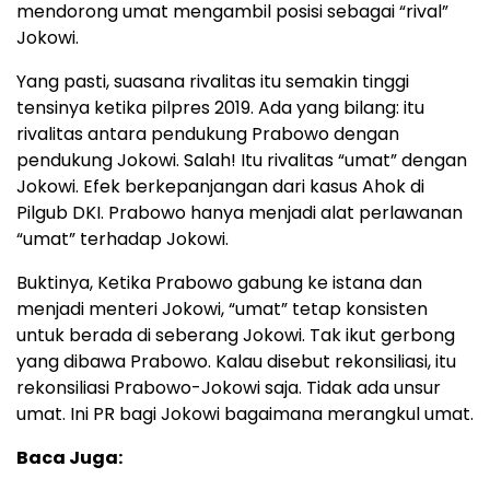
mendorong umat mengambil posisi sebagai “rival”
Jokowi.
Yang pasti, suasana rivalitas itu semakin tinggi
tensinya ketika pilpres 2019. Ada yang bilang: itu
rivalitas antara pendukung Prabowo dengan
pendukung Jokowi. Salah! Itu rivalitas “umat” dengan
Jokowi. Efek berkepanjangan dari kasus Ahok di
Pilgub DKI. Prabowo hanya menjadi alat perlawanan
“umat” terhadap Jokowi.
Buktinya, Ketika Prabowo gabung ke istana dan
menjadi menteri Jokowi, “umat” tetap konsisten
untuk berada di seberang Jokowi. Tak ikut gerbong
yang dibawa Prabowo. Kalau disebut rekonsiliasi, itu
rekonsiliasi Prabowo-Jokowi saja. Tidak ada unsur
umat. Ini PR bagi Jokowi bagaimana merangkul umat.
Baca Juga: