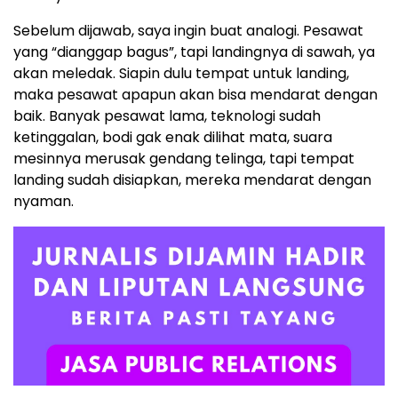
Sebelum dijawab, saya ingin buat analogi. Pesawat
yang “dianggap bagus”, tapi landingnya di sawah, ya
akan meledak. Siapin dulu tempat untuk landing,
maka pesawat apapun akan bisa mendarat dengan
baik. Banyak pesawat lama, teknologi sudah
ketinggalan, bodi gak enak dilihat mata, suara
mesinnya merusak gendang telinga, tapi tempat
landing sudah disiapkan, mereka mendarat dengan
nyaman.