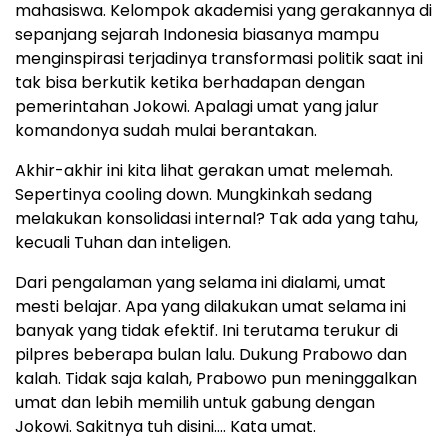
mahasiswa. Kelompok akademisi yang gerakannya di
sepanjang sejarah Indonesia biasanya mampu
menginspirasi terjadinya transformasi politik saat ini
tak bisa berkutik ketika berhadapan dengan
pemerintahan Jokowi. Apalagi umat yang jalur
komandonya sudah mulai berantakan.
Akhir-akhir ini kita lihat gerakan umat melemah.
Sepertinya cooling down. Mungkinkah sedang
melakukan konsolidasi internal? Tak ada yang tahu,
kecuali Tuhan dan inteligen.
Dari pengalaman yang selama ini dialami, umat
mesti belajar. Apa yang dilakukan umat selama ini
banyak yang tidak efektif. Ini terutama terukur di
pilpres beberapa bulan lalu. Dukung Prabowo dan
kalah. Tidak saja kalah, Prabowo pun meninggalkan
umat dan lebih memilih untuk gabung dengan
Jokowi. Sakitnya tuh disini…. Kata umat.