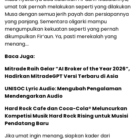
umat tak pernah melakukan seperti yang dilakukan
Musa dengan semua jerih payah dan persiapannya
yang panjang. Sementara oligarki mampu
mengumpulkan kekuatan seperti yang pernah
dikumpulkan Fir’aun. Ya, pasti merekalah yang
menang….
Baca Juga:
Mitrade Raih Gelar “AI Broker of the Year 2026”,
Hadirkan MitradeGPT Versi Terbaru di Asia
UNISOC Lyric Audio: Mengubah Pengalaman
Mendengarkan Audio
Hard Rock Cafe dan Coca-Cola® Meluncurkan
Kompetisi Musik Hard Rock Rising untuk Musisi
Pendatang Baru
Jika umat ingin menang, siapkan kader dari