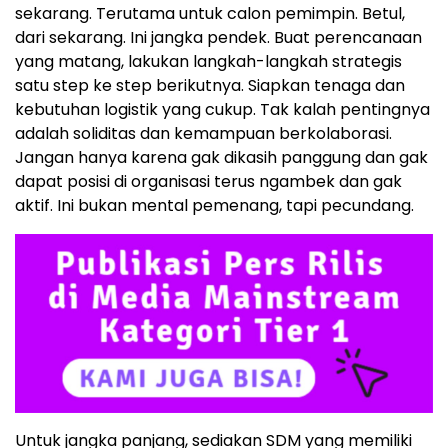
sekarang. Terutama untuk calon pemimpin. Betul,
dari sekarang. Ini jangka pendek. Buat perencanaan
yang matang, lakukan langkah-langkah strategis
satu step ke step berikutnya. Siapkan tenaga dan
kebutuhan logistik yang cukup. Tak kalah pentingnya
adalah soliditas dan kemampuan berkolaborasi.
Jangan hanya karena gak dikasih panggung dan gak
dapat posisi di organisasi terus ngambek dan gak
aktif. Ini bukan mental pemenang, tapi pecundang.
Untuk jangka panjang, sediakan SDM yang memiliki