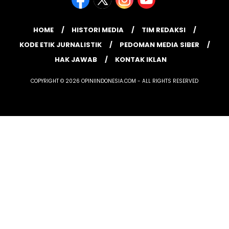
HOME
HISTORI MEDIA
TIM REDAKSI
KODE ETIK JURNALISTIK
PEDOMAN MEDIA SIBER
HAK JAWAB
KONTAK IKLAN
COPYRIGHT © 2026 OPINIINDONESIA.COM - ALL RIGHTS RESERVED