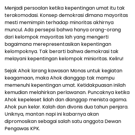
Menjadi persoalan ketika kepentingan umat itu tak
terakomodasi. Konsep demokrasi dimana mayoritas
mesti memimpin terhadap minoritas akhirnya
muncul. Ada persepsi bahwa hanya orang-orang
dari kelompok mayoritas lah yang mengerti
bagaimana merepresentasikan kepentingan
kelompoknya. Tak berarti bahwa demokrasi tak
melayani kepentingan kelompok minioritas. Keliru!
Sejak Ahok larang kawasan Monas untuk kegiatan
keagamaan, maka Ahok dianggap tak mampu
memenuhi kepentingan umat. Ketidakpuasan inilah
kemudian melahirkan perlawanan. Puncaknya ketika
Ahok kepeleset lidah dan dianggap menista agama.
Ahok pun kelar. Kalah dan divonis dua tahun penjara.
Uniknya, mantan napi ini kabarnya akan
dipromosikan sebagai salah satu anggota Dewan
Pengawas KPK.