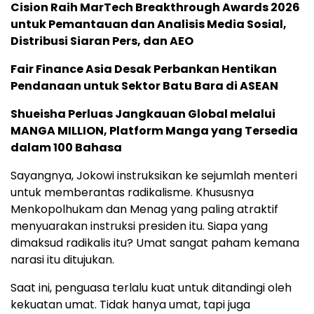
Cision Raih MarTech Breakthrough Awards 2026
untuk Pemantauan dan Analisis Media Sosial,
Distribusi Siaran Pers, dan AEO
Fair Finance Asia Desak Perbankan Hentikan
Pendanaan untuk Sektor Batu Bara di ASEAN
Shueisha Perluas Jangkauan Global melalui
MANGA MILLION, Platform Manga yang Tersedia
dalam 100 Bahasa
Sayangnya, Jokowi instruksikan ke sejumlah menteri
untuk memberantas radikalisme. Khususnya
Menkopolhukam dan Menag yang paling atraktif
menyuarakan instruksi presiden itu. Siapa yang
dimaksud radikalis itu? Umat sangat paham kemana
narasi itu ditujukan.
Saat ini, penguasa terlalu kuat untuk ditandingi oleh
kekuatan umat. Tidak hanya umat, tapi juga