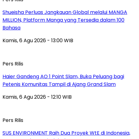
Shueisha Perluas Jangkauan Global melalui MANGA
MILLION, Platform Manga yang Tersedia dalam 100
Bahasa
Kamis, 6 Agu 2026 - 13:00 WIB
Pers Rilis
Haier Gandeng AO 1 Point Slam, Buka Peluang bagi
Petenis Komunitas Tampil di Ajang Grand Slam
Kamis, 6 Agu 2026 - 12:10 WIB
Pers Rilis
SUS ENVIRONMENT Raih Dua Proyek WtE di Indonesia,