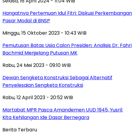
Selasa, 16 April 2024 - 11:04 WIB
Hangatnya Pertemuan Idul Fitri: Diskusi Perkembangan
Pasar Modal di BNSP
Minggu, 15 Oktober 2023 - 10:43 WIB
Pemutusan Batas Usia Calon Presiden: Analisis Dr. Fahri
Bachmid Menjelang Putusan MK
Rabu, 24 Mei 2023 - 09:10 WIB
Dewan Sengketa Konstruksi Sebagai Alternatif
Penyelesaian Sengketa Konstruksi
Rabu, 12 April 2023 - 20:52 WIB
Martabat MPR Pasca Amandemen UUD 1945, Yusril:
Kita Kehilangan Ide Dasar Bernegara
Berita Terbaru