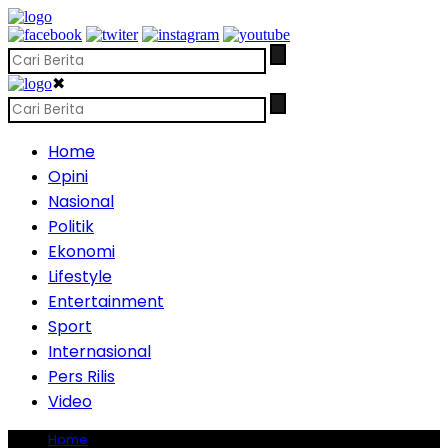
✖
Home
Opini
Nasional
Politik
Ekonomi
Lifestyle
Entertainment
Sport
Internasional
Pers Rilis
Video
Home