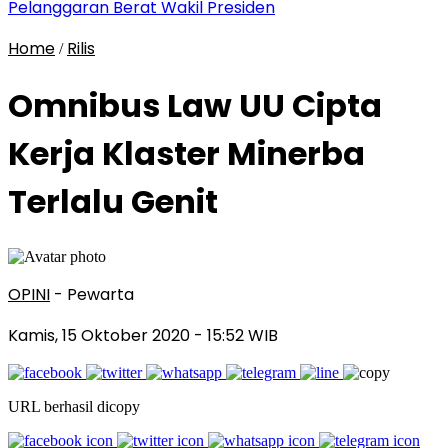
Pelanggaran Berat Wakil Presiden
Home
Rilis
/
Omnibus Law UU Cipta
Kerja Klaster Minerba
Terlalu Genit
OPINI
- Pewarta
Kamis, 15 Oktober 2020
- 15:52 WIB
URL berhasil dicopy