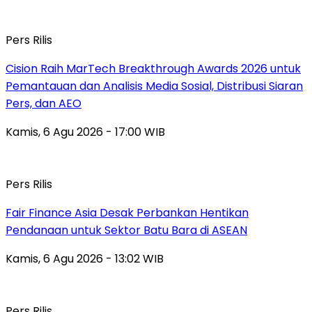
Pers Rilis
Cision Raih MarTech Breakthrough Awards 2026 untuk
Pemantauan dan Analisis Media Sosial, Distribusi Siaran
Pers, dan AEO
Kamis, 6 Agu 2026 - 17:00 WIB
Pers Rilis
Fair Finance Asia Desak Perbankan Hentikan
Pendanaan untuk Sektor Batu Bara di ASEAN
Kamis, 6 Agu 2026 - 13:02 WIB
Pers Rilis