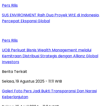
Pers Rilis
SUS ENVIRONMENT Raih Dua Proyek WtE di Indonesia,
Percepat Ekspansi Global
Pers Rilis
UOB Perkuat Bisnis Wealth Management melalui
Kemitraan Distribusi Strategis dengan Allianz Global
Investors
Berita Terkait
Selasa, 19 Agustus 2025 - 11:11 WIB
Galeri Foto Pers Jadi Bukti Transparansi Dan Narasi
Keberlanjutan