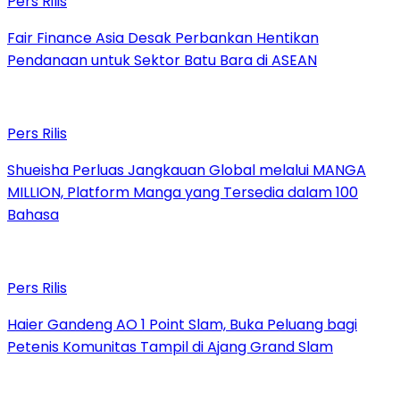
Pers Rilis
Fair Finance Asia Desak Perbankan Hentikan
Pendanaan untuk Sektor Batu Bara di ASEAN
Pers Rilis
Shueisha Perluas Jangkauan Global melalui MANGA
MILLION, Platform Manga yang Tersedia dalam 100
Bahasa
Pers Rilis
Haier Gandeng AO 1 Point Slam, Buka Peluang bagi
Petenis Komunitas Tampil di Ajang Grand Slam