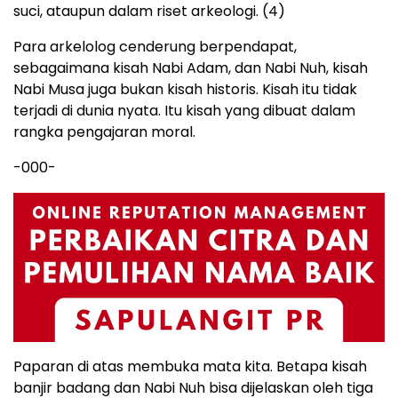
suci, ataupun dalam riset arkeologi. (4)
Para arkelolog cenderung berpendapat,
sebagaimana kisah Nabi Adam, dan Nabi Nuh, kisah
Nabi Musa juga bukan kisah historis. Kisah itu tidak
terjadi di dunia nyata. Itu kisah yang dibuat dalam
rangka pengajaran moral.
-000-
Paparan di atas membuka mata kita. Betapa kisah
banjir badang dan Nabi Nuh bisa dijelaskan oleh tiga