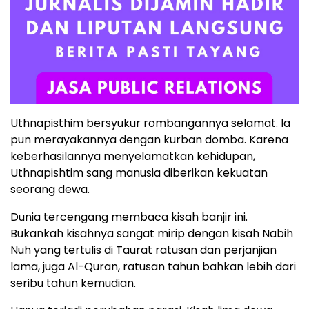
Uthnapisthim bersyukur rombangannya selamat. Ia
pun merayakannya dengan kurban domba. Karena
keberhasilannya menyelamatkan kehidupan,
Uthnapishtim sang manusia diberikan kekuatan
seorang dewa.
Dunia tercengang membaca kisah banjir ini.
Bukankah kisahnya sangat mirip dengan kisah Nabih
Nuh yang tertulis di Taurat ratusan dan perjanjian
lama, juga Al-Quran, ratusan tahun bahkan lebih dari
seribu tahun kemudian.