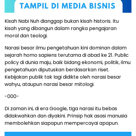
Kisah Nabi Nuh dianggap bukan kisah historis. Itu
kisah yang dibangun dalam rangka pengajaran
moral dan teologi.
Narasi besar ilmu pengetahuan kini dominan dalam
sejarah homo sapiens terutama di abad ke 21. Public
policy di dunia maju, baik bidang ekonomi, politik, ilmu
pengetahuan diputuskan berdasarkan riset.
Kebijakan publik tak lagi didikte oleh narasi besar
wahyu, ataupun narasi besar mitologi.
-000-
Di zaman ini, di era Google, tiga narasi itu bebas
didakwahkan dan diyakini. Prinsip hak asasi manusia
membolehkan siapapun mempercayai apapun.