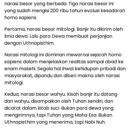
narasi besar yang berbeda. Tiga narasi besar ini
yang sudah mengisi 200 ribu tahun evolusi kesadaran
homo sapiens.
Pertama, narasi besar mitologi. Banjir itu dikirim oleh
lima dewa. Lalu para Dewa membuat perjanjian
dengan Uthnapisthim.
Narasi mitologi ini dominan mewarnai sejarah homo
sapiens dalam menjelaskan realitas sampai abad ke
enam masehi. Segala hal ihwal kehidupan pribadi dan
masyarakat, dipandu dan diberi makna oleh narasi
mitologi.
Kedua, narasi besar wahyu. Kisah banjir itu datang
dari wahyu, disampaikan oleh Tuhan sendiri, dan
dicatat dalam kitab suci. Bukan para dewa yang
mengirimnya, tapi Tuhan yang Maha Esa. Bukan
Uthnapisthim yang menerima, tapi Nabi Nuh.