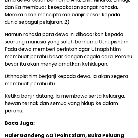
dan Ea membuat kesepakatan sangat rahasia.
Mereka akan menciptakan banjir besar kepada
dunia sebagai pelajaran. 2)
Namun rahasia para dewa ini dibocorkan kepada
seorang manusia yang saleh bernama Utnapishtim.
Pada dewa memberi perintah agar Utnapishtim
membuat perahu besar dengan segala cara. Perahu
besar itu akan menyelamatkan kehidupan.
Uthnapisthim berjanji kepada dewa. Ia akan segera
membuat perahu itu.
Ketika banjir datang, Ia membawa serta keluarga,
hewan ternak dan semua yang hidup ke dalam
perahu.
Baca Juga:
Haier Gandeng AO 1 Point Slam, Buka Peluang