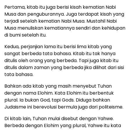
Pertama, kitab itu juga berisi kisah kematian Nabi
Musa dan penguburannya. Juga terdapat kisah yang
terjadi setelah kematian Nabi Musa. Mustahil Nabi
Musa menuliskan kematiannya sendiri dan kehidupan
di bumi setelah itu.
Kedua, perjanjian lama itu berisi lima kitab yang
sangat berbeda tata bahasa. Kitab itu tak hanya
ditulis oleh orang yang berbeda. Tapi juga kitab itu
ditulis dalam zaman yang berbeda jika dilihat dari sisi
tata bahasa.
Bahkan ada kitab yang masih menyebut Tuhan
dengan nama Elohim. Kata Elohim itu berbentuk
plural. Ia bukan God, tapi Gods. Diduga bahkan
Judaisme ini berevolusi bermula juga dari politeisme.
Di kitab lain, Tuhan mulai disebut dengan Yahwe.
Berbeda dengan Elohim yang plural, Yahwe itu kata