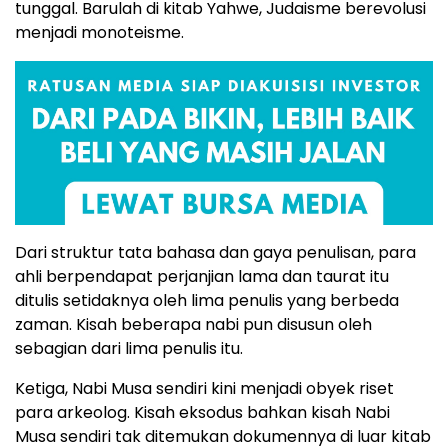
tunggal. Barulah di kitab Yahwe, Judaisme berevolusi
menjadi monoteisme.
Dari struktur tata bahasa dan gaya penulisan, para
ahli berpendapat perjanjian lama dan taurat itu
ditulis setidaknya oleh lima penulis yang berbeda
zaman. Kisah beberapa nabi pun disusun oleh
sebagian dari lima penulis itu.
Ketiga, Nabi Musa sendiri kini menjadi obyek riset
para arkeolog. Kisah eksodus bahkan kisah Nabi
Musa sendiri tak ditemukan dokumennya di luar kitab