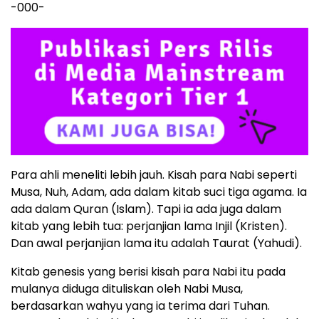
-000-
Para ahli meneliti lebih jauh. Kisah para Nabi seperti
Musa, Nuh, Adam, ada dalam kitab suci tiga agama. Ia
ada dalam Quran (Islam). Tapi ia ada juga dalam
kitab yang lebih tua: perjanjian lama Injil (Kristen).
Dan awal perjanjian lama itu adalah Taurat (Yahudi).
Kitab genesis yang berisi kisah para Nabi itu pada
mulanya diduga dituliskan oleh Nabi Musa,
berdasarkan wahyu yang ia terima dari Tuhan.