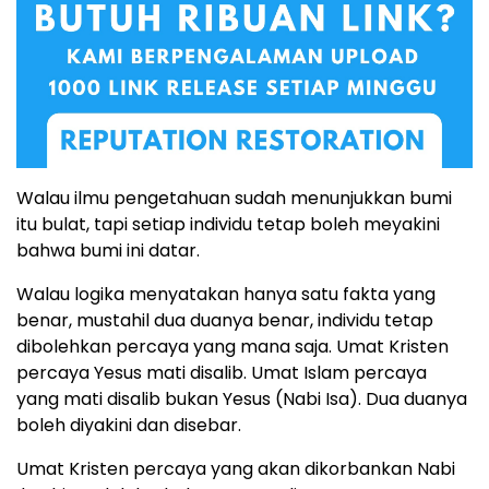
Walau ilmu pengetahuan sudah menunjukkan bumi
itu bulat, tapi setiap individu tetap boleh meyakini
bahwa bumi ini datar.
Walau logika menyatakan hanya satu fakta yang
benar, mustahil dua duanya benar, individu tetap
dibolehkan percaya yang mana saja. Umat Kristen
percaya Yesus mati disalib. Umat Islam percaya
yang mati disalib bukan Yesus (Nabi Isa). Dua duanya
boleh diyakini dan disebar.
Umat Kristen percaya yang akan dikorbankan Nabi