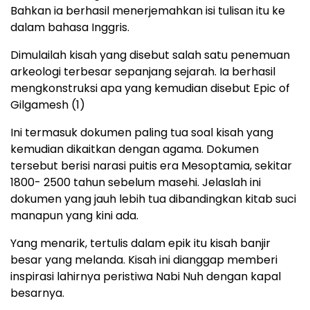
Bahkan ia berhasil menerjemahkan isi tulisan itu ke
dalam bahasa Inggris.
Dimulailah kisah yang disebut salah satu penemuan
arkeologi terbesar sepanjang sejarah. Ia berhasil
mengkonstruksi apa yang kemudian disebut Epic of
Gilgamesh (1)
Ini termasuk dokumen paling tua soal kisah yang
kemudian dikaitkan dengan agama. Dokumen
tersebut berisi narasi puitis era Mesoptamia, sekitar
1800- 2500 tahun sebelum masehi. Jelaslah ini
dokumen yang jauh lebih tua dibandingkan kitab suci
manapun yang kini ada.
Yang menarik, tertulis dalam epik itu kisah banjir
besar yang melanda. Kisah ini dianggap memberi
inspirasi lahirnya peristiwa Nabi Nuh dengan kapal
besarnya.