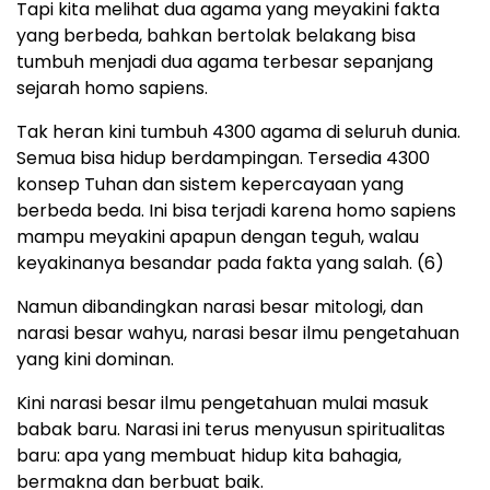
Tapi kita melihat dua agama yang meyakini fakta
yang berbeda, bahkan bertolak belakang bisa
tumbuh menjadi dua agama terbesar sepanjang
sejarah homo sapiens.
Tak heran kini tumbuh 4300 agama di seluruh dunia.
Semua bisa hidup berdampingan. Tersedia 4300
konsep Tuhan dan sistem kepercayaan yang
berbeda beda. Ini bisa terjadi karena homo sapiens
mampu meyakini apapun dengan teguh, walau
keyakinanya besandar pada fakta yang salah. (6)
Namun dibandingkan narasi besar mitologi, dan
narasi besar wahyu, narasi besar ilmu pengetahuan
yang kini dominan.
Kini narasi besar ilmu pengetahuan mulai masuk
babak baru. Narasi ini terus menyusun spiritualitas
baru: apa yang membuat hidup kita bahagia,
bermakna dan berbuat baik.