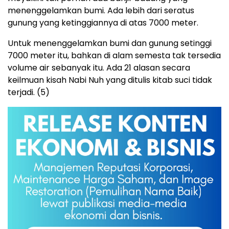
menenggelamkan bumi. Ada lebih dari seratus
gunung yang ketinggiannya di atas 7000 meter.
Untuk menenggelamkan bumi dan gunung setinggi
7000 meter itu, bahkan di alam semesta tak tersedia
volume air sebanyak itu. Ada 21 alasan secara
keilmuan kisah Nabi Nuh yang ditulis kitab suci tidak
terjadi. (5)