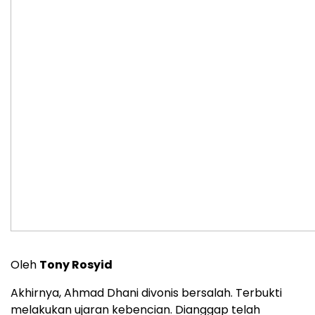
Oleh
Tony Rosyid
Akhirnya, Ahmad Dhani divonis bersalah. Terbukti
melakukan ujaran kebencian. Dianggap telah