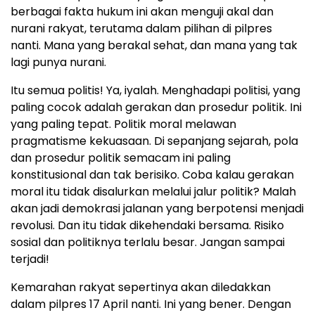
berbagai fakta hukum ini akan menguji akal dan
nurani rakyat, terutama dalam pilihan di pilpres
nanti. Mana yang berakal sehat, dan mana yang tak
lagi punya nurani.
Itu semua politis! Ya, iyalah. Menghadapi politisi, yang
paling cocok adalah gerakan dan prosedur politik. Ini
yang paling tepat. Politik moral melawan
pragmatisme kekuasaan. Di sepanjang sejarah, pola
dan prosedur politik semacam ini paling
konstitusional dan tak berisiko. Coba kalau gerakan
moral itu tidak disalurkan melalui jalur politik? Malah
akan jadi demokrasi jalanan yang berpotensi menjadi
revolusi. Dan itu tidak dikehendaki bersama. Risiko
sosial dan politiknya terlalu besar. Jangan sampai
terjadi!
Kemarahan rakyat sepertinya akan diledakkan
dalam pilpres 17 April nanti. Ini yang bener. Dengan