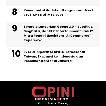
Kennametal Hadirkan Pengalaman Next
Level Shop Di IMTS 2026
Synagie Luncurkan Geene 2.0 – BytePlus,
SingData, dan FLY Entertainment Jadi 12
Mitra Pendiri Ekosistem “AI Commerce”
Tepercaya
EVALUE, Operator SPKLU Terbesar di
Taiwan, Ekspansi ke Indonesia dan
Resmikan Kantor di Jakarta
Graha Media Center,