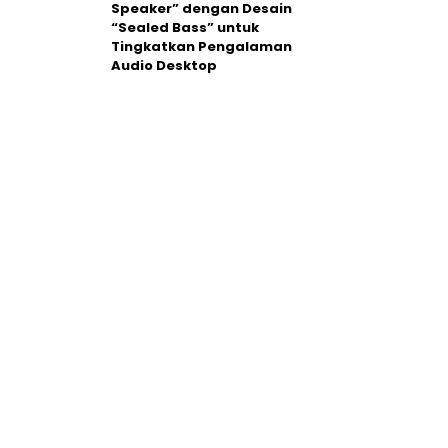
Speaker” dengan Desain
“Sealed Bass” untuk
Tingkatkan Pengalaman
Audio Desktop