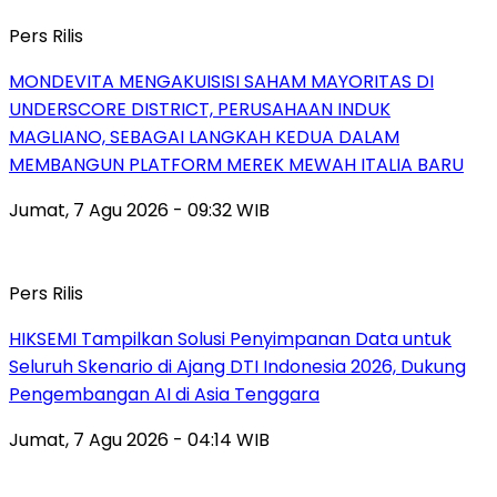
Pers Rilis
MONDEVITA MENGAKUISISI SAHAM MAYORITAS DI
UNDERSCORE DISTRICT, PERUSAHAAN INDUK
MAGLIANO, SEBAGAI LANGKAH KEDUA DALAM
MEMBANGUN PLATFORM MEREK MEWAH ITALIA BARU
Jumat, 7 Agu 2026 - 09:32 WIB
Pers Rilis
HIKSEMI Tampilkan Solusi Penyimpanan Data untuk
Seluruh Skenario di Ajang DTI Indonesia 2026, Dukung
Pengembangan AI di Asia Tenggara
Jumat, 7 Agu 2026 - 04:14 WIB