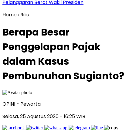
Pelanggaran Berat Wakil Presiden
Home
Rilis
/
Berapa Besar
Penggelapan Pajak
dalam Kasus
Pembunuhan Sugianto?
OPINI
- Pewarta
Selasa, 25 Agustus 2020
- 16:25 WIB