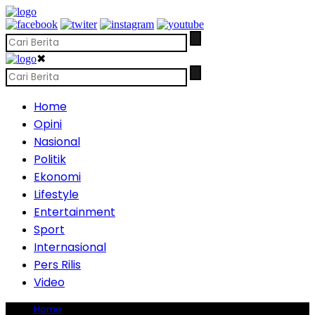
✖
Home
Opini
Nasional
Politik
Ekonomi
Lifestyle
Entertainment
Sport
Internasional
Pers Rilis
Video
Home