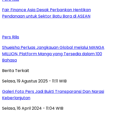
Fair Finance Asia Desak Perbankan Hentikan
Pendanaan untuk Sektor Batu Bara di ASEAN
Pers Rilis
Shueisha Perluas Jangkauan Global melalui MANGA
MILLION, Platform Manga yang Tersedia dalam 100
Bahasa
Berita Terkait
Selasa, 19 Agustus 2025 - 11:11 WIB
Galeri Foto Pers Jadi Bukti Transparansi Dan Narasi
Keberlanjutan
Selasa, 16 April 2024 - 11:04 WIB