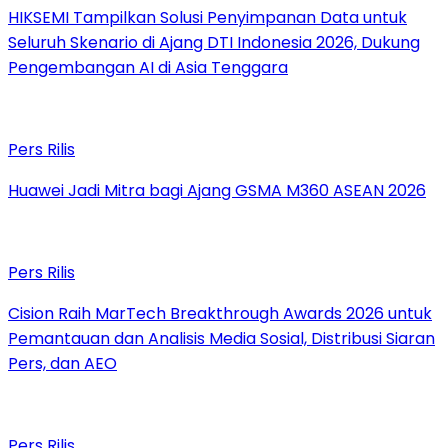
HIKSEMI Tampilkan Solusi Penyimpanan Data untuk
Seluruh Skenario di Ajang DTI Indonesia 2026, Dukung
Pengembangan AI di Asia Tenggara
Pers Rilis
Huawei Jadi Mitra bagi Ajang GSMA M360 ASEAN 2026
Pers Rilis
Cision Raih MarTech Breakthrough Awards 2026 untuk
Pemantauan dan Analisis Media Sosial, Distribusi Siaran
Pers, dan AEO
Pers Rilis