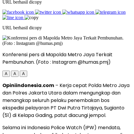
URL berhasil dicopy
URL berhasil dicopy
Konferensi pers di Mapolda Metro Jaya Terkait
Pembunuhan. (Foto : Instagram @humas.pmj)
A
A
A
Opiniindonesia.com
– Kerja cepat Polda Metro Jaya
dan Polres Jakarta Utara dalam mengungkap dan
menangkap seluruh pelaku penembakan bos
ekspedisi pelayaran PT Dwi Putra Tirtajaya, Sugianto
(51) di Kelapa Gading, patut diacungi jempol.
Selama ini Indonesia Police Watch (IPW) mendata,