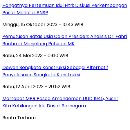
Hangatnya Pertemuan Idul Fitri: Diskusi Perkembangan
Pasar Modal di BNSP
Minggu, 15 Oktober 2023 - 10:43 WIB
Pemutusan Batas Usia Calon Presiden: Analisis Dr. Fahri
Bachmid Menjelang Putusan MK
Rabu, 24 Mei 2023 - 09:10 WIB
Dewan Sengketa Konstruksi Sebagai Alternatif
Penyelesaian Sengketa Konstruksi
Rabu, 12 April 2023 - 20:52 WIB
Martabat MPR Pasca Amandemen UUD 1945, Yusril:
Kita Kehilangan Ide Dasar Bernegara
Berita Terbaru