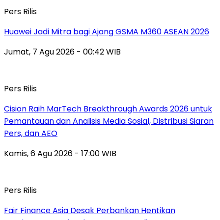
Pers Rilis
Huawei Jadi Mitra bagi Ajang GSMA M360 ASEAN 2026
Jumat, 7 Agu 2026 - 00:42 WIB
Pers Rilis
Cision Raih MarTech Breakthrough Awards 2026 untuk
Pemantauan dan Analisis Media Sosial, Distribusi Siaran
Pers, dan AEO
Kamis, 6 Agu 2026 - 17:00 WIB
Pers Rilis
Fair Finance Asia Desak Perbankan Hentikan