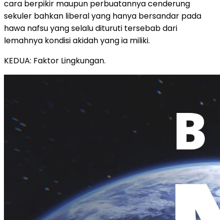
cara berpikir maupun perbuatannya cenderung
sekuler bahkan liberal yang hanya bersandar pada
hawa nafsu yang selalu dituruti tersebab dari
lemahnya kondisi akidah yang ia miliki.
KEDUA: Faktor Lingkungan.