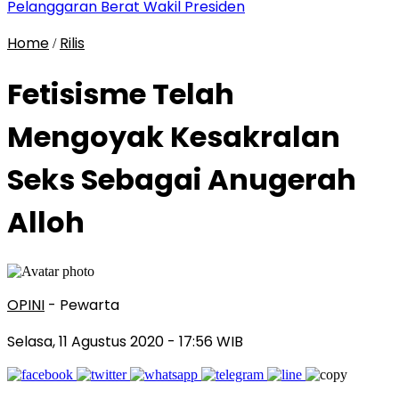
Pelanggaran Berat Wakil Presiden
Home
Rilis
/
Fetisisme Telah
Mengoyak Kesakralan
Seks Sebagai Anugerah
Alloh
OPINI
- Pewarta
Selasa, 11 Agustus 2020
- 17:56 WIB