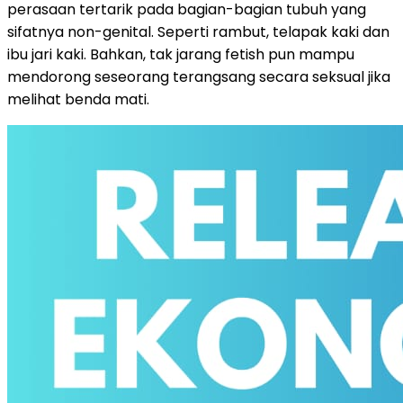
perasaan tertarik pada bagian-bagian tubuh yang
sifatnya non-genital. Seperti rambut, telapak kaki dan
ibu jari kaki. Bahkan, tak jarang fetish pun mampu
mendorong seseorang terangsang secara seksual jika
melihat benda mati.