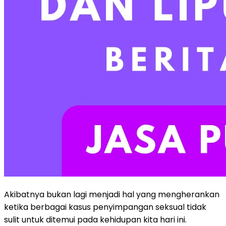
Akibatnya bukan lagi menjadi hal yang mengherankan
ketika berbagai kasus penyimpangan seksual tidak
sulit untuk ditemui pada kehidupan kita hari ini.