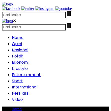
✖
Home
Opini
Nasional
Politik
Ekonomi
Lifestyle
Entertainment
Sport
Internasional
Pers Rilis
Video
Home