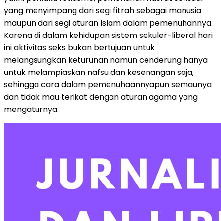
yang menyimpang dari segi fitrah sebagai manusia
maupun dari segi aturan Islam dalam pemenuhannya.
Karena di dalam kehidupan sistem sekuler-liberal hari
ini aktivitas seks bukan bertujuan untuk
melangsungkan keturunan namun cenderung hanya
untuk melampiaskan nafsu dan kesenangan saja,
sehingga cara dalam pemenuhaannyapun semaunya
dan tidak mau terikat dengan aturan agama yang
mengaturnya.