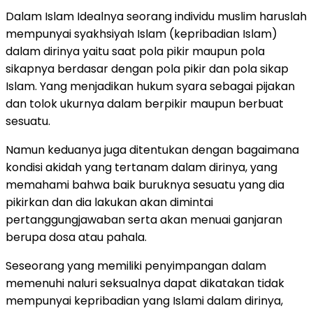
Dalam Islam Idealnya seorang individu muslim haruslah
mempunyai syakhsiyah Islam (kepribadian Islam)
dalam dirinya yaitu saat pola pikir maupun pola
sikapnya berdasar dengan pola pikir dan pola sikap
Islam. Yang menjadikan hukum syara sebagai pijakan
dan tolok ukurnya dalam berpikir maupun berbuat
sesuatu.
Namun keduanya juga ditentukan dengan bagaimana
kondisi akidah yang tertanam dalam dirinya, yang
memahami bahwa baik buruknya sesuatu yang dia
pikirkan dan dia lakukan akan dimintai
pertanggungjawaban serta akan menuai ganjaran
berupa dosa atau pahala.
Seseorang yang memiliki penyimpangan dalam
memenuhi naluri seksualnya dapat dikatakan tidak
mempunyai kepribadian yang Islami dalam dirinya,