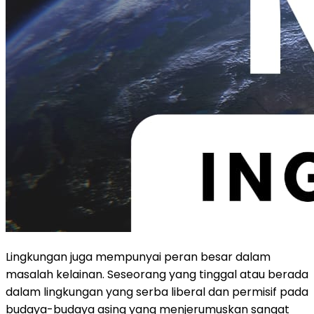
Lingkungan juga mempunyai peran besar dalam
masalah kelainan. Seseorang yang tinggal atau berada
dalam lingkungan yang serba liberal dan permisif pada
budaya-budaya asing yang menjerumuskan sangat