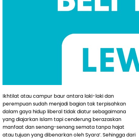
Ikhtilat atau campur baur antara laki-laki dan
perempuan sudah menjadi bagian tak terpisahkan
dalam gaya hidup liberal tidak diatur sebagaimana
yang diajarkan Islam tapi cenderung berazaskan
manfaat dan senang-senang semata tanpa hajat
atau tujuan yang dibenarkan oleh Syara’. Sehingga dari