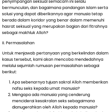
penyimpangan seksual semacam ini selalu
bermunculan, dan bagaimana pandangan Islam serta
solusi yang dapat diberikannya agar manusia tetap
berada dalam koridor yang benar dalam memenuhi
hasrat seksual yang merupakan bagian dari fitrahnya
sebagai makhluk Alloh?
II. Permasalahan
Untuk menjawab pertanyaan yang berkelindan dalam
kasus tersebut, kami akan mencoba mendedahnya
melalui sejumlah rumusan permasalahan sebagai
berikut:
Apa sebenarnya tujuan sakral Alloh memberikan
nafsu seks kepada umat manusia?
Mengapa ada manusia yang cenderung
menciderai kesakralan seks sebagaimana
dianugerahkan oleh Alloh kepada manusia?