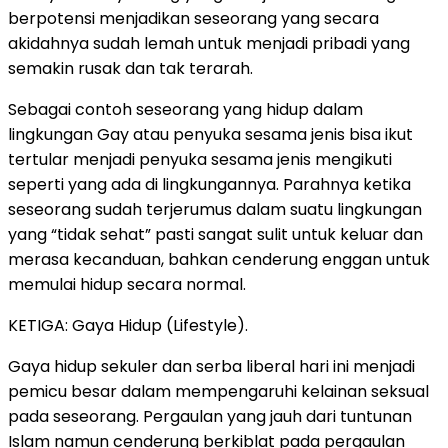
berpotensi menjadikan seseorang yang secara
akidahnya sudah lemah untuk menjadi pribadi yang
semakin rusak dan tak terarah.
Sebagai contoh seseorang yang hidup dalam
lingkungan Gay atau penyuka sesama jenis bisa ikut
tertular menjadi penyuka sesama jenis mengikuti
seperti yang ada di lingkungannya. Parahnya ketika
seseorang sudah terjerumus dalam suatu lingkungan
yang “tidak sehat” pasti sangat sulit untuk keluar dan
merasa kecanduan, bahkan cenderung enggan untuk
memulai hidup secara normal.
KETIGA: Gaya Hidup (Lifestyle).
Gaya hidup sekuler dan serba liberal hari ini menjadi
pemicu besar dalam mempengaruhi kelainan seksual
pada seseorang. Pergaulan yang jauh dari tuntunan
Islam namun cenderung berkiblat pada pergaulan