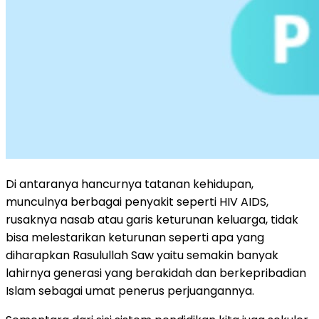
Di antaranya hancurnya tatanan kehidupan,
munculnya berbagai penyakit seperti HIV AIDS,
rusaknya nasab atau garis keturunan keluarga, tidak
bisa melestarikan keturunan seperti apa yang
diharapkan Rasulullah Saw yaitu semakin banyak
lahirnya generasi yang berakidah dan berkepribadian
Islam sebagai umat penerus perjuangannya.