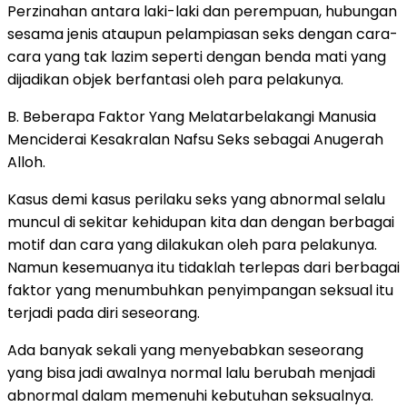
Perzinahan antara laki-laki dan perempuan, hubungan
sesama jenis ataupun pelampiasan seks dengan cara-
cara yang tak lazim seperti dengan benda mati yang
dijadikan objek berfantasi oleh para pelakunya.
B. Beberapa Faktor Yang Melatarbelakangi Manusia
Menciderai Kesakralan Nafsu Seks sebagai Anugerah
Alloh.
Kasus demi kasus perilaku seks yang abnormal selalu
muncul di sekitar kehidupan kita dan dengan berbagai
motif dan cara yang dilakukan oleh para pelakunya.
Namun kesemuanya itu tidaklah terlepas dari berbagai
faktor yang menumbuhkan penyimpangan seksual itu
terjadi pada diri seseorang.
Ada banyak sekali yang menyebabkan seseorang
yang bisa jadi awalnya normal lalu berubah menjadi
abnormal dalam memenuhi kebutuhan seksualnya.