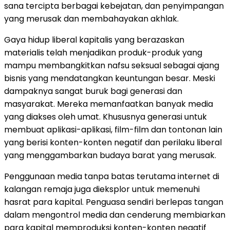
sana tercipta berbagai kebejatan, dan penyimpangan
yang merusak dan membahayakan akhlak.
Gaya hidup liberal kapitalis yang berazaskan
materialis telah menjadikan produk-produk yang
mampu membangkitkan nafsu seksual sebagai ajang
bisnis yang mendatangkan keuntungan besar. Meski
dampaknya sangat buruk bagi generasi dan
masyarakat. Mereka memanfaatkan banyak media
yang diakses oleh umat. Khususnya generasi untuk
membuat aplikasi-aplikasi, film-film dan tontonan lain
yang berisi konten-konten negatif dan perilaku liberal
yang menggambarkan budaya barat yang merusak.
Penggunaan media tanpa batas terutama internet di
kalangan remaja juga dieksplor untuk memenuhi
hasrat para kapital. Penguasa sendiri berlepas tangan
dalam mengontrol media dan cenderung membiarkan
para kapital memproduksi konten-konten negatif