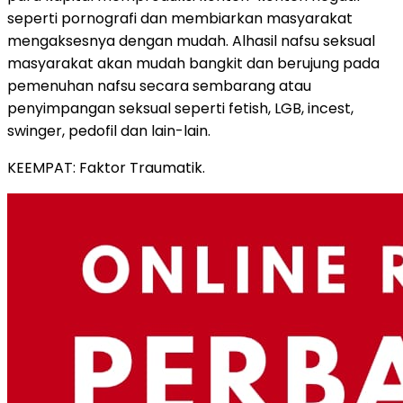
seperti pornografi dan membiarkan masyarakat
mengaksesnya dengan mudah. Alhasil nafsu seksual
masyarakat akan mudah bangkit dan berujung pada
pemenuhan nafsu secara sembarang atau
penyimpangan seksual seperti fetish, LGB, incest,
swinger, pedofil dan lain-lain.
KEEMPAT: Faktor Traumatik.