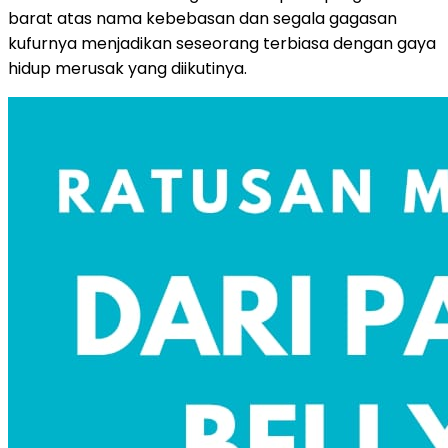
barat atas nama kebebasan dan segala gagasan
kufurnya menjadikan seseorang terbiasa dengan gaya
hidup merusak yang diikutinya.