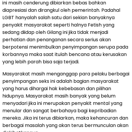
ini masih cenderung dibiarkan bebas bahkan
diapresiasi dan dirangkul oleh pemerintah. Padahal
LGBT hanyalah salah satu dari sekian banyaknya
penyakit masyarakat seperti halnya Fetish yang
sedang diidap oleh Gilang ini jika tidak menjadi
perhatian dan penanganan secara serius akan
berpotensi menimbulkan penyimpangan serupa pada
korbannya maka saat itulah bencana atau kerusakan
yang lebih parah bisa saja terjadi.
Masyarakat masih menganggap para pelaku berbagai
penyimpangan seks ini adalah bagian masyarakat
yang harus dihargai hak kebebasan dan pilihan
hidupnya. Masyarakat masih banyak yang belum
menyadari jika ini merupakan penyakit mental yang
menular dan sangat berbahaya bagi kepribadian
mereka. Jika ini terus dibiarkan, maka kehancuran dan
berbagai masalah yang akan terus bermunculan akan