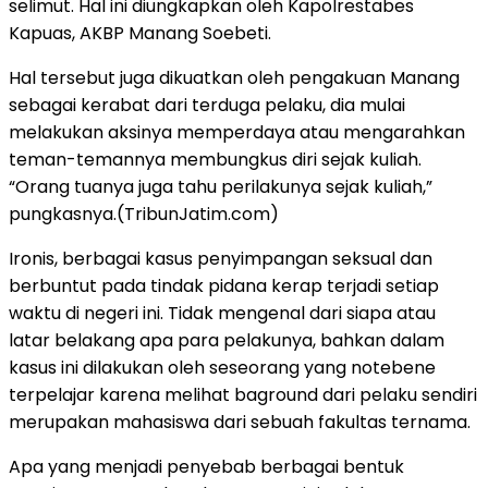
selimut. Hal ini diungkapkan oleh Kapolrestabes
Kapuas, AKBP Manang Soebeti.
Hal tersebut juga dikuatkan oleh pengakuan Manang
sebagai kerabat dari terduga pelaku, dia mulai
melakukan aksinya memperdaya atau mengarahkan
teman-temannya membungkus diri sejak kuliah.
“Orang tuanya juga tahu perilakunya sejak kuliah,”
pungkasnya.(TribunJatim.com)
Ironis, berbagai kasus penyimpangan seksual dan
berbuntut pada tindak pidana kerap terjadi setiap
waktu di negeri ini. Tidak mengenal dari siapa atau
latar belakang apa para pelakunya, bahkan dalam
kasus ini dilakukan oleh seseorang yang notebene
terpelajar karena melihat baground dari pelaku sendiri
merupakan mahasiswa dari sebuah fakultas ternama.
Apa yang menjadi penyebab berbagai bentuk