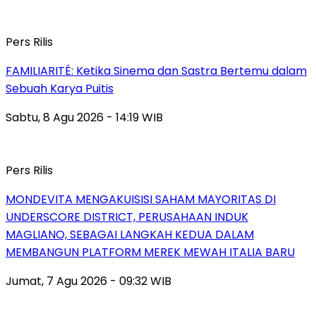
Pers Rilis
FAMILIARITÉ: Ketika Sinema dan Sastra Bertemu dalam
Sebuah Karya Puitis
Sabtu, 8 Agu 2026 - 14:19 WIB
Pers Rilis
MONDEVITA MENGAKUISISI SAHAM MAYORITAS DI
UNDERSCORE DISTRICT, PERUSAHAAN INDUK
MAGLIANO, SEBAGAI LANGKAH KEDUA DALAM
MEMBANGUN PLATFORM MEREK MEWAH ITALIA BARU
Jumat, 7 Agu 2026 - 09:32 WIB