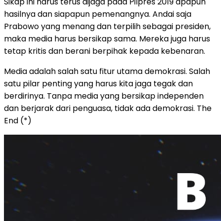
Sikap ini harus terus dijaga pada Pilpres 2019 apapun
hasilnya dan siapapun pemenangnya. Andai saja
Prabowo yang menang dan terpilih sebagai presiden,
maka media harus bersikap sama. Mereka juga harus
tetap kritis dan berani berpihak kepada kebenaran.
Media adalah salah satu fitur utama demokrasi. Salah
satu pilar penting yang harus kita jaga tegak dan
berdirinya. Tanpa media yang bersikap independen
dan berjarak dari penguasa, tidak ada demokrasi. The
End (*)