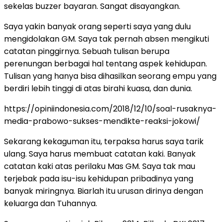
sekelas buzzer bayaran. Sangat disayangkan.
Saya yakin banyak orang seperti saya yang dulu
mengidolakan GM. Saya tak pernah absen mengikuti
catatan pinggirnya. Sebuah tulisan berupa
perenungan berbagai hal tentang aspek kehidupan.
Tulisan yang hanya bisa dihasilkan seorang empu yang
berdiri lebih tinggi di atas birahi kuasa, dan dunia.
https://opiniindonesia.com/2018/12/10/soal-rusaknya-
media-prabowo-sukses-mendikte-reaksi-jokowi/
Sekarang kekaguman itu, terpaksa harus saya tarik
ulang. Saya harus membuat catatan kaki. Banyak
catatan kaki atas perilaku Mas GM. Saya tak mau
terjebak pada isu-isu kehidupan pribadinya yang
banyak miringnya. Biarlah itu urusan dirinya dengan
keluarga dan Tuhannya.