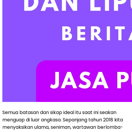
Semua batasan dan sikap ideal itu saat ini seakan
menguap di luar angkasa. Sepanjang tahun 2018 kita
menyaksikan ulama, seniman, wartawan berlomba-