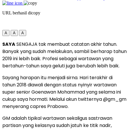
URL berhasil dicopy
A
A
A
SAYA
SENGAJA tak membuat catatan akhir tahun.
Banyak yang sudah melakukan, sambil berharap tahun
2019 ini lebih baik. Profesi sebagai wartawan yang
bertahun-tahun saya geluti juga berubah lebih baik.
Sayang harapan itu menjadi sirna. Hari terakhir di
tahun 2018 diawali dengan status nyinyir wartawan
super senior Goenawan Mohammad yang selama ini
cukup saya hormati. Melalui akun twitternya @gm_gm
menyerang capres Prabowo.
GM adalah tipikal wartawan sekaligus sastrawan
partisan yang kelasnya sudah jatuh ke titik nadir,