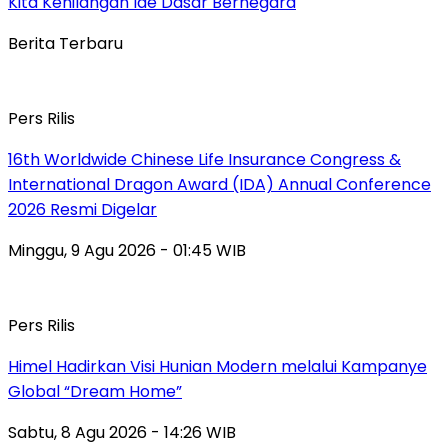
Kita Kehilangan Ide Dasar Bernegara
Berita Terbaru
Pers Rilis
16th Worldwide Chinese Life Insurance Congress &
International Dragon Award (IDA) Annual Conference
2026 Resmi Digelar
Minggu, 9 Agu 2026 - 01:45 WIB
Pers Rilis
Himel Hadirkan Visi Hunian Modern melalui Kampanye
Global “Dream Home”
Sabtu, 8 Agu 2026 - 14:26 WIB