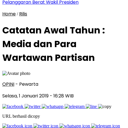
Pelanggaran Berat Wakil Presiden
Home
Rilis
/
Catatan Awal Tahun :
Media dan Para
Wartawan Partisan
OPINI
- Pewarta
Selasa, 1 Januari 2019
- 16:28 WIB
URL berhasil dicopy