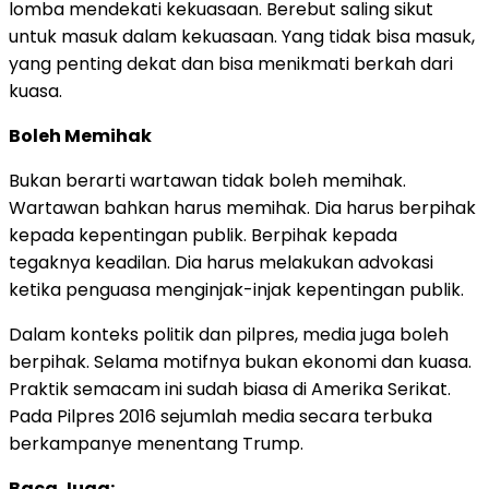
lomba mendekati kekuasaan. Berebut saling sikut
untuk masuk dalam kekuasaan. Yang tidak bisa masuk,
yang penting dekat dan bisa menikmati berkah dari
kuasa.
Boleh Memihak
Bukan berarti wartawan tidak boleh memihak.
Wartawan bahkan harus memihak. Dia harus berpihak
kepada kepentingan publik. Berpihak kepada
tegaknya keadilan. Dia harus melakukan advokasi
ketika penguasa menginjak-injak kepentingan publik.
Dalam konteks politik dan pilpres, media juga boleh
berpihak. Selama motifnya bukan ekonomi dan kuasa.
Praktik semacam ini sudah biasa di Amerika Serikat.
Pada Pilpres 2016 sejumlah media secara terbuka
berkampanye menentang Trump.
Baca Juga: