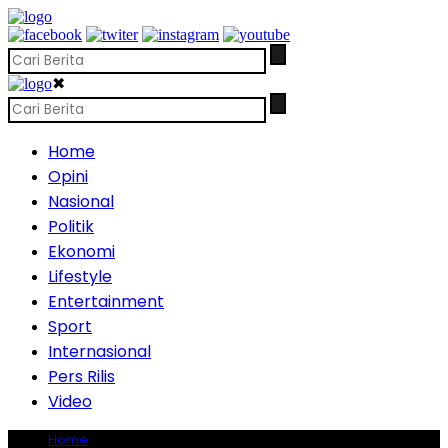
✖
Home
Opini
Nasional
Politik
Ekonomi
Lifestyle
Entertainment
Sport
Internasional
Pers Rilis
Video
Home