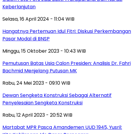
Keberlanjutan
Selasa, 16 April 2024 - 11:04 WIB
Hangatnya Pertemuan Idul Fitri: Diskusi Perkembangan
Pasar Modal di BNSP
Minggu, 15 Oktober 2023 - 10:43 WIB
Pemutusan Batas Usia Calon Presiden: Analisis Dr. Fahri
Bachmid Menjelang Putusan MK
Rabu, 24 Mei 2023 - 09:10 WIB
Dewan Sengketa Konstruksi Sebagai Alternatif
Penyelesaian Sengketa Konstruksi
Rabu, 12 April 2023 - 20:52 WIB
Martabat MPR Pasca Amandemen UUD 1945, Yusril: