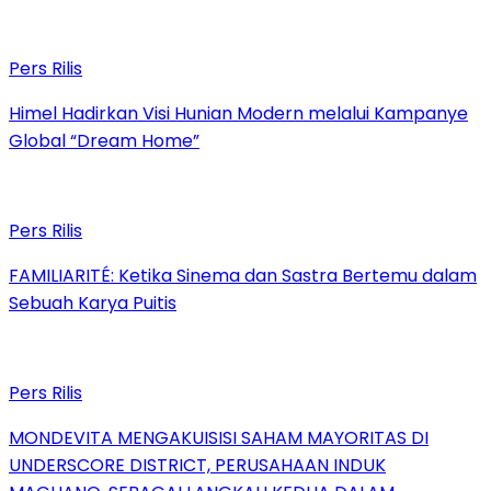
Pers Rilis
Himel Hadirkan Visi Hunian Modern melalui Kampanye
Global “Dream Home”
Pers Rilis
FAMILIARITÉ: Ketika Sinema dan Sastra Bertemu dalam
Sebuah Karya Puitis
Pers Rilis
MONDEVITA MENGAKUISISI SAHAM MAYORITAS DI
UNDERSCORE DISTRICT, PERUSAHAAN INDUK