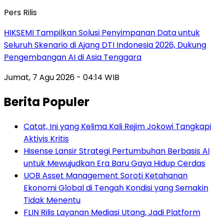
Pers Rilis
HIKSEMI Tampilkan Solusi Penyimpanan Data untuk
Seluruh Skenario di Ajang DTI Indonesia 2026, Dukung
Pengembangan AI di Asia Tenggara
Jumat, 7 Agu 2026 - 04:14 WIB
Berita Populer
Catat, Ini yang Kelima Kali Rejim Jokowi Tangkapi
Aktivis Kritis
Hisense Lansir Strategi Pertumbuhan Berbasis AI
untuk Mewujudkan Era Baru Gaya Hidup Cerdas
UOB Asset Management Soroti Ketahanan
Ekonomi Global di Tengah Kondisi yang Semakin
Tidak Menentu
FLIN Rilis Layanan Mediasi Utang, Jadi Platform