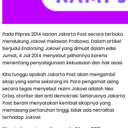
Pada Pilpres 2014 Harian Jakarta Post secara terbuka
mendukung Jokowi melawan Prabowo. Dalam artikel
berjudul
Endorsing Jokowi
yang dimuat dalam edisi
Jumat, 4 Juli 2014 menyebut pilihannya karena
menentang penyalagunaan kekuasaan dan hak asasi.
Kita tunggu apakah Jakarta Post akan mengambil
sikap yang sama sekarang ini. Para pengamat asing
secara tegas menyebut rezim Jokowi adalah Neo
Orba, otoriter dan anti demokrasi. Seharusnya Jakarta
Post berani menyatakan kembali sikapnya yang
memasang pertaruhan tinggi, tidak ada netralitas
terhadap Jokowi.