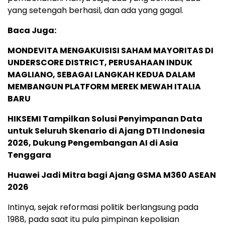
yang setengah berhasil, dan ada yang gagal.
Baca Juga:
MONDEVITA MENGAKUISISI SAHAM MAYORITAS DI
UNDERSCORE DISTRICT, PERUSAHAAN INDUK
MAGLIANO, SEBAGAI LANGKAH KEDUA DALAM
MEMBANGUN PLATFORM MEREK MEWAH ITALIA
BARU
HIKSEMI Tampilkan Solusi Penyimpanan Data
untuk Seluruh Skenario di Ajang DTI Indonesia
2026, Dukung Pengembangan AI di Asia
Tenggara
Huawei Jadi Mitra bagi Ajang GSMA M360 ASEAN
2026
Intinya, sejak reformasi politik berlangsung pada
1988, pada saat itu pula pimpinan kepolisian