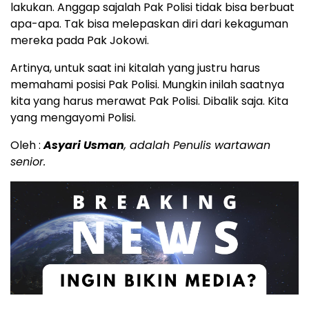
lakukan. Anggap sajalah Pak Polisi tidak bisa berbuat
apa-apa. Tak bisa melepaskan diri dari kekaguman
mereka pada Pak Jokowi.
Artinya, untuk saat ini kitalah yang justru harus
memahami posisi Pak Polisi. Mungkin inilah saatnya
kita yang harus merawat Pak Polisi. Dibalik saja. Kita
yang mengayomi Polisi.
Oleh :
Asyari Usman
, adalah Penulis wartawan
senior.