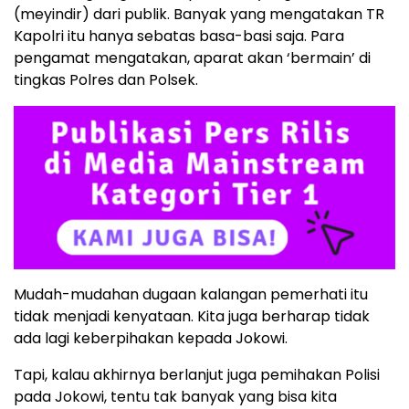
(meyindir) dari publik. Banyak yang mengatakan TR
Kapolri itu hanya sebatas basa-basi saja. Para
pengamat mengatakan, aparat akan ‘bermain’ di
tingkas Polres dan Polsek.
Mudah-mudahan dugaan kalangan pemerhati itu
tidak menjadi kenyataan. Kita juga berharap tidak
ada lagi keberpihakan kepada Jokowi.
Tapi, kalau akhirnya berlanjut juga pemihakan Polisi
pada Jokowi, tentu tak banyak yang bisa kita