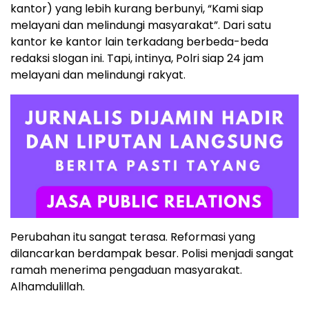
kantor) yang lebih kurang berbunyi, “Kami siap
melayani dan melindungi masyarakat”. Dari satu
kantor ke kantor lain terkadang berbeda-beda
redaksi slogan ini. Tapi, intinya, Polri siap 24 jam
melayani dan melindungi rakyat.
Perubahan itu sangat terasa. Reformasi yang
dilancarkan berdampak besar. Polisi menjadi sangat
ramah menerima pengaduan masyarakat.
Alhamdulillah.