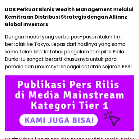
UOB Perkuat Bisnis Wealth Management melalui
Kemitraan Distribusi Strategis dengan Allianz
Global Investors
Dengan modal yang serba pas-pasan itulah tim
bertolak ke Tokyo. Lepas dari hasilnya yang sama-
sama telah kita ketahui, pengalam tampil di Piala
Dunia itu sangat berarti khususnya untuk para
pemain dan umumnya sebagai catatan sejarah PSSI.