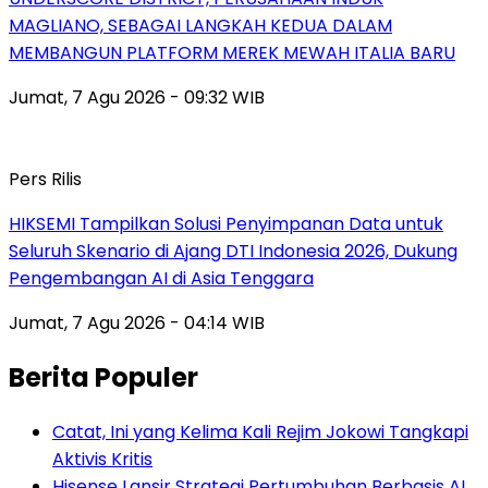
MAGLIANO, SEBAGAI LANGKAH KEDUA DALAM
MEMBANGUN PLATFORM MEREK MEWAH ITALIA BARU
Jumat, 7 Agu 2026 - 09:32 WIB
Pers Rilis
HIKSEMI Tampilkan Solusi Penyimpanan Data untuk
Seluruh Skenario di Ajang DTI Indonesia 2026, Dukung
Pengembangan AI di Asia Tenggara
Jumat, 7 Agu 2026 - 04:14 WIB
Berita Populer
Catat, Ini yang Kelima Kali Rejim Jokowi Tangkapi
Aktivis Kritis
Hisense Lansir Strategi Pertumbuhan Berbasis AI