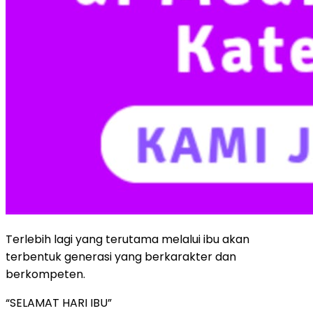
Terlebih lagi yang terutama melalui ibu akan
terbentuk generasi yang berkarakter dan
berkompeten.
“SELAMAT HARI IBU”