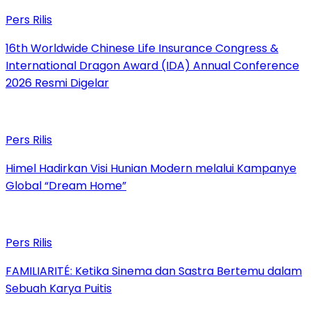
Pers Rilis
16th Worldwide Chinese Life Insurance Congress &
International Dragon Award (IDA) Annual Conference
2026 Resmi Digelar
Pers Rilis
Himel Hadirkan Visi Hunian Modern melalui Kampanye
Global “Dream Home”
Pers Rilis
FAMILIARITÉ: Ketika Sinema dan Sastra Bertemu dalam
Sebuah Karya Puitis