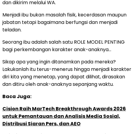
dan dikirim melalui WA.
Menjadi ibu bukan masalah fisik, kecerdasan maupun
jabatan tetapi bagaimana berfungsi dan menjadi
teladan.
Seorang ibu adalah salah satu ROLE MODEL PENTING
bagi perkembangan karakter anak-anaknya…
Sikap apa yang ingin ditanamkan pada mereka?
Lakukanlah itu terus-menerus hingga menjadi karakter
diri kita yang menetap, yang dapat dilihat, dirasakan
dan ditiru oleh anak-anaknya sepanjang waktu.
Baca Juga:
Cision Raih MarTech Breakthrough Awards 2026
untuk Pemantauan dan Analisis Media Sosial,
Distribusi Siaran Pers, dan AEO