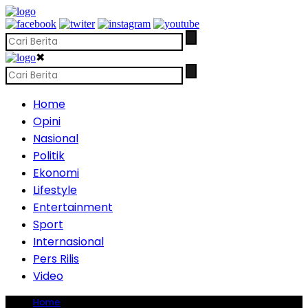
✖
Home
Opini
Nasional
Politik
Ekonomi
Lifestyle
Entertainment
Sport
Internasional
Pers Rilis
Video
Home