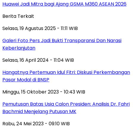
Huawei Jadi Mitra bagi Ajang GSMA M360 ASEAN 2026
Berita Terkait
Selasa, 19 Agustus 2025 - 11:11 WIB
Galeri Foto Pers Jadi Bukti Transparansi Dan Narasi
Keberlanjutan
Selasa, 16 April 2024 - 11:04 WIB
Hangatnya Pertemuan Idul Fitri: Diskusi Perkembangan
Pasar Modal di BNSP
Minggu, 15 Oktober 2023 - 10:43 WIB
Pemutusan Batas Usia Calon Presiden: Analisis Dr. Fahri
Bachmid Menjelang Putusan MK
Rabu, 24 Mei 2023 - 09:10 WIB