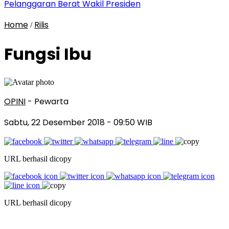
Pelanggaran Berat Wakil Presiden
Home
Rilis
/
Fungsi Ibu
OPINI
- Pewarta
Sabtu, 22 Desember 2018
- 09:50 WIB
URL berhasil dicopy
URL berhasil dicopy