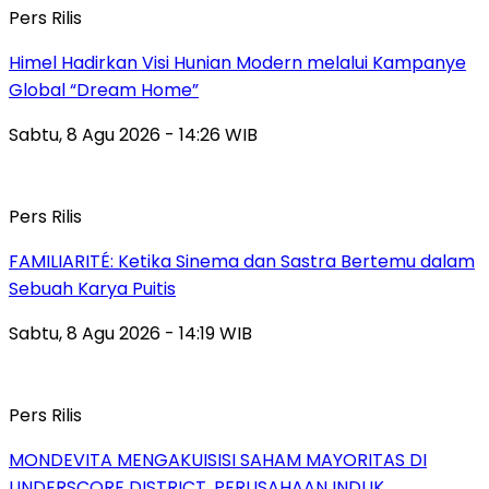
Pers Rilis
Himel Hadirkan Visi Hunian Modern melalui Kampanye
Global “Dream Home”
Sabtu, 8 Agu 2026 - 14:26 WIB
Pers Rilis
FAMILIARITÉ: Ketika Sinema dan Sastra Bertemu dalam
Sebuah Karya Puitis
Sabtu, 8 Agu 2026 - 14:19 WIB
Pers Rilis
MONDEVITA MENGAKUISISI SAHAM MAYORITAS DI
UNDERSCORE DISTRICT, PERUSAHAAN INDUK