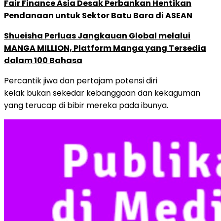
Fair Finance Asia Desak Perbankan Hentikan
Pendanaan untuk Sektor Batu Bara di ASEAN
Shueisha Perluas Jangkauan Global melalui
MANGA MILLION, Platform Manga yang Tersedia
dalam 100 Bahasa
Percantik jiwa dan pertajam potensi diri
kelak bukan sekedar kebanggaan dan kekaguman
yang terucap di bibir mereka pada ibunya.