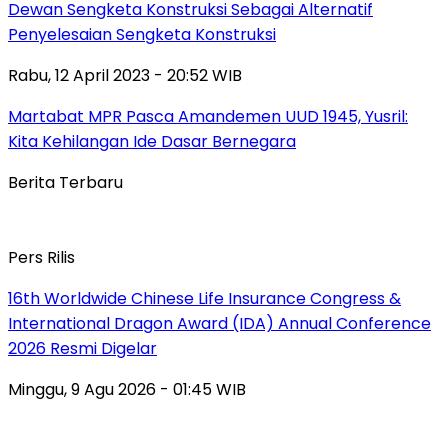
Dewan Sengketa Konstruksi Sebagai Alternatif
Penyelesaian Sengketa Konstruksi
Rabu, 12 April 2023 - 20:52 WIB
Martabat MPR Pasca Amandemen UUD 1945, Yusril:
Kita Kehilangan Ide Dasar Bernegara
Berita Terbaru
Pers Rilis
16th Worldwide Chinese Life Insurance Congress &
International Dragon Award (IDA) Annual Conference
2026 Resmi Digelar
Minggu, 9 Agu 2026 - 01:45 WIB