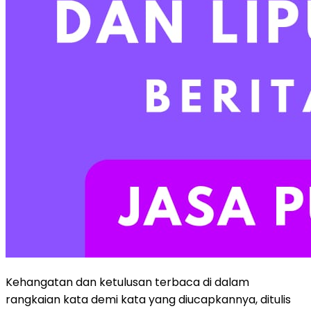
Kehangatan dan ketulusan terbaca di dalam
rangkaian kata demi kata yang diucapkannya, ditulis