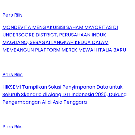
Pers Rilis
MONDEVITA MENGAKUISISI SAHAM MAYORITAS DI
UNDERSCORE DISTRICT, PERUSAHAAN INDUK
MAGLIANO, SEBAGAI LANGKAH KEDUA DALAM
MEMBANGUN PLATFORM MEREK MEWAH ITALIA BARU
Pers Rilis
HIKSEMI Tampilkan Solusi Penyimpanan Data untuk
Seluruh Skenario di Ajang DTI Indonesia 2026, Dukung
Pengembangan AI di Asia Tenggara
Pers Rilis