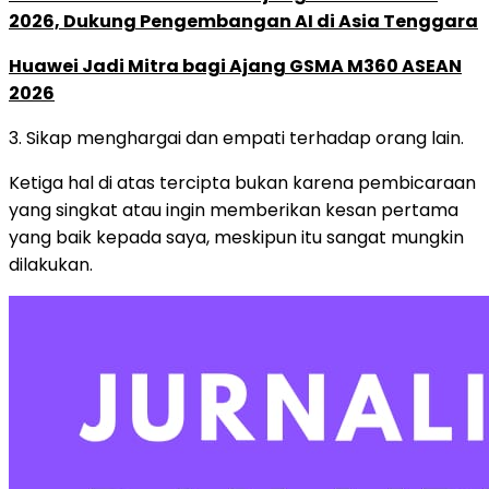
2026, Dukung Pengembangan AI di Asia Tenggara
Huawei Jadi Mitra bagi Ajang GSMA M360 ASEAN
2026
3. Sikap menghargai dan empati terhadap orang lain.
Ketiga hal di atas tercipta bukan karena pembicaraan
yang singkat atau ingin memberikan kesan pertama
yang baik kepada saya, meskipun itu sangat mungkin
dilakukan.