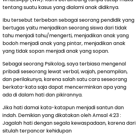
tentang suatu kasus yang dialami anak didiknya.
Ibu tersebut terbeban sebagai seorang pendidik yang
bertugas yaitu menjadikan seorang siswa dari tidak
tahu menjadi tahu/mengerti, menjadikan anak yang
bodoh menjadi anak yang pintar, menjadikan anak
yang tidak sopan menjadi anak yang sopan.
Sebagai seorang Psikolog, saya terbiasa mengenal
pribadi seseorang lewat verbal, wajah, penampilan,
dan perilakunya, karena salah satu cara seseorang
berkata-kata saja dapat mencerminkan apa yang
ada di dalam hati dan pikirannya.
Jika hati damai kata-katapun menjadi santun dan
indah. Demikian yang dikatakan oleh Amsal 4:23 :
Jagalah hati dengan segala kewaspadaan, karena dari
situlah terpancar kehidupan