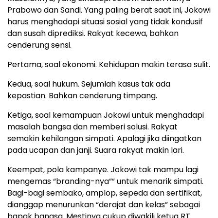
Prabowo dan Sandi. Yang paling berat saat ini, Jokowi
harus menghadapi situasi sosial yang tidak kondusif
dan susah diprediksi. Rakyat kecewa, bahkan
cenderung sensi.
Pertama, soal ekonomi. Kehidupan makin terasa sulit.
Kedua, soal hukum. Sejumlah kasus tak ada
kepastian. Bahkan cenderung timpang.
Ketiga, soal kemampuan Jokowi untuk menghadapi
masalah bangsa dan memberi solusi. Rakyat
semakin kehilangan simpati. Apalagi jika diingatkan
pada ucapan dan janji. Suara rakyat makin lari.
Keempat, pola kampanye. Jokowi tak mampu lagi
mengemas “branding-nya”” untuk menarik simpati.
Bagi-bagi sembako, amplop, sepeda dan sertifikat,
dianggap menurunkan “derajat dan kelas” sebagai
bapak bangsa. Mestinya cukup diwakili ketua RT.