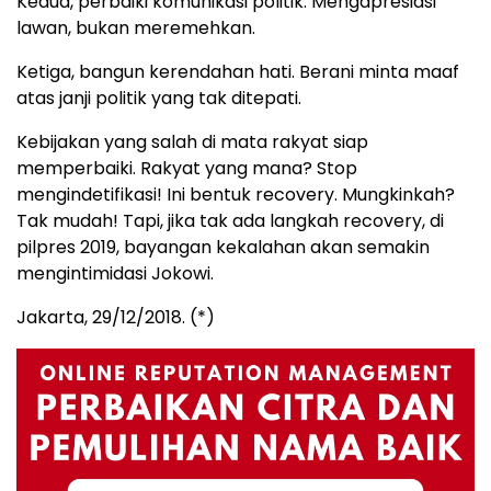
Kedua, perbaiki komunikasi politik. Mengapresiasi
lawan, bukan meremehkan.
Ketiga, bangun kerendahan hati. Berani minta maaf
atas janji politik yang tak ditepati.
Kebijakan yang salah di mata rakyat siap
memperbaiki. Rakyat yang mana? Stop
mengindetifikasi! Ini bentuk recovery. Mungkinkah?
Tak mudah! Tapi, jika tak ada langkah recovery, di
pilpres 2019, bayangan kekalahan akan semakin
mengintimidasi Jokowi.
Jakarta, 29/12/2018. (*)