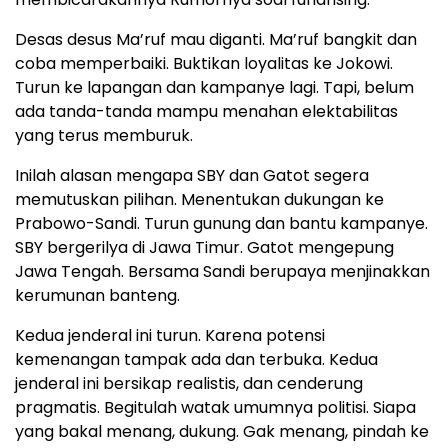
Desas desus Ma’ruf mau diganti. Ma’ruf bangkit dan
coba memperbaiki. Buktikan loyalitas ke Jokowi.
Turun ke lapangan dan kampanye lagi. Tapi, belum
ada tanda-tanda mampu menahan elektabilitas
yang terus memburuk.
Inilah alasan mengapa SBY dan Gatot segera
memutuskan pilihan. Menentukan dukungan ke
Prabowo-Sandi. Turun gunung dan bantu kampanye.
SBY bergerilya di Jawa Timur. Gatot mengepung
Jawa Tengah. Bersama Sandi berupaya menjinakkan
kerumunan banteng.
Kedua jenderal ini turun. Karena potensi
kemenangan tampak ada dan terbuka. Kedua
jenderal ini bersikap realistis, dan cenderung
pragmatis. Begitulah watak umumnya politisi. Siapa
yang bakal menang, dukung. Gak menang, pindah ke