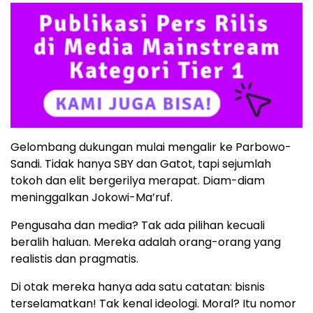
Gelombang dukungan mulai mengalir ke Parbowo-
Sandi. Tidak hanya SBY dan Gatot, tapi sejumlah
tokoh dan elit bergerilya merapat. Diam-diam
meninggalkan Jokowi-Ma’ruf.
Pengusaha dan media? Tak ada pilihan kecuali
beralih haluan. Mereka adalah orang-orang yang
realistis dan pragmatis.
Di otak mereka hanya ada satu catatan: bisnis
terselamatkan! Tak kenal ideologi. Moral? Itu nomor