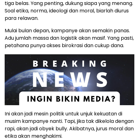
tiga belas. Yang penting, dukung siapa yang menang.
Soal etika, norma, ideologi dan moral, biarlah diurus
para relawan.
Mulai bulan depan, kampanye akan semakin panas.
Adu jumlah massa dan logistik akan masif. Yang pasti,
petahana punya akses birokrasi dan cukup dana.
Ini akan jadi mesin politik untuk unjuk kekuatan di
musim kampanye nanti. Tapi, jika tak dikelola dengan
rapi, akan jadi obyek bully. Akibatnya, jurus moral dan
etika akan menghakimi.