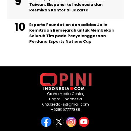
Taiwan, Ekspansi ke Indonesia dan
Resmikan Kantor di Jakarta
Esports Foundation dan adidas Jalin
Kemitraan Bersejarah untuk Membekali
Seluruh Tim pada Penyelenggaraan
Perdana Esports Nations Cup
Graha Media Center,
Bogor - Indonesia
untukredaksi@gmail.com
+628557777888