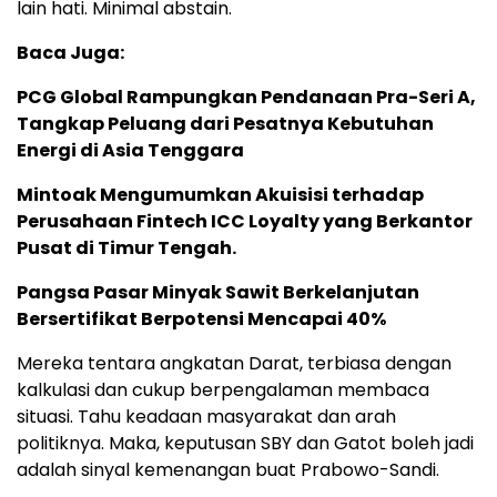
lain hati. Minimal abstain.
Baca Juga:
PCG Global Rampungkan Pendanaan Pra-Seri A,
Tangkap Peluang dari Pesatnya Kebutuhan
Energi di Asia Tenggara
Mintoak Mengumumkan Akuisisi terhadap
Perusahaan Fintech ICC Loyalty yang Berkantor
Pusat di Timur Tengah.
Pangsa Pasar Minyak Sawit Berkelanjutan
Bersertifikat Berpotensi Mencapai 40%
Mereka tentara angkatan Darat, terbiasa dengan
kalkulasi dan cukup berpengalaman membaca
situasi. Tahu keadaan masyarakat dan arah
politiknya. Maka, keputusan SBY dan Gatot boleh jadi
adalah sinyal kemenangan buat Prabowo-Sandi.