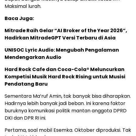
Maksimal lurah.
Baca Juga:
Mitrade Raih Gelar “AI Broker of the Year 2026”,
Hadirkan MitradeGPT Versi Terbaru di Asia
UNISOC Lyric Audio: Mengubah Pengalaman
Mendengarkan Audio
Hard Rock Cafe dan Coca-Cola® Meluncurkan
Kompetisi Musik Hard Rock Rising untuk Musisi
Pendatang Baru
Sementara Ma’ruf Amin, tak banyak bisa diharapkan.
Hadirnya lebih banyak jadi beban. Ini karena faktor
buruknya komunikasi politik mantan anggota DPRD
DKI dan DPR RI ini.
Pertama, soal mobil Esemka. Oktober diproduksi. Tak