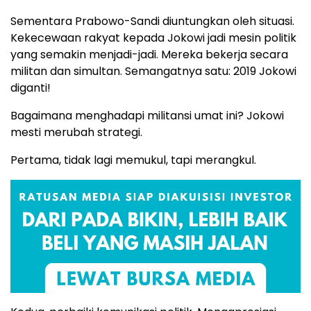
Sementara Prabowo-Sandi diuntungkan oleh situasi.
Kekecewaan rakyat kepada Jokowi jadi mesin politik
yang semakin menjadi-jadi. Mereka bekerja secara
militan dan simultan. Semangatnya satu: 2019 Jokowi
diganti!
Bagaimana menghadapi militansi umat ini? Jokowi
mesti merubah strategi.
Pertama, tidak lagi memukul, tapi merangkul.