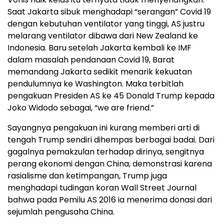
Saat Jakarta sibuk menghadapi “serangan” Covid 19
dengan kebutuhan ventilator yang tinggi, AS justru
melarang ventilator dibawa dari New Zealand ke
Indonesia. Baru setelah Jakarta kembali ke IMF
dalam masalah pendanaan Covid 19, Barat
memandang Jakarta sedikit menarik kekuatan
pendulumnya ke Washington. Maka terbitlah
pengakuan Presiden AS ke 45 Donald Trump kepada
Joko Widodo sebagai, “we are friend.”
Sayangnya pengakuan ini kurang memberi arti di
tengah Trump sendiri dihempas berbagai badai. Dari
gagalnya pemakzulan terhadap dirinya, sengitnya
perang ekonomi dengan China, demonstrasi karena
rasialisme dan ketimpangan, Trump juga
menghadapi tudingan koran Wall Street Journal
bahwa pada Pemilu AS 2016 ia menerima donasi dari
sejumlah pengusaha China.