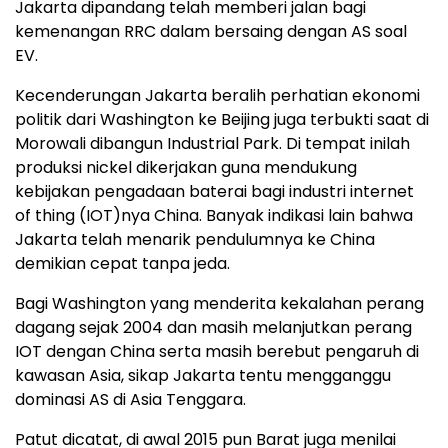
Jakarta dipandang telah memberi jalan bagi
kemenangan RRC dalam bersaing dengan AS soal
EV.
Kecenderungan Jakarta beralih perhatian ekonomi
politik dari Washington ke Beijing juga terbukti saat di
Morowali dibangun Industrial Park. Di tempat inilah
produksi nickel dikerjakan guna mendukung
kebijakan pengadaan baterai bagi industri internet
of thing (IOT)nya China. Banyak indikasi lain bahwa
Jakarta telah menarik pendulumnya ke China
demikian cepat tanpa jeda.
Bagi Washington yang menderita kekalahan perang
dagang sejak 2004 dan masih melanjutkan perang
IOT dengan China serta masih berebut pengaruh di
kawasan Asia, sikap Jakarta tentu mengganggu
dominasi AS di Asia Tenggara.
Patut dicatat, di awal 2015 pun Barat juga menilai