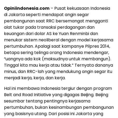
Opiniindonesia.com
– Pusat kekuasaan Indonesia
di Jakarta seperti mendapat angin segar
pembangunan saat RRC bersemangat mengganti
alat tukar pada transaksi perdagangan dan
keuangan dari dolar AS ke Yuan Renminbi dan
menukar sistem neoliberal dengan model kerjasama
pertumbuhan. Apalagi saat kampanye Pilpres 2014,
betapa sering telinga orang Indonesia mendengar,
“uangnya ada kok (maksudnya untuk membangun).
Tinggal kita mau kerja atau tidak.” Ternyata dananya
minus, dan RRC-lah yang mendukung angin segar itu
menjadi kerja, kerja, dan kerja.
Hal ini membawa Indonesia tergiur dengan program
Belt and Road Initiative yang digagas Beijing. Beijing
sesumbar tentang pentingnya kerjasama
pertumbuhan, bukan kesinambungan pembangunan
yang basisnya utang. Dari posisi ini Jakarta yang