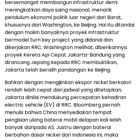
bersemangat membangun infrastruktur demi
meningkatkan daya saing nasional, menarik
pendulum ekonomi politik luar negeri dari Barat,
khususnya dari Washington, ke Beijing. Hal itu ditandai
dengan makin banyaknya proyek infrastruktur
bermodel turn key project yang didanai dan
dikerjakan RRC. Washington melihat, diberikannya
proyek Kereta Api Cepat Jakarta-Bandung yang
dirancang Jepang kepada RRC membuktikan,
Jakarta telah beralih pandangan ke Beijing.
Bahkan dengan mengijinkan ekspor nickel berkalori
rendah lebih cepat dari jadwal yang ditetapkan,
Jakarta dinilai mendukung percepatan kehadiran
electric vehicle (EV) di RRC. Bloomberg pernah
menulis bahwa China menyediakan tempat
pengisian ulang baterai mobil delapan kali lebih
banyak daripada AS. Justru dengan baterai
berbahan dasar nickel dari Indonesia ini, maka