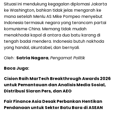
Situasi ini mendukung kegagalan diplomasi Jakarta
ke Washington, bahkan tidak jelas mengarah ke
mana setelah Menlu AS Mike Pompeo menyebut
Indonesia termasuk negara yang terancam partai
komunisme China. Memang tidak mudah
menakhodai kapal di antara dua batu karang di
tengah badai mendera. Indonesia butuh nakhoda
yang handal, akuntabel, dan bernyali.
Oleh :
Satria Nagara
,
Pengamat Politik
Baca Juga:
Cision Raih MarTech Breakthrough Awards 2026
untuk Pemantauan dan Analisis Media Sosial,
Distribusi Siaran Pers, dan AEO
Fair Finance Asia Desak Perbankan Hentikan
Pendanaan untuk Sektor Batu Bara di ASEAN