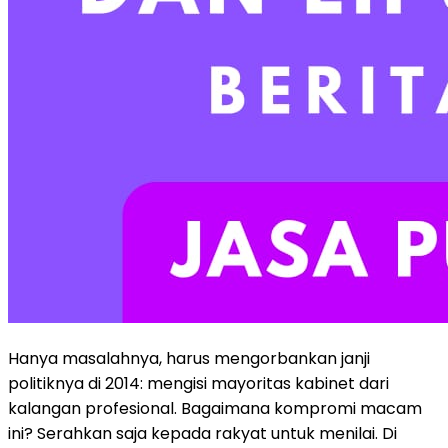
Hanya masalahnya, harus mengorbankan janji
politiknya di 2014: mengisi mayoritas kabinet dari
kalangan profesional. Bagaimana kompromi macam
ini? Serahkan saja kepada rakyat untuk menilai. Di