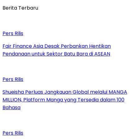
Berita Terbaru
Pers Rilis
Fair Finance Asia Desak Perbankan Hentikan
Pendanaan untuk Sektor Batu Bara di ASEAN
Pers Rilis
Shueisha Perluas Jangkauan Global melalui MANGA
MILLION, Platform Manga yang Tersedia dalam 100
Bahasa
Pers Rilis