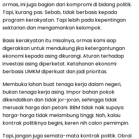
ormas, ini juga bagian dari kompromi di bidang politik.
Tapi, kurang pas. Sebab, tidak berbasis kepada
program kerakyatan. Tapi lebih pada kepentingan
sektarian dan mengamankan kelompok.
Basis kerakyatan itu misalnya, ormas kami siap
digerakkan untuk mendukung jika ketergantungan
ekonomi kepada asing dikurangi. Aturan terhadap
investasi asing diperketat. Ketahanan ekonomi
berbasis UMKM diperkuat dan jadi prioritas.
Membuka lahan buat tenaga kerja dalam negeri,
bukan tenaga kerja asing. Impor bahan pokok
dikendalikan dan tidak jor-joran, sehingga tidak
merusak harga dari petani. BBM tidak naik supaya
harga-harga tidak melambung tinggi. Nah, kalau
kontrak politiknya begini, keren nih calon pemimpin.
Tapi, jangan juga semata-mata kontrak politik. Obral