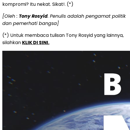
kompromi? Itu nekat. Sikat!. (*)
[Oleh :
Tony Rosyid
. Penulis adalah pengamat politik
dan pemerhati bangsa]
(*) Untuk membaca tulisan Tony Rosyid yang lainnya,
silahkan
KLIK DI SINI.