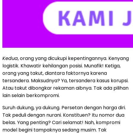
Kedua
, orang yang dicukupi kepentingannya. Kenyang
logistik. Khawatir kehilangan posisi. Munafik! Ketiga,
orang yang takut, diantara faktornya karena
tersandera. Maksudnya? Ya, tersandera kasus korupsi.
Atau takut dibongkar rekaman aibnya. Tak ada pilihan
lain selain berkompromi.
Suruh dukung, ya dukung. Persetan dengan harga diri.
Tak peduli dengan nurani. Konstituen? Itu nomor dua
belas. Yang penting? Cari selamat! Nah, kompromi
model begini tampaknya sedang musim. Tak