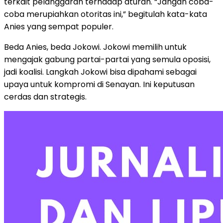
terkait pelanggaran terhadap aturan. “Jangan coba-
coba merupiahkan otoritas ini,” begitulah kata-kata
Anies yang sempat populer.
Beda Anies, beda Jokowi. Jokowi memilih untuk
mengajak gabung partai-partai yang semula oposisi,
jadi koalisi. Langkah Jokowi bisa dipahami sebagai
upaya untuk kompromi di Senayan. Ini keputusan
cerdas dan strategis.