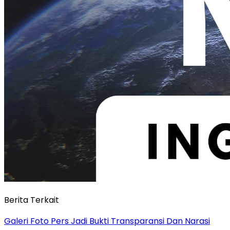
Berita Terkait
Galeri Foto Pers Jadi Bukti Transparansi Dan Narasi