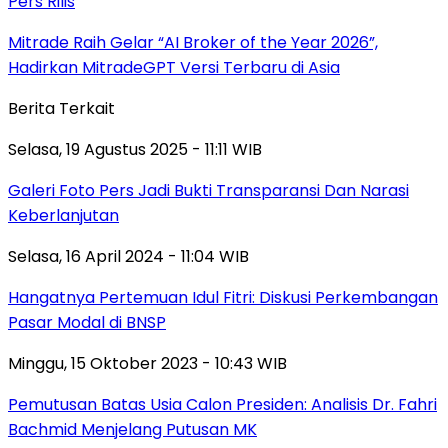
Pers Rilis
Mitrade Raih Gelar “AI Broker of the Year 2026”,
Hadirkan MitradeGPT Versi Terbaru di Asia
Berita Terkait
Selasa, 19 Agustus 2025 - 11:11 WIB
Galeri Foto Pers Jadi Bukti Transparansi Dan Narasi
Keberlanjutan
Selasa, 16 April 2024 - 11:04 WIB
Hangatnya Pertemuan Idul Fitri: Diskusi Perkembangan
Pasar Modal di BNSP
Minggu, 15 Oktober 2023 - 10:43 WIB
Pemutusan Batas Usia Calon Presiden: Analisis Dr. Fahri
Bachmid Menjelang Putusan MK