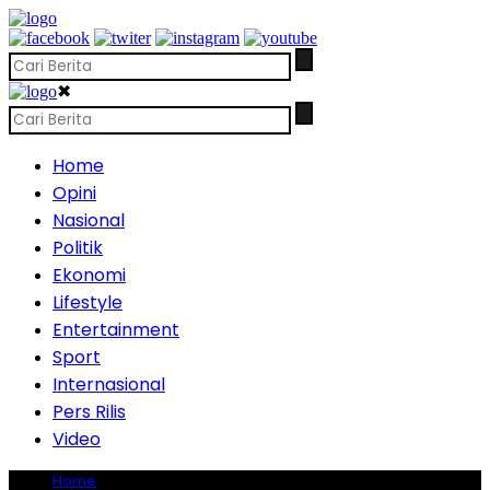
✖
Home
Opini
Nasional
Politik
Ekonomi
Lifestyle
Entertainment
Sport
Internasional
Pers Rilis
Video
Home