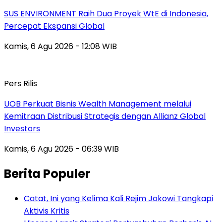
SUS ENVIRONMENT Raih Dua Proyek WtE di Indonesia,
Percepat Ekspansi Global
Kamis, 6 Agu 2026 - 12:08 WIB
Pers Rilis
UOB Perkuat Bisnis Wealth Management melalui
Kemitraan Distribusi Strategis dengan Allianz Global
Investors
Kamis, 6 Agu 2026 - 06:39 WIB
Berita Populer
Catat, Ini yang Kelima Kali Rejim Jokowi Tangkapi
Aktivis Kritis