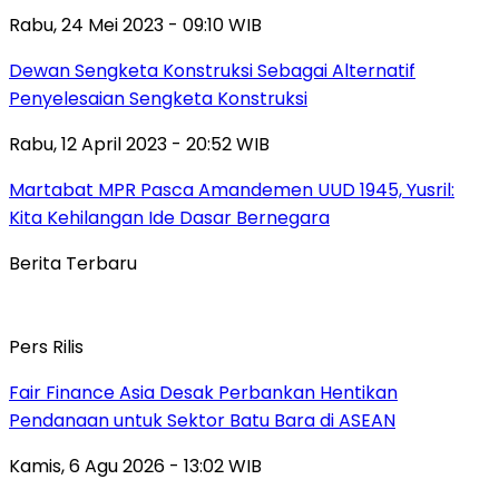
Rabu, 24 Mei 2023 - 09:10 WIB
Dewan Sengketa Konstruksi Sebagai Alternatif
Penyelesaian Sengketa Konstruksi
Rabu, 12 April 2023 - 20:52 WIB
Martabat MPR Pasca Amandemen UUD 1945, Yusril:
Kita Kehilangan Ide Dasar Bernegara
Berita Terbaru
Pers Rilis
Fair Finance Asia Desak Perbankan Hentikan
Pendanaan untuk Sektor Batu Bara di ASEAN
Kamis, 6 Agu 2026 - 13:02 WIB