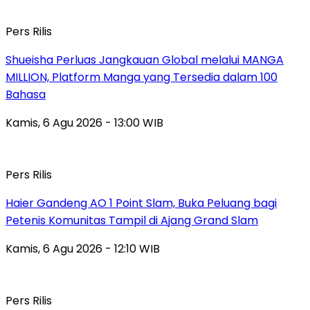
Pers Rilis
Shueisha Perluas Jangkauan Global melalui MANGA
MILLION, Platform Manga yang Tersedia dalam 100
Bahasa
Kamis, 6 Agu 2026 - 13:00 WIB
Pers Rilis
Haier Gandeng AO 1 Point Slam, Buka Peluang bagi
Petenis Komunitas Tampil di Ajang Grand Slam
Kamis, 6 Agu 2026 - 12:10 WIB
Pers Rilis