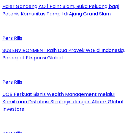
Haier Gandeng AO 1 Point Slam, Buka Peluang bagi
Petenis Komunitas Tampil di Ajang Grand Slam
Pers Rilis
SUS ENVIRONMENT Raih Dua Proyek WtE di Indonesia,
Percepat Ekspansi Global
Pers Rilis
UOB Perkuat Bisnis Wealth Management melalui
Kemitraan Distribusi Strategis dengan Allianz Global
Investors