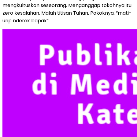
mengkultuskan seseorang. Menganggap tokohnya itu
zero kesalahan. Malah titisan Tuhan. Pokoknya, “mati-
urip nderek bapak”.