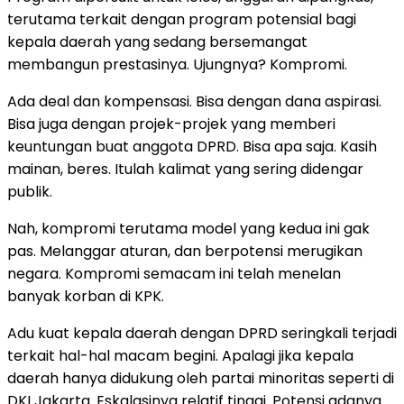
terutama terkait dengan program potensial bagi
kepala daerah yang sedang bersemangat
membangun prestasinya. Ujungnya? Kompromi.
Ada deal dan kompensasi. Bisa dengan dana aspirasi.
Bisa juga dengan projek-projek yang memberi
keuntungan buat anggota DPRD. Bisa apa saja. Kasih
mainan, beres. Itulah kalimat yang sering didengar
publik.
Nah, kompromi terutama model yang kedua ini gak
pas. Melanggar aturan, dan berpotensi merugikan
negara. Kompromi semacam ini telah menelan
banyak korban di KPK.
Adu kuat kepala daerah dengan DPRD seringkali terjadi
terkait hal-hal macam begini. Apalagi jika kepala
daerah hanya didukung oleh partai minoritas seperti di
DKI Jakarta. Eskalasinya relatif tinggi. Potensi adanya