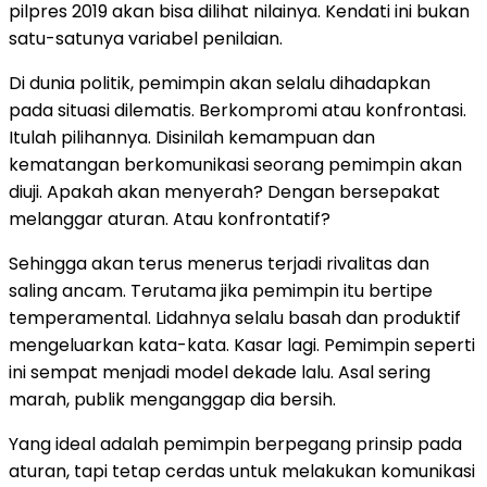
pilpres 2019 akan bisa dilihat nilainya. Kendati ini bukan
satu-satunya variabel penilaian.
Di dunia politik, pemimpin akan selalu dihadapkan
pada situasi dilematis. Berkompromi atau konfrontasi.
Itulah pilihannya. Disinilah kemampuan dan
kematangan berkomunikasi seorang pemimpin akan
diuji. Apakah akan menyerah? Dengan bersepakat
melanggar aturan. Atau konfrontatif?
Sehingga akan terus menerus terjadi rivalitas dan
saling ancam. Terutama jika pemimpin itu bertipe
temperamental. Lidahnya selalu basah dan produktif
mengeluarkan kata-kata. Kasar lagi. Pemimpin seperti
ini sempat menjadi model dekade lalu. Asal sering
marah, publik menganggap dia bersih.
Yang ideal adalah pemimpin berpegang prinsip pada
aturan, tapi tetap cerdas untuk melakukan komunikasi