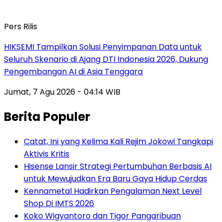
Pers Rilis
HIKSEMI Tampilkan Solusi Penyimpanan Data untuk
Seluruh Skenario di Ajang DTI Indonesia 2026, Dukung
Pengembangan AI di Asia Tenggara
Jumat, 7 Agu 2026 - 04:14 WIB
Berita Populer
Catat, Ini yang Kelima Kali Rejim Jokowi Tangkapi
Aktivis Kritis
Hisense Lansir Strategi Pertumbuhan Berbasis AI
untuk Mewujudkan Era Baru Gaya Hidup Cerdas
Kennametal Hadirkan Pengalaman Next Level
Shop Di IMTS 2026
Koko Wigyantoro dan Tigor Pangaribuan