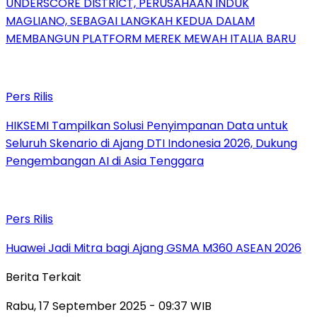
UNDERSCORE DISTRICT, PERUSAHAAN INDUK
MAGLIANO, SEBAGAI LANGKAH KEDUA DALAM
MEMBANGUN PLATFORM MEREK MEWAH ITALIA BARU
Pers Rilis
HIKSEMI Tampilkan Solusi Penyimpanan Data untuk
Seluruh Skenario di Ajang DTI Indonesia 2026, Dukung
Pengembangan AI di Asia Tenggara
Pers Rilis
Huawei Jadi Mitra bagi Ajang GSMA M360 ASEAN 2026
Berita Terkait
Rabu, 17 September 2025 - 09:37 WIB