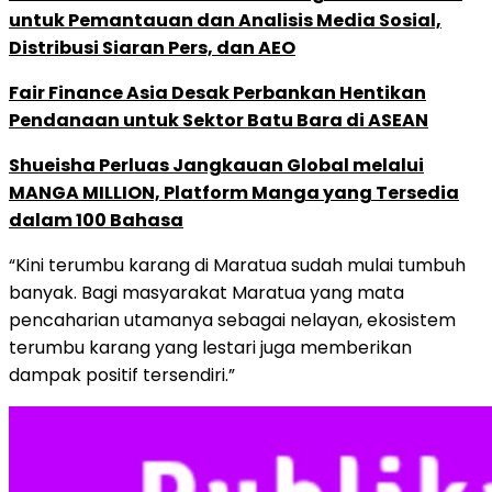
untuk Pemantauan dan Analisis Media Sosial,
Distribusi Siaran Pers, dan AEO
Fair Finance Asia Desak Perbankan Hentikan
Pendanaan untuk Sektor Batu Bara di ASEAN
Shueisha Perluas Jangkauan Global melalui
MANGA MILLION, Platform Manga yang Tersedia
dalam 100 Bahasa
“Kini terumbu karang di Maratua sudah mulai tumbuh
banyak. Bagi masyarakat Maratua yang mata
pencaharian utamanya sebagai nelayan, ekosistem
terumbu karang yang lestari juga memberikan
dampak positif tersendiri.”