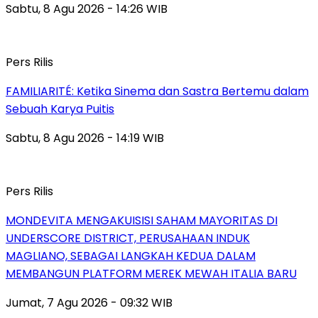
Sabtu, 8 Agu 2026 - 14:26 WIB
Pers Rilis
FAMILIARITÉ: Ketika Sinema dan Sastra Bertemu dalam
Sebuah Karya Puitis
Sabtu, 8 Agu 2026 - 14:19 WIB
Pers Rilis
MONDEVITA MENGAKUISISI SAHAM MAYORITAS DI
UNDERSCORE DISTRICT, PERUSAHAAN INDUK
MAGLIANO, SEBAGAI LANGKAH KEDUA DALAM
MEMBANGUN PLATFORM MEREK MEWAH ITALIA BARU
Jumat, 7 Agu 2026 - 09:32 WIB