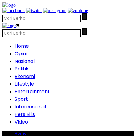
✖
Home
Opini
Nasional
Politik
Ekonomi
Lifestyle
Entertainment
Sport
Internasional
Pers Rilis
Video
Home