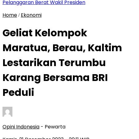
Pelanggaran Berat Wakil Presiden
Home
Ekonomi
/
Geliat Kelompok
Maratua, Berau, Kaltim
Lestarikan Terumbu
Karang Bersama BRI
Peduli
Opini Indonesia
- Pewarta