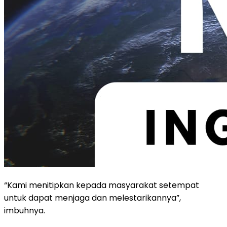
“Kami menitipkan kepada masyarakat setempat
untuk dapat menjaga dan melestarikannya”,
imbuhnya.