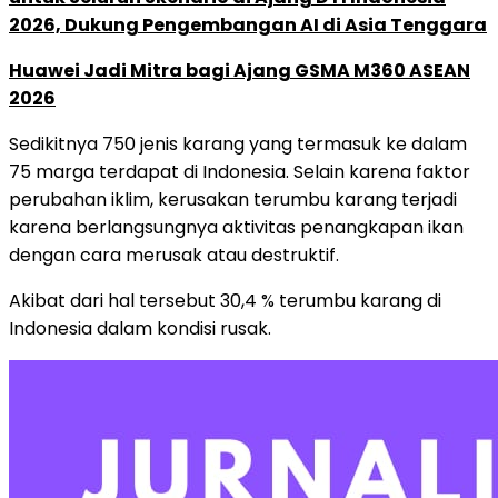
2026, Dukung Pengembangan AI di Asia Tenggara
Huawei Jadi Mitra bagi Ajang GSMA M360 ASEAN
2026
Sedikitnya 750 jenis karang yang termasuk ke dalam
75 marga terdapat di Indonesia. Selain karena faktor
perubahan iklim, kerusakan terumbu karang terjadi
karena berlangsungnya aktivitas penangkapan ikan
dengan cara merusak atau destruktif.
Akibat dari hal tersebut 30,4 % terumbu karang di
Indonesia dalam kondisi rusak.