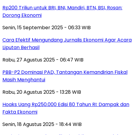
Rp200 Triliun untuk BRI, BNI, Mandiri, BTN, BSI, Rosan:
Dorong Ekonomi
Senin, 15 September 2025 - 06:33 WIB
Cara Efektif Mengundang Jurnalis Ekonomi Agar Acara
Liputan Berhasil
Rabu, 27 Agustus 2025 - 06:47 WIB
PBB-P2 Dominasi PAD, Tantangan Kemandirian Fiskal
Masih Menghantui
Rabu, 20 Agustus 2025 - 13:28 WIB
Hoaks Uang Rp250.000 Edisi 80 Tahun RI: Dampak dan
Fakta Ekonomi
Senin, 18 Agustus 2025 - 18:44 WIB