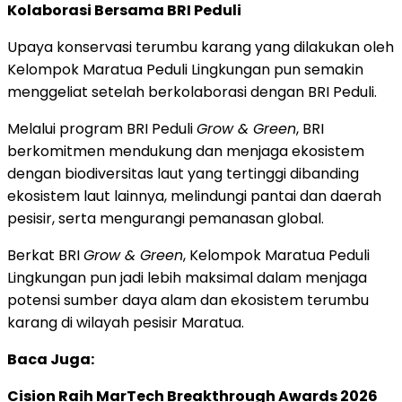
Kolaborasi Bersama BRI Peduli
Upaya konservasi terumbu karang yang dilakukan oleh
Kelompok Maratua Peduli Lingkungan pun semakin
menggeliat setelah berkolaborasi dengan BRI Peduli.
Melalui program BRI Peduli
Grow & Green
, BRI
berkomitmen mendukung dan menjaga ekosistem
dengan biodiversitas laut yang tertinggi dibanding
ekosistem laut lainnya, melindungi pantai dan daerah
pesisir, serta mengurangi pemanasan global.
Berkat BRI
Grow & Green
, Kelompok Maratua Peduli
Lingkungan pun jadi lebih maksimal dalam menjaga
potensi sumber daya alam dan ekosistem terumbu
karang di wilayah pesisir Maratua.
Baca Juga:
Cision Raih MarTech Breakthrough Awards 2026