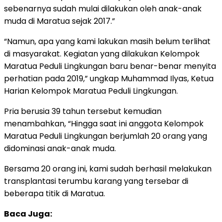
sebenarnya sudah mulai dilakukan oleh anak-anak
muda di Maratua sejak 2017.”
“Namun, apa yang kami lakukan masih belum terlihat
di masyarakat. Kegiatan yang dilakukan Kelompok
Maratua Peduli Lingkungan baru benar-benar menyita
perhatian pada 2019,” ungkap Muhammad Ilyas, Ketua
Harian Kelompok Maratua Peduli Lingkungan.
Pria berusia 39 tahun tersebut kemudian
menambahkan, “Hingga saat ini anggota Kelompok
Maratua Peduli Lingkungan berjumlah 20 orang yang
didominasi anak-anak muda.
Bersama 20 orang ini, kami sudah berhasil melakukan
transplantasi terumbu karang yang tersebar di
beberapa titik di Maratua.
Baca Juga: