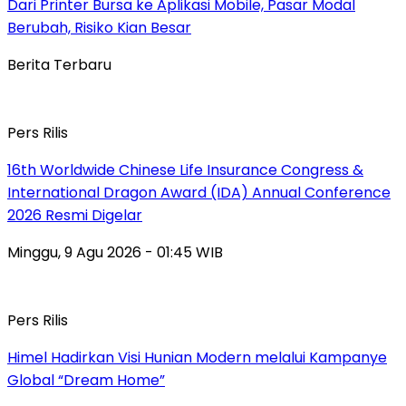
Dari Printer Bursa ke Aplikasi Mobile, Pasar Modal
Berubah, Risiko Kian Besar
Berita Terbaru
Pers Rilis
16th Worldwide Chinese Life Insurance Congress &
International Dragon Award (IDA) Annual Conference
2026 Resmi Digelar
Minggu, 9 Agu 2026 - 01:45 WIB
Pers Rilis
Himel Hadirkan Visi Hunian Modern melalui Kampanye
Global “Dream Home”