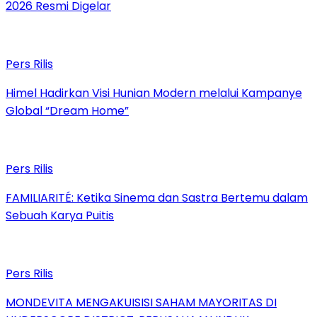
2026 Resmi Digelar
Pers Rilis
Himel Hadirkan Visi Hunian Modern melalui Kampanye
Global “Dream Home”
Pers Rilis
FAMILIARITÉ: Ketika Sinema dan Sastra Bertemu dalam
Sebuah Karya Puitis
Pers Rilis
MONDEVITA MENGAKUISISI SAHAM MAYORITAS DI