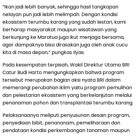
“Ikan jadi lebih banyak, sehingga hasil tangkapan
nelayan pun jadi lebih melimpah. Dengan kondisi
ekosistem terumbu karang yang sudah lestari, kami
berharap masyarakat maupun wisatawan yang
berkunjung ke Maratua juga ikut menjaga bersama,
agar dampaknya bisa dirasakan juga oleh anak cucu
kita di masa depan,” pungkas Ilyas.
Pada kesempatan terpisah, Wakil Direktur Utama BRI
Catur Budi Harto mengungkapkan bahwa program
tersebut merupakan bagian aksi nyata BRI dalam
memerangi perubahan iklim yaitu program pemulihan
dan pelestarian ekosistem yang berkelanjutan melalui
penanaman pohon dan transplantasi terumbu karang.
Pelaksanaanya meliputi penyusunan desain program,
penyediaan bibit, penananam, pemeliharaan dan
pendataan kondisi perkembangan tanaman maupun