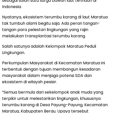
sebagai salah satu surga bawah laut terindah di
Indonesia.
Nyatanya, ekosistem terumbu karang di laut Maratua
tak tumbuh alami begitu saja. Ada peran tangan-
tangan para pelestari lingkungan yang rajin
melakukan transplantasi terumbu karang.
Salah satunya adalah Kelompok Maratua Peduli
Lingkungan.
Perkumpulan Masyarakat di Kecamatan Maratua ini
terbentuk dengan tujuan membangun kesadaran
masyarakat dalam menjaga potensi SDA dan
ekosistem di wilayah pesisir.
“Semua bermula dari sekelompok anak muda yang
terpikir untuk melestarikan lingkungan, khususnya
terumbu karang di Desa Payung-Payung, Kecamatan
Maratua, Kabupaten Berau. Upaya tersebut