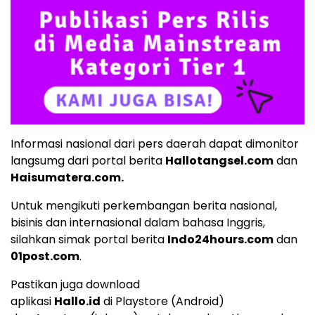
Informasi nasional dari pers daerah dapat dimonitor
langsumg dari portal berita
Hallotangsel.com
dan
Haisumatera.com
.
Untuk mengikuti perkembangan berita nasional,
bisinis dan internasional dalam bahasa Inggris,
silahkan simak portal berita
Indo24hours.com
dan
01post.com
.
Pastikan juga download
aplikasi
Hallo.id
di
Playstore
(Android)