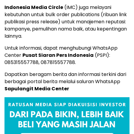
Indonesia Media Circle
(IMC) juga melayani
kebutuhan untuk bulk order publications (ribuan link
publikasi press release) untuk manajemen reputasi:
kampanye, pemulihan nama baik, atau kepentingan
lainnya.
Untuk informasi, dapat menghubungi WhatsApp
Center
Pusat Siaran Pers Indonesia
(PSPI):
085315557788
,
087815557788
.
Dapatkan beragam berita dan informasi terkini dari
berbagai portal berita melalui saluran WhatsApp
Sapulangit Media Center