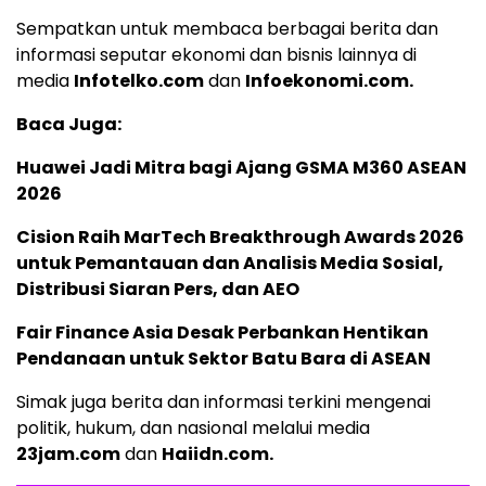
Sempatkan untuk membaca berbagai berita dan
informasi seputar ekonomi dan bisnis lainnya di
media
Infotelko.com
dan
Infoekonomi.com
.
Baca Juga:
Huawei Jadi Mitra bagi Ajang GSMA M360 ASEAN
2026
Cision Raih MarTech Breakthrough Awards 2026
untuk Pemantauan dan Analisis Media Sosial,
Distribusi Siaran Pers, dan AEO
Fair Finance Asia Desak Perbankan Hentikan
Pendanaan untuk Sektor Batu Bara di ASEAN
Simak juga berita dan informasi terkini mengenai
politik, hukum, dan nasional melalui media
23jam.com
dan
Haiidn.com
.