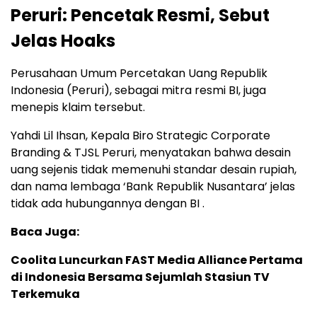
Peruri: Pencetak Resmi, Sebut
Jelas Hoaks
Perusahaan Umum Percetakan Uang Republik
Indonesia (Peruri), sebagai mitra resmi BI, juga
menepis klaim tersebut.
Yahdi Lil Ihsan, Kepala Biro Strategic Corporate
Branding & TJSL Peruri, menyatakan bahwa desain
uang sejenis tidak memenuhi standar desain rupiah,
dan nama lembaga ‘Bank Republik Nusantara’ jelas
tidak ada hubungannya dengan BI .
Baca Juga:
Coolita Luncurkan FAST Media Alliance Pertama
di Indonesia Bersama Sejumlah Stasiun TV
Terkemuka