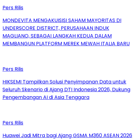
Pers Rilis
MONDEVITA MENGAKUISISI SAHAM MAYORITAS DI
UNDERSCORE DISTRICT, PERUSAHAAN INDUK
MAGLIANO, SEBAGAI LANGKAH KEDUA DALAM
MEMBANGUN PLATFORM MEREK MEWAH ITALIA BARU
Pers Rilis
HIKSEMI Tampilkan Solusi Penyimpanan Data untuk
Seluruh Skenario di Ajang DTI Indonesia 2026, Dukung
Pengembangan AI di Asia Tenggara
Pers Rilis
Huawei Jadi Mitra bagi Ajang GSMA M360 ASEAN 2026