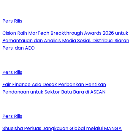
Pers Rilis
Cision Raih MarTech Breakthrough Awards 2026 untuk
Pemantauan dan Analisis Media Sosial, Distribusi Siaran
Pers, dan AEO
Pers Rilis
Fair Finance Asia Desak Perbankan Hentikan
Pendanaan untuk Sektor Batu Bara di ASEAN
Pers Rilis
Shueisha Perluas Jangkauan Global melalui MANGA