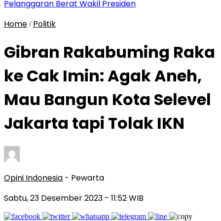
Pelanggaran Berat Wakil Presiden
Home
Politik
/
Gibran Rakabuming Raka
ke Cak Imin: Agak Aneh,
Mau Bangun Kota Selevel
Jakarta tapi Tolak IKN
Opini Indonesia
- Pewarta
Sabtu, 23 Desember 2023
- 11:52 WIB