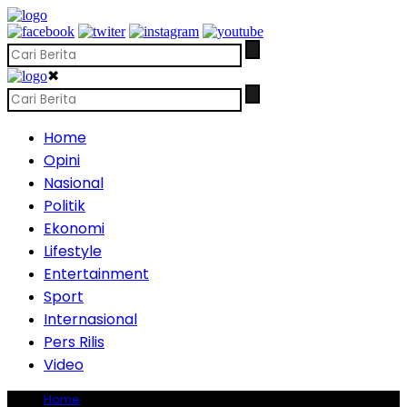
✖
Home
Opini
Nasional
Politik
Ekonomi
Lifestyle
Entertainment
Sport
Internasional
Pers Rilis
Video
Home