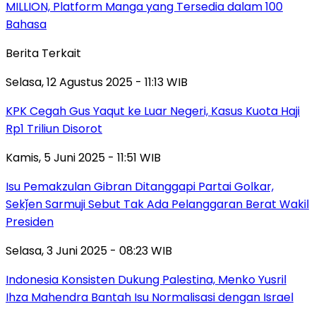
MILLION, Platform Manga yang Tersedia dalam 100
Bahasa
Berita Terkait
Selasa, 12 Agustus 2025 - 11:13 WIB
KPK Cegah Gus Yaqut ke Luar Negeri, Kasus Kuota Haji
Rp1 Triliun Disorot
Kamis, 5 Juni 2025 - 11:51 WIB
Isu Pemakzulan Gibran Ditanggapi Partai Golkar,
Sekǰen Sarmuji Sebut Tak Ada Pelanggaran Berat Wakil
Presiden
Selasa, 3 Juni 2025 - 08:23 WIB
Indonesia Konsisten Dukung Palestina, Menko Yusril
Ihza Mahendra Bantah Isu Normalisasi dengan Israel