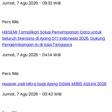
Jumat, 7 Agu 2026 - 09:32 WIB
Pers Rilis
HIKSEMI Tampilkan Solusi Penyimpanan Data untuk
Seluruh Skenario di Ajang DTI Indonesia 2026, Dukung
Pengembangan AI di Asia Tenggara
Jumat, 7 Agu 2026 - 04:14 WIB
Pers Rilis
Huawei Jadi Mitra bagi Ajang GSMA M360 ASEAN 2026
Jumat, 7 Agu 2026 - 00:42 WIB