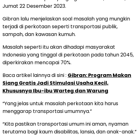
Jumat 22 Desember 2023.
Gibran lalu menjelaskan soal masalah yang mungkin
terjadi di perkotaan seperti transportasi publik,
sampah, dan kawasan kumuh.
Masalah seperti itu akan dihadapi masyarakat
Indonesia yang tinggal di perkotaan pada tahun 2045,
diperkirakan mencapai 70%.
Baca artikel lainnya di sini :
Gibran: Program Makan
Siang Gratis Jadi Stimulasi Usaha Kecil,
Khususnya Ibu-ibu Warteg dan Warung
“Yang jelas untuk masalah perkotaan kita harus
menggarap transportasi umumnya.”
“Kita pastikan transportasi umum ini aman, nyaman
terutama bagi kaum disabilitas, lansia, dan anak-anak.”