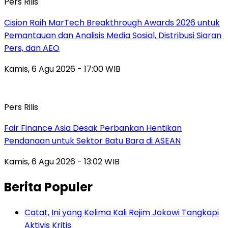
Pers Rilis
Cision Raih MarTech Breakthrough Awards 2026 untuk
Pemantauan dan Analisis Media Sosial, Distribusi Siaran
Pers, dan AEO
Kamis, 6 Agu 2026 - 17:00 WIB
Pers Rilis
Fair Finance Asia Desak Perbankan Hentikan
Pendanaan untuk Sektor Batu Bara di ASEAN
Kamis, 6 Agu 2026 - 13:02 WIB
Berita Populer
Catat, Ini yang Kelima Kali Rejim Jokowi Tangkapi
Aktivis Kritis