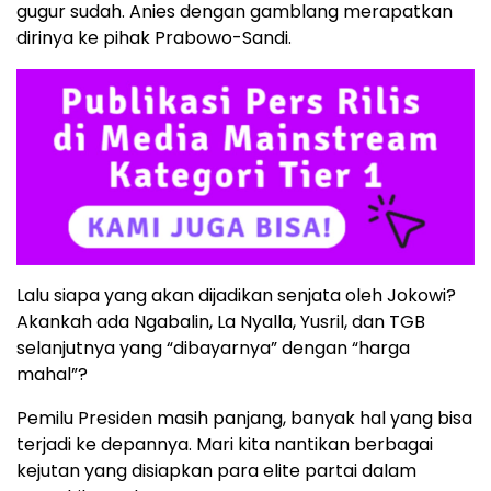
gugur sudah. Anies dengan gamblang merapatkan
dirinya ke pihak Prabowo-Sandi.
Lalu siapa yang akan dijadikan senjata oleh Jokowi?
Akankah ada Ngabalin, La Nyalla, Yusril, dan TGB
selanjutnya yang “dibayarnya” dengan “harga
mahal”?
Pemilu Presiden masih panjang, banyak hal yang bisa
terjadi ke depannya. Mari kita nantikan berbagai
kejutan yang disiapkan para elite partai dalam