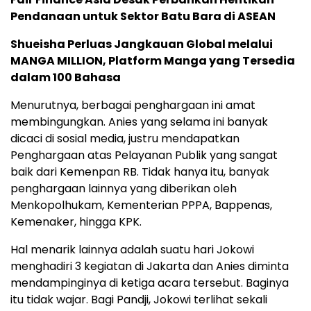
Pendanaan untuk Sektor Batu Bara di ASEAN
Shueisha Perluas Jangkauan Global melalui
MANGA MILLION, Platform Manga yang Tersedia
dalam 100 Bahasa
Menurutnya, berbagai penghargaan ini amat
membingungkan. Anies yang selama ini banyak
dicaci di sosial media, justru mendapatkan
Penghargaan atas Pelayanan Publik yang sangat
baik dari Kemenpan RB. Tidak hanya itu, banyak
penghargaan lainnya yang diberikan oleh
Menkopolhukam, Kementerian PPPA, Bappenas,
Kemenaker, hingga KPK.
Hal menarik lainnya adalah suatu hari Jokowi
menghadiri 3 kegiatan di Jakarta dan Anies diminta
mendampinginya di ketiga acara tersebut. Baginya
itu tidak wajar. Bagi Pandji, Jokowi terlihat sekali