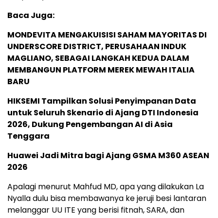
Baca Juga:
MONDEVITA MENGAKUISISI SAHAM MAYORITAS DI
UNDERSCORE DISTRICT, PERUSAHAAN INDUK
MAGLIANO, SEBAGAI LANGKAH KEDUA DALAM
MEMBANGUN PLATFORM MEREK MEWAH ITALIA
BARU
HIKSEMI Tampilkan Solusi Penyimpanan Data
untuk Seluruh Skenario di Ajang DTI Indonesia
2026, Dukung Pengembangan AI di Asia
Tenggara
Huawei Jadi Mitra bagi Ajang GSMA M360 ASEAN
2026
Apalagi menurut Mahfud MD, apa yang dilakukan La
Nyalla dulu bisa membawanya ke jeruji besi lantaran
melanggar UU ITE yang berisi fitnah, SARA, dan