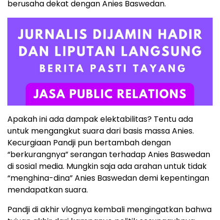
berusaha dekat dengan Anies Baswedan.
Apakah ini ada dampak elektabilitas? Tentu ada
untuk mengangkut suara dari basis massa Anies.
Kecurgiaan Pandji pun bertambah dengan
“berkurangnya” serangan terhadap Anies Baswedan
di sosial media. Mungkin saja ada arahan untuk tidak
“menghina-dina” Anies Baswedan demi kepentingan
mendapatkan suara.
Pandji di akhir vlognya kembali mengingatkan bahwa