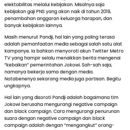
elektabilitas melalui kebijakan. Misalnya saja
kebijakan gaji PNS yang akan naik di tahun 2019,
penambahan anggaran keluarga harapan, dan
banyak kebijakan lainnya.
Masih menurut Pandji, hal lain yang paling terasa
adalah pemanfaatan media sebagai salah satu alat
kampanye. Ia bahkan menyoroti akun Twitter Metro
TV yang hampir selalu menaikkan berita mengenai
“kebaikan” pemerintahan Jokowi. Sah-sah saja,
namanya bekerja sama dengan media.
Notabenenya sekarang media juga partisan. Begitu
ungkapnya.
Hal lain yang disoroti Pandji adalah bagaimana tim
Jokowi berusaha mengurangi negative campaign
dan black campaign. Cara mengurangi penurunan
suara dengan negative campaign dan black
campaign adalah dengan “mengangkut” orang-