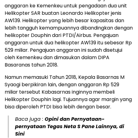
anggaran ke Kemenkeu untuk pengadaan dua unit
Helikopter SAR buatan Leonardo Helikopter jenis
AW139. Helikopter yang lebih besar kapasitas dan
lebih tangguh kemampuannya dibandingkan dengan
helikopter Douphin dari PTDI/Airbus. Pengajuan
anggaran untuk dua helikopter AW139 itu sebesar Rp
529 miliar. Pengajuan anggaran ini sudah disetujui
oleh Kemenkeu dan dimasukan dalam DIPA
Basaranas tahun 2018.
Namun memasuki Tahun 2018, Kepala Basarnas M
Syaogi berpikiran lain, dengan anggaran Rp 529
miliar tersebut Kabasarnas inginnya membeli
Helikopter Douphin lagi. Tujuannya agar margin yang
bisa diperoleh PTDI bisa lebih dengan besar.
Baca juga :
Opini dan Pernyataan-
pernyataan Tegas Neta S Pane Lainnya, di
Sini