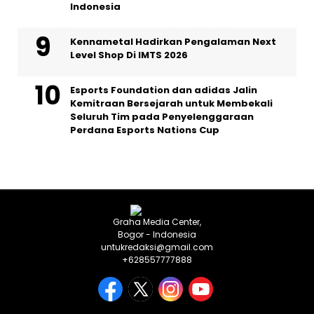
Indonesia
Kennametal Hadirkan Pengalaman Next
Level Shop Di IMTS 2026
Esports Foundation dan adidas Jalin
Kemitraan Bersejarah untuk Membekali
Seluruh Tim pada Penyelenggaraan
Perdana Esports Nations Cup
Graha Media Center,
Bogor - Indonesia
untukredaksi@gmail.com
+628557777888