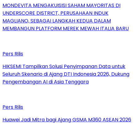
MONDEVITA MENGAKUISISI SAHAM MAYORITAS DI
UNDERSCORE DISTRICT, PERUSAHAAN INDUK
MAGLIANO, SEBAGAI LANGKAH KEDUA DALAM
MEMBANGUN PLATFORM MEREK MEWAH ITALIA BARU
Pers Rilis
HIKSEMI Tampilkan Solusi Penyimpanan Data untuk
Seluruh Skenario di Ajang DTI Indonesia 2026, Dukung
Pengembangan AI di Asia Tenggara
Pers Rilis
Huawei Jadi Mitra bagi Ajang GSMA M360 ASEAN 2026