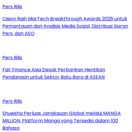
Pers Rilis
Cision Raih MarTech Breakthrough Awards 2026 untuk
Pemantauan dan Analisis Media Sosial, Distribusi Siaran
Pers, dan AEO
Pers Rilis
Fair Finance Asia Desak Perbankan Hentikan
Pendanaan untuk Sektor Batu Bara di ASEAN
Pers Rilis
Shueisha Perluas Jangkauan Global melalui MANGA
MILLION, Platform Manga yang Tersedia dalam 100
Bahasa