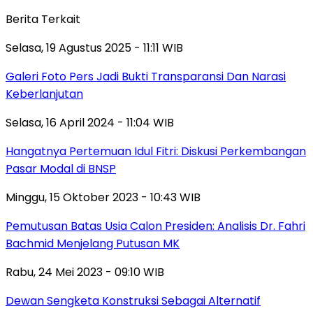
Berita Terkait
Selasa, 19 Agustus 2025 - 11:11 WIB
Galeri Foto Pers Jadi Bukti Transparansi Dan Narasi
Keberlanjutan
Selasa, 16 April 2024 - 11:04 WIB
Hangatnya Pertemuan Idul Fitri: Diskusi Perkembangan
Pasar Modal di BNSP
Minggu, 15 Oktober 2023 - 10:43 WIB
Pemutusan Batas Usia Calon Presiden: Analisis Dr. Fahri
Bachmid Menjelang Putusan MK
Rabu, 24 Mei 2023 - 09:10 WIB
Dewan Sengketa Konstruksi Sebagai Alternatif