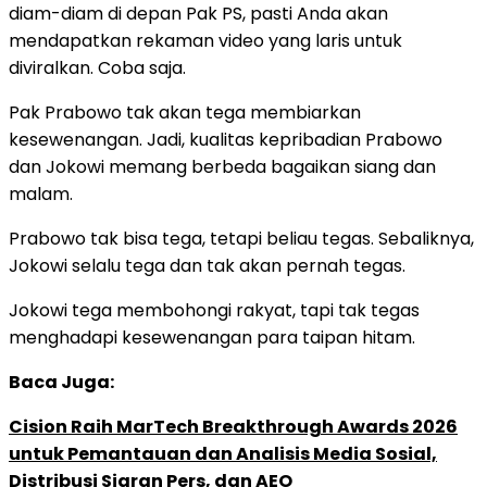
diam-diam di depan Pak PS, pasti Anda akan
mendapatkan rekaman video yang laris untuk
diviralkan. Coba saja.
Pak Prabowo tak akan tega membiarkan
kesewenangan. Jadi, kualitas kepribadian Prabowo
dan Jokowi memang berbeda bagaikan siang dan
malam.
Prabowo tak bisa tega, tetapi beliau tegas. Sebaliknya,
Jokowi selalu tega dan tak akan pernah tegas.
Jokowi tega membohongi rakyat, tapi tak tegas
menghadapi kesewenangan para taipan hitam.
Baca Juga:
Cision Raih MarTech Breakthrough Awards 2026
untuk Pemantauan dan Analisis Media Sosial,
Distribusi Siaran Pers, dan AEO