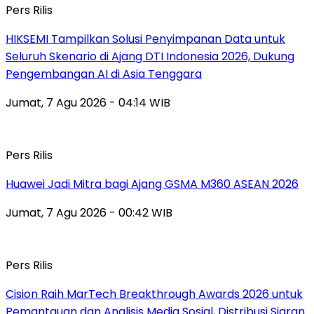
Pers Rilis
HIKSEMI Tampilkan Solusi Penyimpanan Data untuk
Seluruh Skenario di Ajang DTI Indonesia 2026, Dukung
Pengembangan AI di Asia Tenggara
Jumat, 7 Agu 2026 - 04:14 WIB
Pers Rilis
Huawei Jadi Mitra bagi Ajang GSMA M360 ASEAN 2026
Jumat, 7 Agu 2026 - 00:42 WIB
Pers Rilis
Cision Raih MarTech Breakthrough Awards 2026 untuk
Pemantauan dan Analisis Media Sosial, Distribusi Siaran