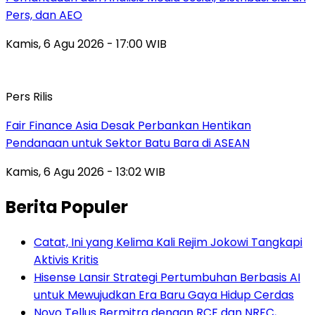
Pers, dan AEO
Kamis, 6 Agu 2026 - 17:00 WIB
Pers Rilis
Fair Finance Asia Desak Perbankan Hentikan
Pendanaan untuk Sektor Batu Bara di ASEAN
Kamis, 6 Agu 2026 - 13:02 WIB
Berita Populer
Catat, Ini yang Kelima Kali Rejim Jokowi Tangkapi
Aktivis Kritis
Hisense Lansir Strategi Pertumbuhan Berbasis AI
untuk Mewujudkan Era Baru Gaya Hidup Cerdas
Novo Tellus Bermitra dengan RCF dan NRFC,