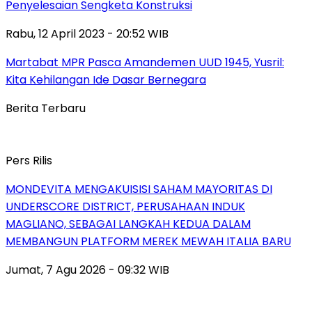
Penyelesaian Sengketa Konstruksi
Rabu, 12 April 2023 - 20:52 WIB
Martabat MPR Pasca Amandemen UUD 1945, Yusril:
Kita Kehilangan Ide Dasar Bernegara
Berita Terbaru
Pers Rilis
MONDEVITA MENGAKUISISI SAHAM MAYORITAS DI
UNDERSCORE DISTRICT, PERUSAHAAN INDUK
MAGLIANO, SEBAGAI LANGKAH KEDUA DALAM
MEMBANGUN PLATFORM MEREK MEWAH ITALIA BARU
Jumat, 7 Agu 2026 - 09:32 WIB