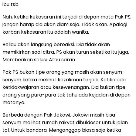
ibu tsb.
Nah, ketika kekasaran ini terjadi di depan mata Pak PS,
jangan harap dia akan diam saja. Tidak akan. Apalagi
korban kekasaran itu adalah wanita.
Beliau akan langsung bereaksi. Dia tidak akan
memikirkan soal citra. PS akan turun seketika itu juga.
Memberikan solusi. Atau saran.
Pak PS bukan tipe orang yang masih akan senyum-
senyum ketika melihat kezaliman terjadi. Ketika ada
ketidakwajaran atau kesewenangan. Dia bukan tipe
orang yang pura-pura tak tahu ada kejadian di depan
matanya.
Berbeda dengan Pak Jokowi. Jokowi masih bisa
senyum melihat rumah rakyat dibuldoser untuk jalan
tol. Untuk bandara. Menganggap biasa saja ketika