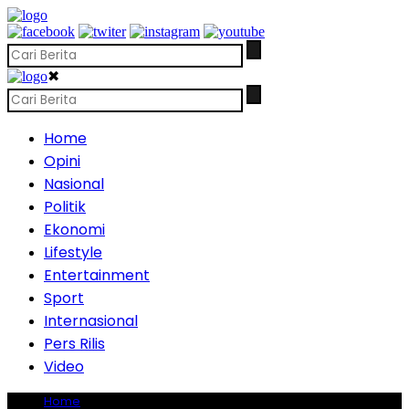
✖
Home
Opini
Nasional
Politik
Ekonomi
Lifestyle
Entertainment
Sport
Internasional
Pers Rilis
Video
Home