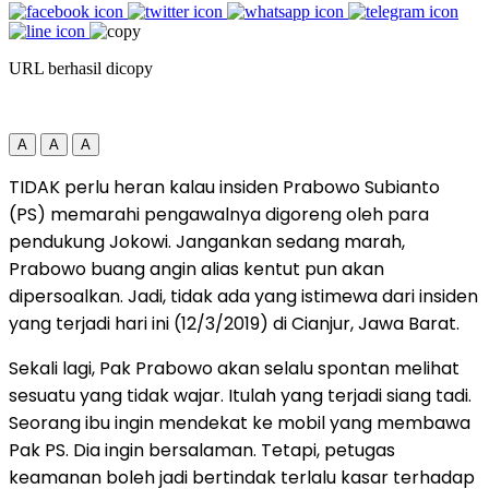
URL berhasil dicopy
A
A
A
TIDAK perlu heran kalau insiden Prabowo Subianto
(PS) memarahi pengawalnya digoreng oleh para
pendukung Jokowi. Jangankan sedang marah,
Prabowo buang angin alias kentut pun akan
dipersoalkan. Jadi, tidak ada yang istimewa dari insiden
yang terjadi hari ini (12/3/2019) di Cianjur, Jawa Barat.
Sekali lagi, Pak Prabowo akan selalu spontan melihat
sesuatu yang tidak wajar. Itulah yang terjadi siang tadi.
Seorang ibu ingin mendekat ke mobil yang membawa
Pak PS. Dia ingin bersalaman. Tetapi, petugas
keamanan boleh jadi bertindak terlalu kasar terhadap