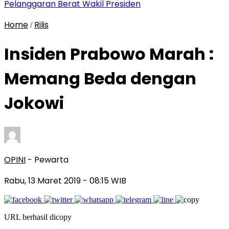
Pelanggaran Berat Wakil Presiden
Home
Rilis
/
Insiden Prabowo Marah :
Memang Beda dengan
Jokowi
OPINI
- Pewarta
Rabu, 13 Maret 2019
- 08:15 WIB
URL berhasil dicopy