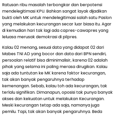
Ratusan ribu masalah terbongkar dan berpotensi
mendelegitimasi KPU. Bahkan sangat layak dijadikan
bukti oleh MK untuk mendelegitimasi salah satu Paslon
yang melakukan kecurangan secar luar biasa itu. Agar
di kemudian hari tak lagi ada capres-cawapres yang
leluasa merusak demokrasi di pilpres.
Kalau 02 menang, sesuai data yang didapat 02 dari
Mabes TNI AD yang bocor dan data dari BPN sendiri,
persoalan relatif bisa diminimalisir, karena 02 adalah
pihak yang selama ini paling merasa dirugikan. Kalau
saja ada tuntutan ke MK karena faktor kecurangan,
tak akan banyak pengaruhnya terhadap
kemenangan. Sebab, kalau toh ada kecurangan, tak
terlalu signifikan. Dimanapun, oposisi tak punya banyak
akses dan kekuatan untuk melakukan Kecurangan.
Meski kecurangan tetap ada saja, namanya juga
pemilu. Tapi, tak akan banyak pengaruhnya. Beda