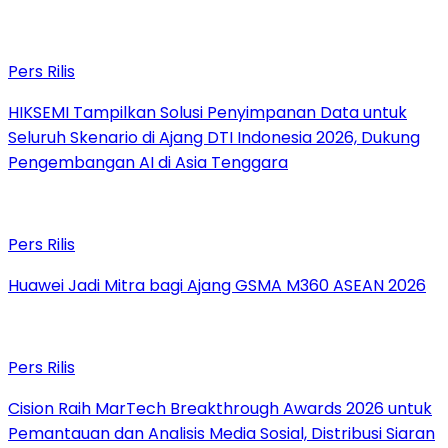
Pers Rilis
HIKSEMI Tampilkan Solusi Penyimpanan Data untuk
Seluruh Skenario di Ajang DTI Indonesia 2026, Dukung
Pengembangan AI di Asia Tenggara
Pers Rilis
Huawei Jadi Mitra bagi Ajang GSMA M360 ASEAN 2026
Pers Rilis
Cision Raih MarTech Breakthrough Awards 2026 untuk
Pemantauan dan Analisis Media Sosial, Distribusi Siaran