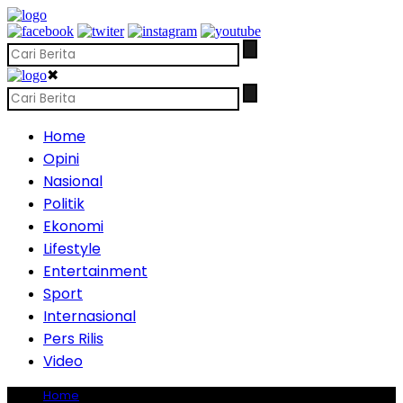
✖
Home
Opini
Nasional
Politik
Ekonomi
Lifestyle
Entertainment
Sport
Internasional
Pers Rilis
Video
Home