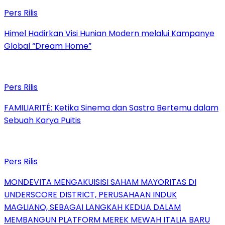
Pers Rilis
Himel Hadirkan Visi Hunian Modern melalui Kampanye
Global “Dream Home”
Pers Rilis
FAMILIARITÉ: Ketika Sinema dan Sastra Bertemu dalam
Sebuah Karya Puitis
Pers Rilis
MONDEVITA MENGAKUISISI SAHAM MAYORITAS DI
UNDERSCORE DISTRICT, PERUSAHAAN INDUK
MAGLIANO, SEBAGAI LANGKAH KEDUA DALAM
MEMBANGUN PLATFORM MEREK MEWAH ITALIA BARU