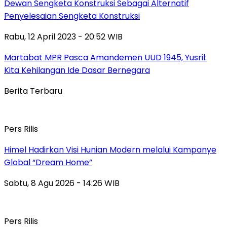
Dewan Sengketa Konstruksi Sebagai Alternatif
Penyelesaian Sengketa Konstruksi
Rabu, 12 April 2023 - 20:52 WIB
Martabat MPR Pasca Amandemen UUD 1945, Yusril:
Kita Kehilangan Ide Dasar Bernegara
Berita Terbaru
Pers Rilis
Himel Hadirkan Visi Hunian Modern melalui Kampanye
Global “Dream Home”
Sabtu, 8 Agu 2026 - 14:26 WIB
Pers Rilis