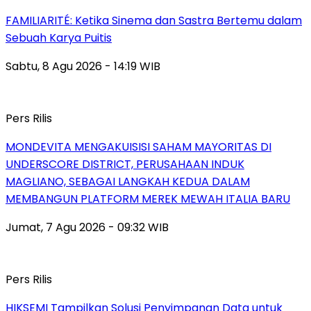
FAMILIARITÉ: Ketika Sinema dan Sastra Bertemu dalam
Sebuah Karya Puitis
Sabtu, 8 Agu 2026 - 14:19 WIB
Pers Rilis
MONDEVITA MENGAKUISISI SAHAM MAYORITAS DI
UNDERSCORE DISTRICT, PERUSAHAAN INDUK
MAGLIANO, SEBAGAI LANGKAH KEDUA DALAM
MEMBANGUN PLATFORM MEREK MEWAH ITALIA BARU
Jumat, 7 Agu 2026 - 09:32 WIB
Pers Rilis
HIKSEMI Tampilkan Solusi Penyimpanan Data untuk