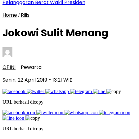
Pelanggaran Berat Wakil Presiden
Home
Rilis
/
Jokowi Sulit Menang
OPINI
- Pewarta
Senin, 22 April 2019
- 13:21 WIB
URL berhasil dicopy
URL berhasil dicopy