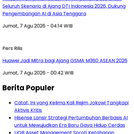
Seluruh Skenario di Ajang DTI Indonesia 2026, Dukung
Pengembangan AI di Asia Tenggara
Jumat, 7 Agu 2026 - 04:14 WIB
Pers Rilis
Huawei Jadi Mitra bagi Ajang GSMA M360 ASEAN 2026
Jumat, 7 Agu 2026 - 00:42 WIB
Berita Populer
Catat, Ini yang Kelima Kali Rejim Jokowi Tangkapi
Aktivis Kritis
Hisense Lansir Strategi Pertumbuhan Berbasis AI
untuk Mewujudkan Era Baru Gaya Hidup Cerdas
UOB Asset Management Soroti Ketahanan