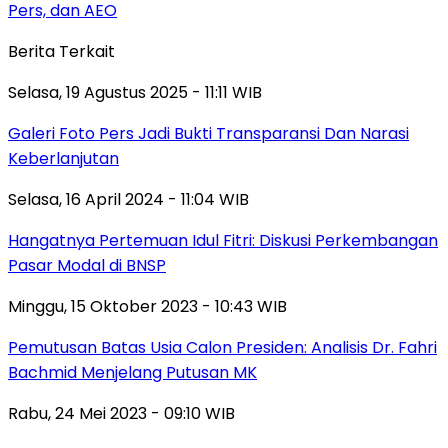
Pers, dan AEO
Berita Terkait
Selasa, 19 Agustus 2025 - 11:11 WIB
Galeri Foto Pers Jadi Bukti Transparansi Dan Narasi
Keberlanjutan
Selasa, 16 April 2024 - 11:04 WIB
Hangatnya Pertemuan Idul Fitri: Diskusi Perkembangan
Pasar Modal di BNSP
Minggu, 15 Oktober 2023 - 10:43 WIB
Pemutusan Batas Usia Calon Presiden: Analisis Dr. Fahri
Bachmid Menjelang Putusan MK
Rabu, 24 Mei 2023 - 09:10 WIB