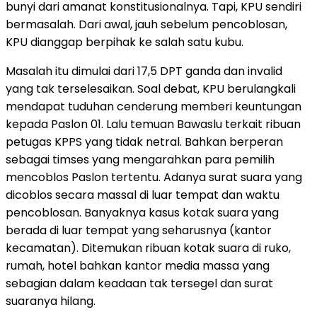
bunyi dari amanat konstitusionalnya. Tapi, KPU sendiri
bermasalah. Dari awal, jauh sebelum pencoblosan,
KPU dianggap berpihak ke salah satu kubu.
Masalah itu dimulai dari 17,5 DPT ganda dan invalid
yang tak terselesaikan. Soal debat, KPU berulangkali
mendapat tuduhan cenderung memberi keuntungan
kepada Paslon 01. Lalu temuan Bawaslu terkait ribuan
petugas KPPS yang tidak netral. Bahkan berperan
sebagai timses yang mengarahkan para pemilih
mencoblos Paslon tertentu. Adanya surat suara yang
dicoblos secara massal di luar tempat dan waktu
pencoblosan. Banyaknya kasus kotak suara yang
berada di luar tempat yang seharusnya (kantor
kecamatan). Ditemukan ribuan kotak suara di ruko,
rumah, hotel bahkan kantor media massa yang
sebagian dalam keadaan tak tersegel dan surat
suaranya hilang.