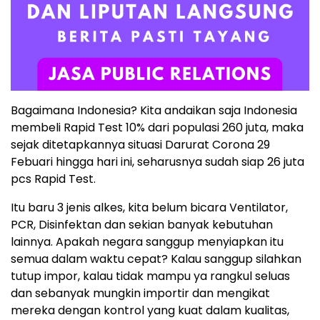
Bagaimana Indonesia? Kita andaikan saja Indonesia
membeli Rapid Test 10% dari populasi 260 juta, maka
sejak ditetapkannya situasi Darurat Corona 29
Febuari hingga hari ini, seharusnya sudah siap 26 juta
pcs Rapid Test.
Itu baru 3 jenis alkes, kita belum bicara Ventilator,
PCR, Disinfektan dan sekian banyak kebutuhan
lainnya. Apakah negara sanggup menyiapkan itu
semua dalam waktu cepat? Kalau sanggup silahkan
tutup impor, kalau tidak mampu ya rangkul seluas
dan sebanyak mungkin importir dan mengikat
mereka dengan kontrol yang kuat dalam kualitas,