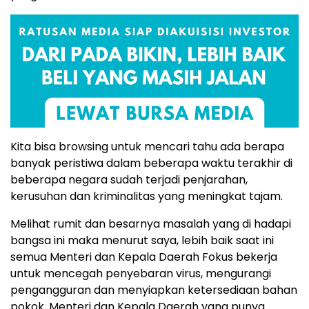
Kita bisa browsing untuk mencari tahu ada berapa
banyak peristiwa dalam beberapa waktu terakhir di
beberapa negara sudah terjadi penjarahan,
kerusuhan dan kriminalitas yang meningkat tajam.
Melihat rumit dan besarnya masalah yang di hadapi
bangsa ini maka menurut saya, lebih baik saat ini
semua Menteri dan Kepala Daerah Fokus bekerja
untuk mencegah penyebaran virus, mengurangi
pengangguran dan menyiapkan ketersediaan bahan
pokok. Menteri dan Kepala Daerah yang punya