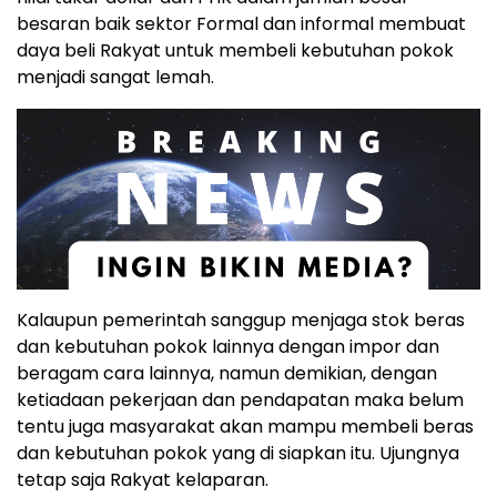
besaran baik sektor Formal dan informal membuat
daya beli Rakyat untuk membeli kebutuhan pokok
menjadi sangat lemah.
Kalaupun pemerintah sanggup menjaga stok beras
dan kebutuhan pokok lainnya dengan impor dan
beragam cara lainnya, namun demikian, dengan
ketiadaan pekerjaan dan pendapatan maka belum
tentu juga masyarakat akan mampu membeli beras
dan kebutuhan pokok yang di siapkan itu. Ujungnya
tetap saja Rakyat kelaparan.