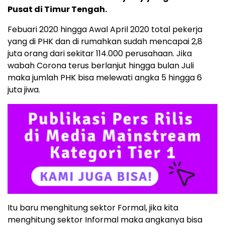
Pusat di Timur Tengah.
Febuari 2020 hingga Awal April 2020 total pekerja
yang di PHK dan di rumahkan sudah mencapai 2,8
juta orang dari sekitar 114.000 perusahaan. Jika
wabah Corona terus berlanjut hingga bulan Juli
maka jumlah PHK bisa melewati angka 5 hingga 6
juta jiwa.
Itu baru menghitung sektor Formal, jika kita
menghitung sektor Informal maka angkanya bisa