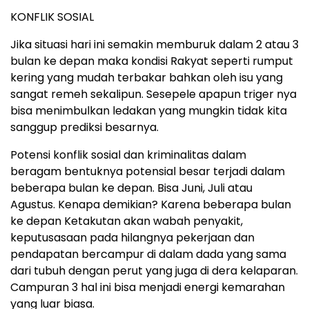
KONFLIK SOSIAL
Jika situasi hari ini semakin memburuk dalam 2 atau 3
bulan ke depan maka kondisi Rakyat seperti rumput
kering yang mudah terbakar bahkan oleh isu yang
sangat remeh sekalipun. Sesepele apapun triger nya
bisa menimbulkan ledakan yang mungkin tidak kita
sanggup prediksi besarnya.
Potensi konflik sosial dan kriminalitas dalam
beragam bentuknya potensial besar terjadi dalam
beberapa bulan ke depan. Bisa Juni, Juli atau
Agustus. Kenapa demikian? Karena beberapa bulan
ke depan Ketakutan akan wabah penyakit,
keputusasaan pada hilangnya pekerjaan dan
pendapatan bercampur di dalam dada yang sama
dari tubuh dengan perut yang juga di dera kelaparan.
Campuran 3 hal ini bisa menjadi energi kemarahan
yang luar biasa.