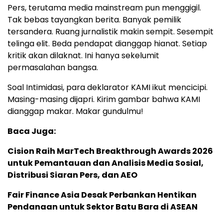
Pers, terutama media mainstream pun menggigil.
Tak bebas tayangkan berita. Banyak pemilik
tersandera. Ruang jurnalistik makin sempit. Sesempit
telinga elit. Beda pendapat dianggap hianat. Setiap
kritik akan dilaknat. Ini hanya sekelumit
permasalahan bangsa.
Soal Intimidasi, para deklarator KAMI ikut mencicipi.
Masing-masing dijapri. Kirim gambar bahwa KAMI
dianggap makar. Makar gundulmu!
Baca Juga:
Cision Raih MarTech Breakthrough Awards 2026
untuk Pemantauan dan Analisis Media Sosial,
Distribusi Siaran Pers, dan AEO
Fair Finance Asia Desak Perbankan Hentikan
Pendanaan untuk Sektor Batu Bara di ASEAN