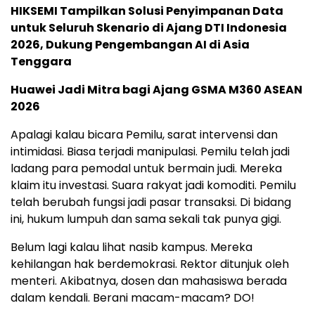
HIKSEMI Tampilkan Solusi Penyimpanan Data
untuk Seluruh Skenario di Ajang DTI Indonesia
2026, Dukung Pengembangan AI di Asia
Tenggara
Huawei Jadi Mitra bagi Ajang GSMA M360 ASEAN
2026
Apalagi kalau bicara Pemilu, sarat intervensi dan
intimidasi. Biasa terjadi manipulasi. Pemilu telah jadi
ladang para pemodal untuk bermain judi. Mereka
klaim itu investasi. Suara rakyat jadi komoditi. Pemilu
telah berubah fungsi jadi pasar transaksi. Di bidang
ini, hukum lumpuh dan sama sekali tak punya gigi.
Belum lagi kalau lihat nasib kampus. Mereka
kehilangan hak berdemokrasi. Rektor ditunjuk oleh
menteri. Akibatnya, dosen dan mahasiswa berada
dalam kendali. Berani macam-macam? DO!