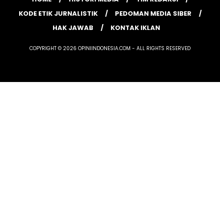
KODE ETIK JURNALISTIK
PEDOMAN MEDIA SIBER
HAK JAWAB
KONTAK IKLAN
COPYRIGHT © 2026 OPINIINDONESIA.COM - ALL RIGHTS RESERVED