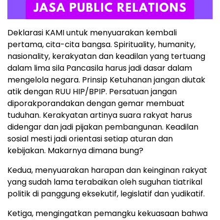
Deklarasi KAMI untuk menyuarakan kembali
pertama, cita-cita bangsa. Spirituality, humanity,
nasionality, kerakyatan dan keadilan yang tertuang
dalam lima sila Pancasila harus jadi dasar dalam
mengelola negara. Prinsip Ketuhanan jangan diutak
atik dengan RUU HIP/BPIP. Persatuan jangan
diporakporandakan dengan gemar membuat
tuduhan. Kerakyatan artinya suara rakyat harus
didengar dan jadi pijakan pembangunan. Keadilan
sosial mesti jadi orientasi setiap aturan dan
kebijakan. Makarnya dimana bung?
Kedua, menyuarakan harapan dan keinginan rakyat
yang sudah lama terabaikan oleh suguhan tiatrikal
politik di panggung eksekutif, legislatif dan yudikatif.
Ketiga, mengingatkan pemangku kekuasaan bahwa