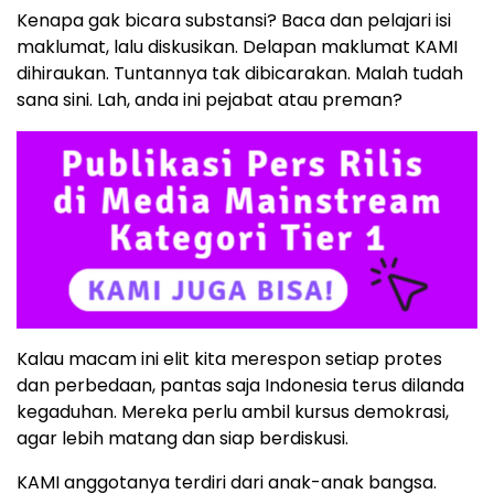
Kenapa gak bicara substansi? Baca dan pelajari isi
maklumat, lalu diskusikan. Delapan maklumat KAMI
dihiraukan. Tuntannya tak dibicarakan. Malah tudah
sana sini. Lah, anda ini pejabat atau preman?
Kalau macam ini elit kita merespon setiap protes
dan perbedaan, pantas saja Indonesia terus dilanda
kegaduhan. Mereka perlu ambil kursus demokrasi,
agar lebih matang dan siap berdiskusi.
KAMI anggotanya terdiri dari anak-anak bangsa.