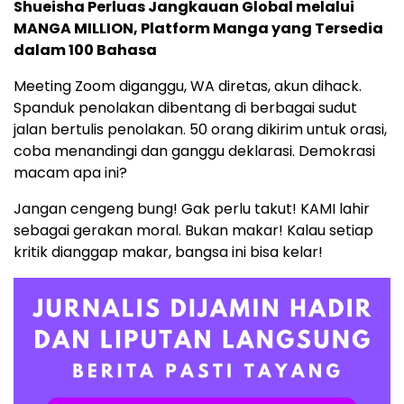
Shueisha Perluas Jangkauan Global melalui
MANGA MILLION, Platform Manga yang Tersedia
dalam 100 Bahasa
Meeting Zoom diganggu, WA diretas, akun dihack.
Spanduk penolakan dibentang di berbagai sudut
jalan bertulis penolakan. 50 orang dikirim untuk orasi,
coba menandingi dan ganggu deklarasi. Demokrasi
macam apa ini?
Jangan cengeng bung! Gak perlu takut! KAMI lahir
sebagai gerakan moral. Bukan makar! Kalau setiap
kritik dianggap makar, bangsa ini bisa kelar!