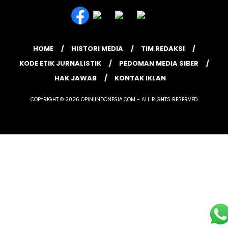
HOME
HISTORI MEDIA
TIM REDAKSI
KODE ETIK JURNALISTIK
PEDOMAN MEDIA SIBER
HAK JAWAB
KONTAK IKLAN
COPYRIGHT © 2026 OPINIINDONESIA.COM - ALL RIGHTS RESERVED