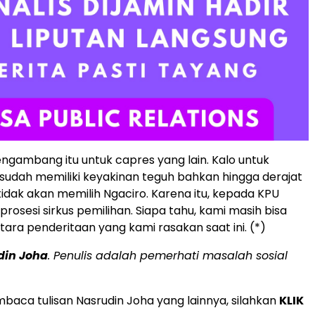
ngambang itu untuk capres yang lain. Kalo untuk
 sudah memiliki keyakinan teguh bahkan hingga derajat
 tidak akan memilih Ngaciro. Karena itu, kepada KPU
 prosesi sirkus pemilihan. Siapa tahu, kami masih bisa
tara penderitaan yang kami rasakan saat ini. (*)
din Joha
. Penulis adalah pemerhati masalah sosial
baca tulisan Nasrudin Joha yang lainnya, silahkan
KLIK