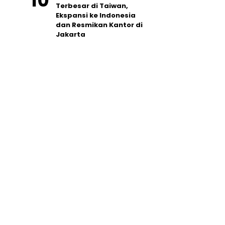
Terbesar di Taiwan,
Ekspansi ke Indonesia
dan Resmikan Kantor di
Jakarta