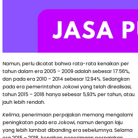
Namun, perlu dicatat bahwa rata-rata kenaikan per
tahun dalam era 2005 – 2009 adalah sebesar 17.56%,
dan pada era 2010 – 2014 sebesar 12.94%. Sedangkan
pada era pemerintahan Jokowi yang telah direalisasi,
tahun 2015 – 2018 hanya sebesar 5,93% per tahun, atau
jauh lebih rendah.
Kelima
, penerimaan perpajakan memang mengalami
peningkatan pada era Jokowi, namun dengan laju
yang lebih lambat dibanding era sebelumnya. Selama
era 2015 – 2018, kenaikan penerimaan perpajakan