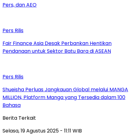
Pers, dan AEO
Pers Rilis
Fair Finance Asia Desak Perbankan Hentikan
Pendanaan untuk Sektor Batu Bara di ASEAN
Pers Rilis
Shueisha Perluas Jangkauan Global melalui MANGA
MILLION, Platform Manga yang Tersedia dalam 100
Bahasa
Berita Terkait
Selasa, 19 Agustus 2025 - 11:11 WIB