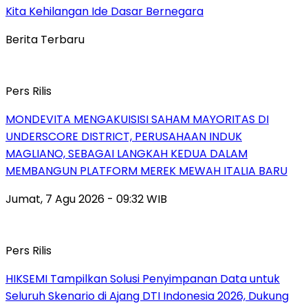
Kita Kehilangan Ide Dasar Bernegara
Berita Terbaru
Pers Rilis
MONDEVITA MENGAKUISISI SAHAM MAYORITAS DI
UNDERSCORE DISTRICT, PERUSAHAAN INDUK
MAGLIANO, SEBAGAI LANGKAH KEDUA DALAM
MEMBANGUN PLATFORM MEREK MEWAH ITALIA BARU
Jumat, 7 Agu 2026 - 09:32 WIB
Pers Rilis
HIKSEMI Tampilkan Solusi Penyimpanan Data untuk
Seluruh Skenario di Ajang DTI Indonesia 2026, Dukung