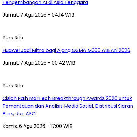
Pengembangan AI di Asia Tenggara
Jumat, 7 Agu 2026 - 04:14 WIB
Pers Rilis
Huawei Jadi Mitra bagi Ajang GSMA M360 ASEAN 2026
Jumat, 7 Agu 2026 - 00:42 WIB
Pers Rilis
Cision Raih MarTech Breakthrough Awards 2026 untuk
Pemantauan dan Analisis Media Sosial, Distribusi Siaran
Pers, dan AEO
Kamis, 6 Agu 2026 - 17:00 WIB