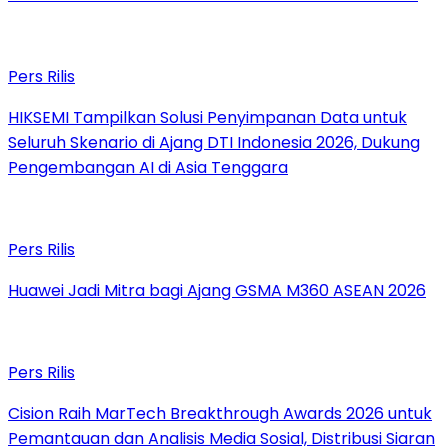
Pers Rilis
HIKSEMI Tampilkan Solusi Penyimpanan Data untuk
Seluruh Skenario di Ajang DTI Indonesia 2026, Dukung
Pengembangan AI di Asia Tenggara
Pers Rilis
Huawei Jadi Mitra bagi Ajang GSMA M360 ASEAN 2026
Pers Rilis
Cision Raih MarTech Breakthrough Awards 2026 untuk
Pemantauan dan Analisis Media Sosial, Distribusi Siaran