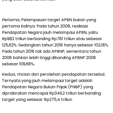
Pertama
, Pelampauan target APBN bukan yang
pertama kalinya. Pada tahun 2008, realisasi
Pendapatan Negara jauh melampaui APBN, yaitu
Rp982 triliun berbanding Rp781 triliun atau sebesar
125,62%. Sedangkan tahun 2018 hanya sebesar 102,18%.
Pada tahun 2018 tak ada APBNP, sementara tahun
2008 bahkan lebih tinggi dibanding APBNP 2008
sebesar 109,68%.
Kedua
, rincian dari perolehan pendapatan tersebut.
Ternyata yang jauh melampaui target adalah
Pendapatan Negara Bukan Pajak (PNBP) yang
diprakirakan mencapai Rp349,2 triliun berbanding
target yang sebesar Rp275,4 triliun.