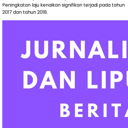
Peningkatan laju kenaikan signifikan terjadi pada tahun
2017 dan tahun 2018.