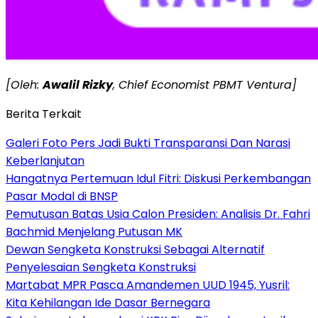
[Oleh:
Awalil Rizky
, Chief Economist PBMT Ventura]
Berita Terkait
Galeri Foto Pers Jadi Bukti Transparansi Dan Narasi
Keberlanjutan
Hangatnya Pertemuan Idul Fitri: Diskusi Perkembangan
Pasar Modal di BNSP
Pemutusan Batas Usia Calon Presiden: Analisis Dr. Fahri
Bachmid Menjelang Putusan MK
Dewan Sengketa Konstruksi Sebagai Alternatif
Penyelesaian Sengketa Konstruksi
Martabat MPR Pasca Amandemen UUD 1945, Yusril:
Kita Kehilangan Ide Dasar Bernegara