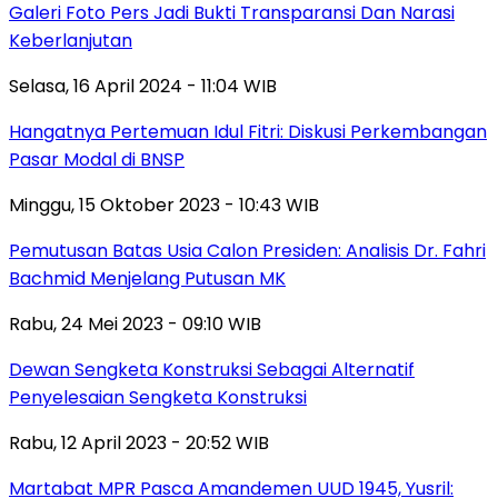
Galeri Foto Pers Jadi Bukti Transparansi Dan Narasi
Keberlanjutan
Selasa, 16 April 2024 - 11:04 WIB
Hangatnya Pertemuan Idul Fitri: Diskusi Perkembangan
Pasar Modal di BNSP
Minggu, 15 Oktober 2023 - 10:43 WIB
Pemutusan Batas Usia Calon Presiden: Analisis Dr. Fahri
Bachmid Menjelang Putusan MK
Rabu, 24 Mei 2023 - 09:10 WIB
Dewan Sengketa Konstruksi Sebagai Alternatif
Penyelesaian Sengketa Konstruksi
Rabu, 12 April 2023 - 20:52 WIB
Martabat MPR Pasca Amandemen UUD 1945, Yusril: