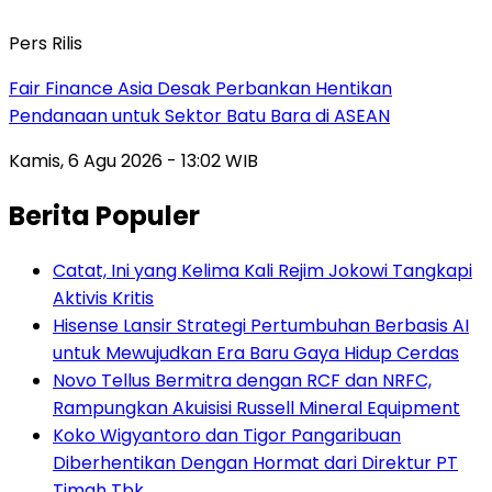
Pers Rilis
Fair Finance Asia Desak Perbankan Hentikan
Pendanaan untuk Sektor Batu Bara di ASEAN
Kamis, 6 Agu 2026 - 13:02 WIB
Berita Populer
Catat, Ini yang Kelima Kali Rejim Jokowi Tangkapi
Aktivis Kritis
Hisense Lansir Strategi Pertumbuhan Berbasis AI
untuk Mewujudkan Era Baru Gaya Hidup Cerdas
Novo Tellus Bermitra dengan RCF dan NRFC,
Rampungkan Akuisisi Russell Mineral Equipment
Koko Wigyantoro dan Tigor Pangaribuan
Diberhentikan Dengan Hormat dari Direktur PT
Timah Tbk