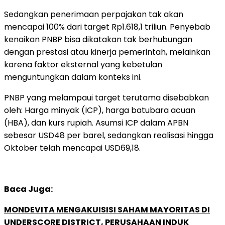
Sedangkan penerimaan perpajakan tak akan
mencapai 100% dari target Rp1.618,1 triliun. Penyebab
kenaikan PNBP bisa dikatakan tak berhubungan
dengan prestasi atau kinerja pemerintah, melainkan
karena faktor eksternal yang kebetulan
menguntungkan dalam konteks ini.
PNBP yang melampaui target terutama disebabkan
oleh: Harga minyak (ICP), harga batubara acuan
(HBA), dan kurs rupiah. Asumsi ICP dalam APBN
sebesar USD48 per barel, sedangkan realisasi hingga
Oktober telah mencapai USD69,18.
Baca Juga:
MONDEVITA MENGAKUISISI SAHAM MAYORITAS DI
UNDERSCORE DISTRICT, PERUSAHAAN INDUK