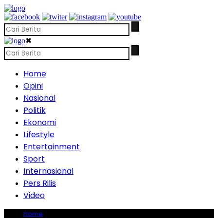
✖
Home
Opini
Nasional
Politik
Ekonomi
Lifestyle
Entertainment
Sport
Internasional
Pers Rilis
Video
Home