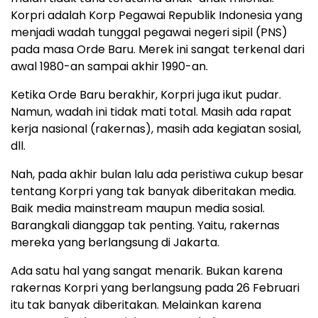
Korpri adalah Korp Pegawai Republik Indonesia yang
menjadi wadah tunggal pegawai negeri sipil (PNS)
pada masa Orde Baru. Merek ini sangat terkenal dari
awal 1980-an sampai akhir 1990-an.
Ketika Orde Baru berakhir, Korpri juga ikut pudar.
Namun, wadah ini tidak mati total. Masih ada rapat
kerja nasional (rakernas), masih ada kegiatan sosial,
dll.
Nah, pada akhir bulan lalu ada peristiwa cukup besar
tentang Korpri yang tak banyak diberitakan media.
Baik media mainstream maupun media sosial.
Barangkali dianggap tak penting. Yaitu, rakernas
mereka yang berlangsung di Jakarta.
Ada satu hal yang sangat menarik. Bukan karena
rakernas Korpri yang berlangsung pada 26 Februari
itu tak banyak diberitakan. Melainkan karena