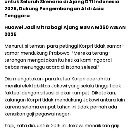
untuk Seluruh Skenario di Ajang DTI Indonesia
2026, Dukung Pengembangan AI di Asia
Tenggara
Huawei Jadi Mitra bagi Ajang GSMA M360 ASEAN
2026
Menurut si teman, para petinggi Korpri tidak samar-
samar mendukung Prabowo. “Mereka terang-
terangan mengatakan itu ketika kami ‘ngobrol
bebas menunggu acara di Istana selesai.”
Dia mengatakan, para ketua Korpri daerah itu
menilai elektabilitas Jokowi yang selalu tinggi, tidak
faktual dengan situasi di akar rumput. Dikatakan,
kalangan Korpri tidak mendukung Jokowi antara lain
karena selama empat tahun ini tidak pernah ada
kenaikan gaji pegawai negeri.
Tapi, kata dia, untuk 2019 ini Jokowi menaikkan gaji