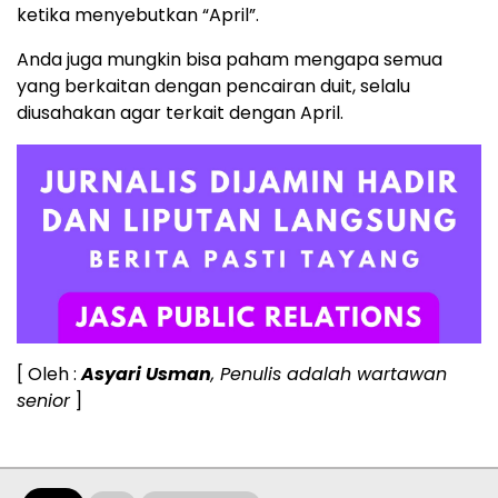
ketika menyebutkan “April”.
Anda juga mungkin bisa paham mengapa semua
yang berkaitan dengan pencairan duit, selalu
diusahakan agar terkait dengan April.
[ Oleh :
Asyari Usman
, Penulis adalah wartawan
senior
]