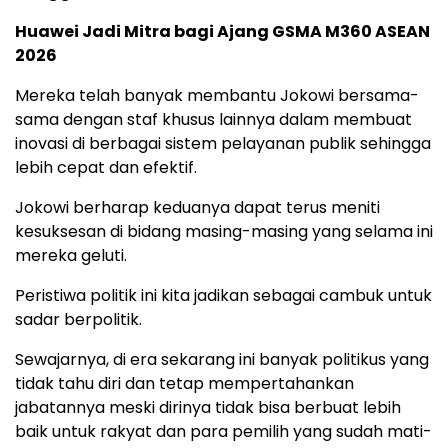
Huawei Jadi Mitra bagi Ajang GSMA M360 ASEAN
2026
Mereka telah banyak membantu Jokowi bersama-
sama dengan staf khusus lainnya dalam membuat
inovasi di berbagai sistem pelayanan publik sehingga
lebih cepat dan efektif.
Jokowi berharap keduanya dapat terus meniti
kesuksesan di bidang masing-masing yang selama ini
mereka geluti.
Peristiwa politik ini kita jadikan sebagai cambuk untuk
sadar berpolitik.
Sewajarnya, di era sekarang ini banyak politikus yang
tidak tahu diri dan tetap mempertahankan
jabatannya meski dirinya tidak bisa berbuat lebih
baik untuk rakyat dan para pemilih yang sudah mati-