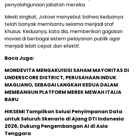
penyalahgunaan jabatan mereka.
Meski singkat, Jokowi menyebut bahwa keduanya
telah banyak membantu selama menjadi staf
khusus. Keduanya, kata dia, memberikan gagasan
inovasi di berbagai sistem pelayanan publik agar
menjadi lebih cepat dan efektif.
Baca Juga:
MONDEVITA MENGAKUISISI SAHAM MAYORITAS DI
UNDERSCORE DISTRICT, PERUSAHAAN INDUK
MAGLIANO, SEBAGAI LANGKAH KEDUA DALAM
MEMBANGUN PLATFORM MEREK MEWAH ITALIA
BARU
HIKSEMI Tampilkan Solusi Penyimpanan Data
untuk Seluruh Skenario di Ajang DTI Indonesia
2026, Dukung Pengembangan AI di Asia
Tenggara