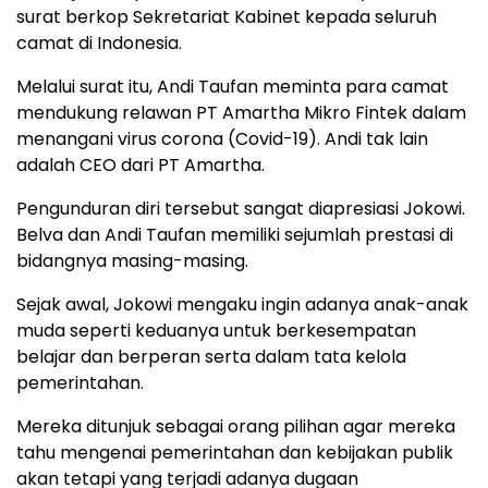
surat berkop Sekretariat Kabinet kepada seluruh
camat di Indonesia.
Melalui surat itu, Andi Taufan meminta para camat
mendukung relawan PT Amartha Mikro Fintek dalam
menangani virus corona (Covid-19). Andi tak lain
adalah CEO dari PT Amartha.
Pengunduran diri tersebut sangat diapresiasi Jokowi.
Belva dan Andi Taufan memiliki sejumlah prestasi di
bidangnya masing-masing.
Sejak awal, Jokowi mengaku ingin adanya anak-anak
muda seperti keduanya untuk berkesempatan
belajar dan berperan serta dalam tata kelola
pemerintahan.
Mereka ditunjuk sebagai orang pilihan agar mereka
tahu mengenai pemerintahan dan kebijakan publik
akan tetapi yang terjadi adanya dugaan