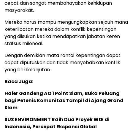
cepat dan sangat membahayakan kehidupan
masyarakat.
Mereka harus mampu mengungkapkan sejauh mana
keterlibatan mereka dalam konflik kepentingan
yang diisukan ketika mendapatkan jabatan keren
stafsus mileneal.
Dengan demikian mata rantai kepentingan dapat
dapat diputuskan dan tidak menyebabkan konflik
yang berkelanjutan.
Baca Juga:
Haier Gandeng AO 1 Point Slam, Buka Peluang
bagi Petenis Komunitas Tampil di Ajang Grand
Slam
SUS ENVIRONMENT Raih Dua Proyek WtE di
Indonesia, Percepat Ekspansi Global