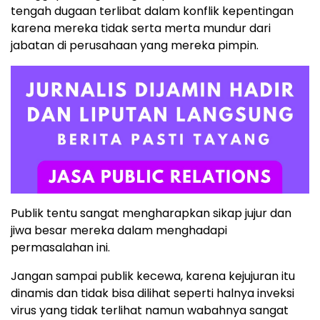
tengah dugaan terlibat dalam konflik kepentingan
karena mereka tidak serta merta mundur dari
jabatan di perusahaan yang mereka pimpin.
Publik tentu sangat mengharapkan sikap jujur dan
jiwa besar mereka dalam menghadapi
permasalahan ini.
Jangan sampai publik kecewa, karena kejujuran itu
dinamis dan tidak bisa dilihat seperti halnya inveksi
virus yang tidak terlihat namun wabahnya sangat