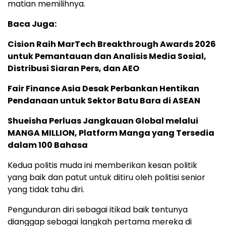
matian memilihnya.
Baca Juga:
Cision Raih MarTech Breakthrough Awards 2026
untuk Pemantauan dan Analisis Media Sosial,
Distribusi Siaran Pers, dan AEO
Fair Finance Asia Desak Perbankan Hentikan
Pendanaan untuk Sektor Batu Bara di ASEAN
Shueisha Perluas Jangkauan Global melalui
MANGA MILLION, Platform Manga yang Tersedia
dalam 100 Bahasa
Kedua politis muda ini memberikan kesan politik
yang baik dan patut untuk ditiru oleh politisi senior
yang tidak tahu diri.
Pengunduran diri sebagai itikad baik tentunya
dianggap sebagai langkah pertama mereka di