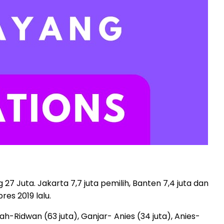
27 Juta. Jakarta 7,7 juta pemilih, Banten 7,4 juta dan
pres 2019 lalu.
-Ridwan (63 juta), Ganjar- Anies (34 juta), Anies-