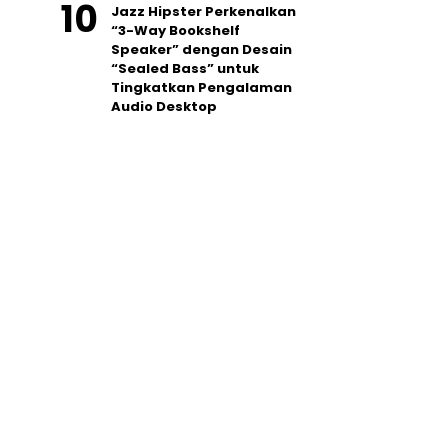
Jazz Hipster Perkenalkan
“3-Way Bookshelf
Speaker” dengan Desain
“Sealed Bass” untuk
Tingkatkan Pengalaman
Audio Desktop