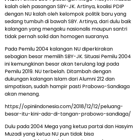
kalah oleh pasangan SBY-JK. Artinya, koalisi PDIP
dengan NU kalah oleh kelompok politik baru yang
sedang tumbuh di bawah SBY. Artinya, dari dulu baik
kalangan yang mengaku nasionalis maupun santri
tidak pernah solid dan homogen suaranya.
Pada Pemilu 2004 kalangan NU diperkirakan
sebagian besar memilih SBY-JK. Situasi Pemilu 2004
ini kemungkinan besar akan terulang lagi pada
Pemilu 2019. NU terbelah. Ditambah dengan
dukungan kalangan Islam dari Alumni 212 dan
simpatisan, sudah hampir pasti Prabowo-Sandiaga
akan menang.
https://opiniindonesia.com/2018/12/12/peluang-
besar-itu-kini-ada-di-tangan-prabowo-sandiaga/
Dulu pada 2004 Mega yang ketua partai dan Hasyim
Muzadi yang ketua NU pun tidak bisa