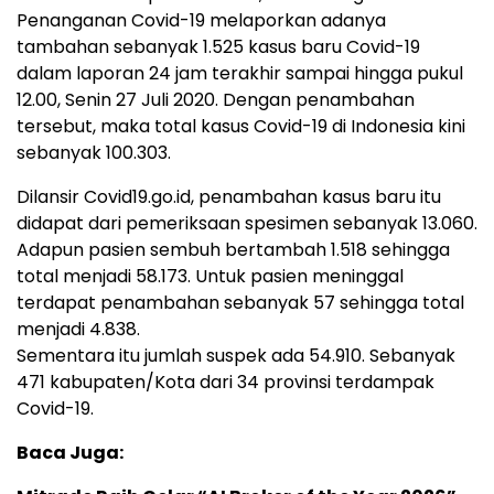
Penanganan Covid-19 melaporkan adanya
tambahan sebanyak 1.525 kasus baru Covid-19
dalam laporan 24 jam terakhir sampai hingga pukul
12.00, Senin 27 Juli 2020. Dengan penambahan
tersebut, maka total kasus Covid-19 di Indonesia kini
sebanyak 100.303.
Dilansir Covid19.go.id, penambahan kasus baru itu
didapat dari pemeriksaan spesimen sebanyak 13.060.
Adapun pasien sembuh bertambah 1.518 sehingga
total menjadi 58.173. Untuk pasien meninggal
terdapat penambahan sebanyak 57 sehingga total
menjadi 4.838.
Sementara itu jumlah suspek ada 54.910. Sebanyak
471 kabupaten/Kota dari 34 provinsi terdampak
Covid-19.
Baca Juga: