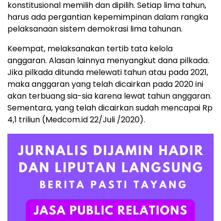
konstitusional memilih dan dipilih. Setiap lima tahun,
harus ada pergantian kepemimpinan dalam rangka
pelaksanaan sistem demokrasi lima tahunan.
Keempat, melaksanakan tertib tata kelola
anggaran. Alasan lainnya menyangkut dana pilkada.
Jika pilkada ditunda melewati tahun atau pada 2021,
maka anggaran yang telah dicairkan pada 2020 ini
akan terbuang sia-sia karena lewat tahun anggaran.
Sementara, yang telah dicairkan sudah mencapai Rp
4,1 triliun (Medcom.id 22/Juli /2020).