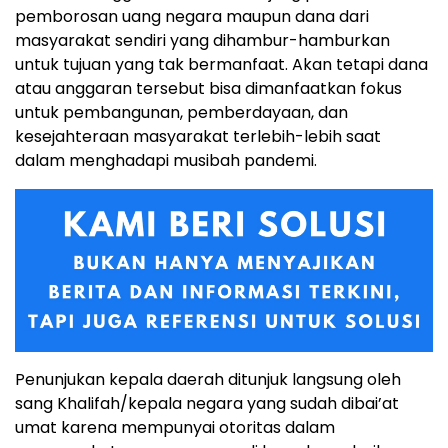
pemborosan uang negara maupun dana dari
masyarakat sendiri yang dihambur-hamburkan
untuk tujuan yang tak bermanfaat. Akan tetapi dana
atau anggaran tersebut bisa dimanfaatkan fokus
untuk pembangunan, pemberdayaan, dan
kesejahteraan masyarakat terlebih-lebih saat
dalam menghadapi musibah pandemi.
Penunjukan kepala daerah ditunjuk langsung oleh
sang Khalifah/kepala negara yang sudah dibai’at
umat karena mempunyai otoritas dalam