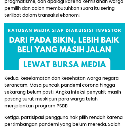
pragmatisme, dan apalagi karena kemiskinan warga
pemilih dan calon membutuhkan suara itu sering
terlibat dalam transaksi ekonomi.
Kedua, keselamatan dan kesehatan warga negara
terancam. Masa puncak pandemi corona hingga
sekarang belum pasti. Angka infeksi penyakit masih
pasang surut meskipun para warga telah
menjalankan program PSBB.
Ketiga, partisipasi pengguna hak pilih rendah karena
pertimbangan pandemi yang belum mereda. Salah