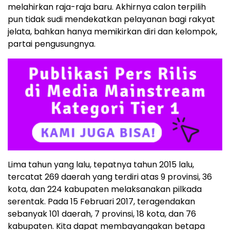
melahirkan raja-raja baru. Akhirnya calon terpilih
pun tidak sudi mendekatkan pelayanan bagi rakyat
jelata, bahkan hanya memikirkan diri dan kelompok,
partai pengusungnya.
Lima tahun yang lalu, tepatnya tahun 2015 lalu,
tercatat 269 daerah yang terdiri atas 9 provinsi, 36
kota, dan 224 kabupaten melaksanakan pilkada
serentak. Pada 15 Februari 2017, teragendakan
sebanyak 101 daerah, 7 provinsi, 18 kota, dan 76
kabupaten. Kita dapat membayangakan betapa