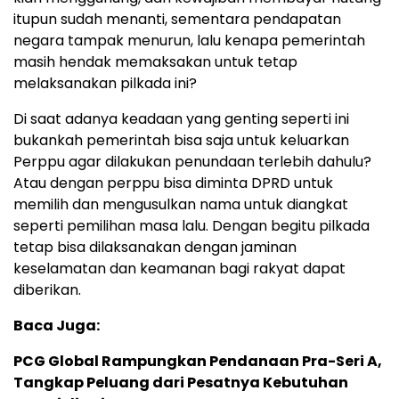
itupun sudah menanti, sementara pendapatan
negara tampak menurun, lalu kenapa pemerintah
masih hendak memaksakan untuk tetap
melaksanakan pilkada ini?
Di saat adanya keadaan yang genting seperti ini
bukankah pemerintah bisa saja untuk keluarkan
Perppu agar dilakukan penundaan terlebih dahulu?
Atau dengan perppu bisa diminta DPRD untuk
memilih dan mengusulkan nama untuk diangkat
seperti pemilihan masa lalu. Dengan begitu pilkada
tetap bisa dilaksanakan dengan jaminan
keselamatan dan keamanan bagi rakyat dapat
diberikan.
Baca Juga:
PCG Global Rampungkan Pendanaan Pra-Seri A,
Tangkap Peluang dari Pesatnya Kebutuhan