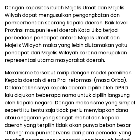
Dengan kapasitas itulah Majelis Umat dan Majelis
Wilyah dapat mengusulkan pengangkatan dan
pemberhentian seorang kepala daerah. Baik level
Provinsi maupun level daerah Kota. Jika terjadi
perbedaan pendapat antara Majelis Umat dan
Majelis Wilayah maka yang lebih diutamakan yaitu
pendapat dari Majelis Wilayah karena merupakan
representasi utama masyarakat daerah.
Mekanisme tersebut mirip dengan model pemilihan
Kepala daerah di era Pra-reformasi (masa Orba).
Dalam tekhnisnya kepala daerah dipilih oleh DPRD
lalu diajukan beberapa nama untuk dipilih langsung
oleh kepala negara. Dengan mekanisme yang simpel
seperti itu tentu saja tidak perlu menyiapkan dana
atau anggaran yang sangat mahal dan kepala
daerah yang terpilih tidak akan punya beban besar
“Utang” maupun intervensi dari para pemodal yang