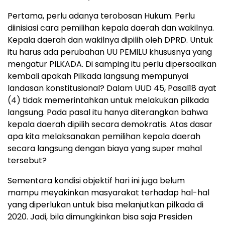
Pertama, perlu adanya terobosan Hukum. Perlu
diinisiasi cara pemilihan kepala daerah dan wakilnya.
Kepala daerah dan wakilnya dipilih oleh DPRD. Untuk
itu harus ada perubahan UU PEMILU khususnya yang
mengatur PILKADA. Di samping itu perlu dipersoalkan
kembali apakah Pilkada langsung mempunyai
landasan konstitusional? Dalam UUD 45, Pasal18 ayat
(4) tidak memerintahkan untuk melakukan pilkada
langsung. Pada pasal itu hanya diterangkan bahwa
kepala daerah dipilih secara demokratis. Atas dasar
apa kita melaksanakan pemilihan kepala daerah
secara langsung dengan biaya yang super mahal
tersebut?
Sementara kondisi objektif hari ini juga belum
mampu meyakinkan masyarakat terhadap hal-hal
yang diperlukan untuk bisa melanjutkan pilkada di
2020. Jadi, bila dimungkinkan bisa saja Presiden