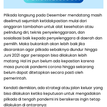
Pilkada langsung pada Desember mendatang masih
diselimuti sejumlah ketidakpastian mulai dari
anggaran tambahan untuk alat kesehatan atau
pelindung diri, teknis penyelenggaraan, dan
sosialisasi baik kepada penyelenggara di daerah dan
pemilih. Maka bukankah akan lebih baik jika
disarankan agar pilkada sebaiknya diundur hingga
Juni 2021 agar persiapan bisa dilakukan lebih
matang. Hal ini pun belum ada kepastian karena
masa puncak pandemi corona hingga sekarang
belum dapat ditetapkan secara pasti oleh
pemerintah.
Kendati demikian, ada strategi atau jalan keluar yang
bisa dilakukan ketika keputusan untuk mengadakan
pilkada di tengah pandemi ini bersikeras ingin tetap
dilakukan di antaranya: