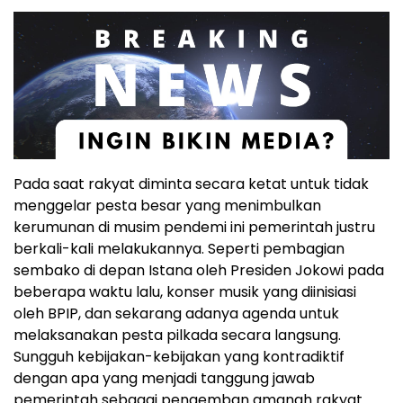
Pada saat rakyat diminta secara ketat untuk tidak
menggelar pesta besar yang menimbulkan
kerumunan di musim pendemi ini pemerintah justru
berkali-kali melakukannya. Seperti pembagian
sembako di depan Istana oleh Presiden Jokowi pada
beberapa waktu lalu, konser musik yang diinisiasi
oleh BPIP, dan sekarang adanya agenda untuk
melaksanakan pesta pilkada secara langsung.
Sungguh kebijakan-kebijakan yang kontradiktif
dengan apa yang menjadi tanggung jawab
pemerintah sebagai pengemban amanah rakyat