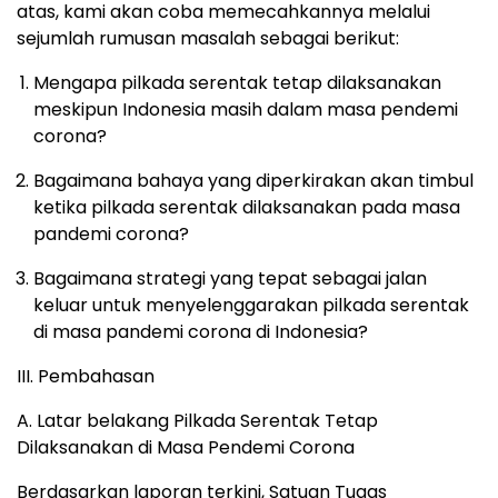
atas, kami akan coba memecahkannya melalui
sejumlah rumusan masalah sebagai berikut:
Mengapa pilkada serentak tetap dilaksanakan
meskipun Indonesia masih dalam masa pendemi
corona?
Bagaimana bahaya yang diperkirakan akan timbul
ketika pilkada serentak dilaksanakan pada masa
pandemi corona?
Bagaimana strategi yang tepat sebagai jalan
keluar untuk menyelenggarakan pilkada serentak
di masa pandemi corona di Indonesia?
III. Pembahasan
A. Latar belakang Pilkada Serentak Tetap
Dilaksanakan di Masa Pendemi Corona
Berdasarkan laporan terkini, Satuan Tugas