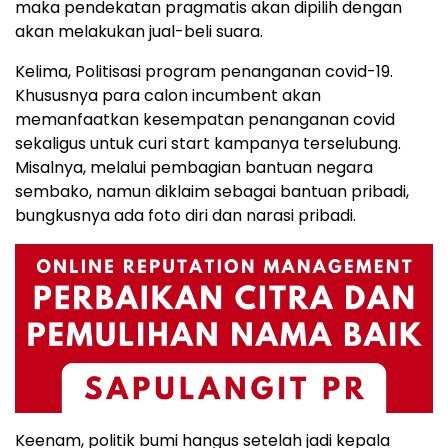
maka pendekatan pragmatis akan dipilih dengan
akan melakukan jual-beli suara.
Kelima, Politisasi program penanganan covid-19.
Khususnya para calon incumbent akan
memanfaatkan kesempatan penanganan covid
sekaligus untuk curi start kampanya terselubung.
Misalnya, melalui pembagian bantuan negara
sembako, namun diklaim sebagai bantuan pribadi,
bungkusnya ada foto diri dan narasi pribadi.
Keenam, politik bumi hangus setelah jadi kepala