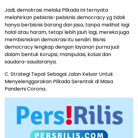
Jadi, demokrasi melalui Pilkada ini ternyata
melahirkan pebisnis-pebisnis democracy yg tidak
hanya berbisnis barang dan jasa, tanpa melihat lagi
halal atau haram, tetapi lebih jauh lagi, mereka juga
membisniskan demokrasi itu sendiri. Bisnis
democracy lengkap dengan layanan purna jual
dalam bentuk korupsi, manipulasi, kolusi dan
saudara-saudaranya.
C. Strategi Tepat Sebagai Jalan Keluar Untuk
Menyelenggarakan Pilkada Serentak di Masa
Pandemi Corona.