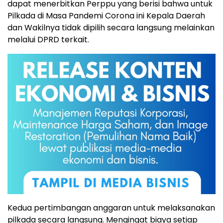
dapat menerbitkan Perppu yang berisi bahwa untuk
Pilkada di Masa Pandemi Corona ini Kepala Daerah
dan Wakilnya tidak dipilih secara langsung melainkan
melalui DPRD terkait.
Kedua pertimbangan anggaran untuk melaksanakan
pilkada secara langsung. Mengingat biaya setiap