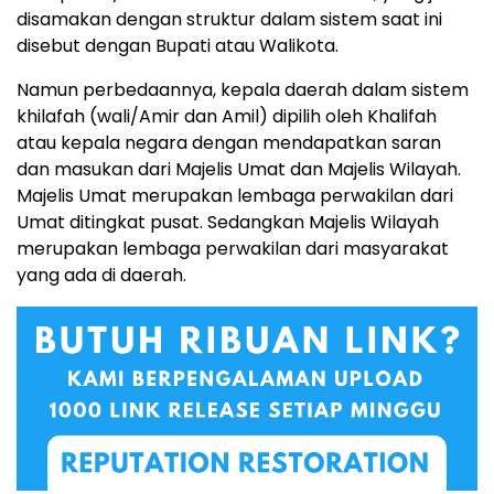
disamakan dengan struktur dalam sistem saat ini
disebut dengan Bupati atau Walikota.
Namun perbedaannya, kepala daerah dalam sistem
khilafah (wali/Amir dan Amil) dipilih oleh Khalifah
atau kepala negara dengan mendapatkan saran
dan masukan dari Majelis Umat dan Majelis Wilayah.
Majelis Umat merupakan lembaga perwakilan dari
Umat ditingkat pusat. Sedangkan Majelis Wilayah
merupakan lembaga perwakilan dari masyarakat
yang ada di daerah.