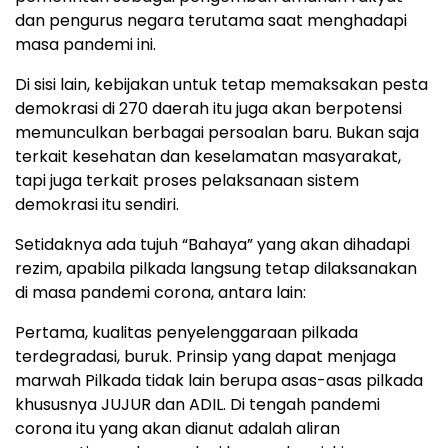
dan pengurus negara terutama saat menghadapi
masa pandemi ini.
Di sisi lain, kebijakan untuk tetap memaksakan pesta
demokrasi di 270 daerah itu juga akan berpotensi
memunculkan berbagai persoalan baru. Bukan saja
terkait kesehatan dan keselamatan masyarakat,
tapi juga terkait proses pelaksanaan sistem
demokrasi itu sendiri.
Setidaknya ada tujuh “Bahaya” yang akan dihadapi
rezim, apabila pilkada langsung tetap dilaksanakan
di masa pandemi corona, antara lain:
Pertama, kualitas penyelenggaraan pilkada
terdegradasi, buruk. Prinsip yang dapat menjaga
marwah Pilkada tidak lain berupa asas-asas pilkada
khususnya JUJUR dan ADIL. Di tengah pandemi
corona itu yang akan dianut adalah aliran