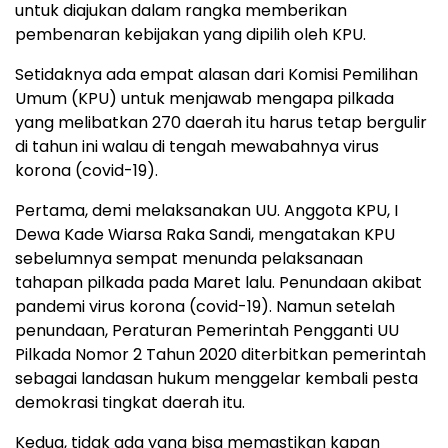
untuk diajukan dalam rangka memberikan
pembenaran kebijakan yang dipilih oleh KPU.
Setidaknya ada empat alasan dari Komisi Pemilihan
Umum (KPU) untuk menjawab mengapa pilkada
yang melibatkan 270 daerah itu harus tetap bergulir
di tahun ini walau di tengah mewabahnya virus
korona (covid-19).
Pertama, demi melaksanakan UU. Anggota KPU, I
Dewa Kade Wiarsa Raka Sandi, mengatakan KPU
sebelumnya sempat menunda pelaksanaan
tahapan pilkada pada Maret lalu. Penundaan akibat
pandemi virus korona (covid-19). Namun setelah
penundaan, Peraturan Pemerintah Pengganti UU
Pilkada Nomor 2 Tahun 2020 diterbitkan pemerintah
sebagai landasan hukum menggelar kembali pesta
demokrasi tingkat daerah itu.
Kedua, tidak ada yang bisa memastikan kapan