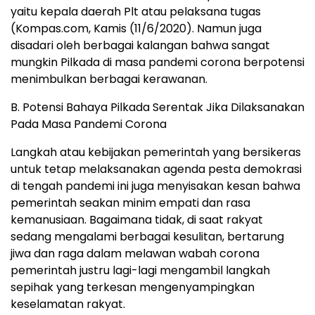
yaitu kepala daerah Plt atau pelaksana tugas
(Kompas.com, Kamis (11/6/2020). Namun juga
disadari oleh berbagai kalangan bahwa sangat
mungkin Pilkada di masa pandemi corona berpotensi
menimbulkan berbagai kerawanan.
B. Potensi Bahaya Pilkada Serentak Jika Dilaksanakan
Pada Masa Pandemi Corona
Langkah atau kebijakan pemerintah yang bersikeras
untuk tetap melaksanakan agenda pesta demokrasi
di tengah pandemi ini juga menyisakan kesan bahwa
pemerintah seakan minim empati dan rasa
kemanusiaan. Bagaimana tidak, di saat rakyat
sedang mengalami berbagai kesulitan, bertarung
jiwa dan raga dalam melawan wabah corona
pemerintah justru lagi-lagi mengambil langkah
sepihak yang terkesan mengenyampingkan
keselamatan rakyat.