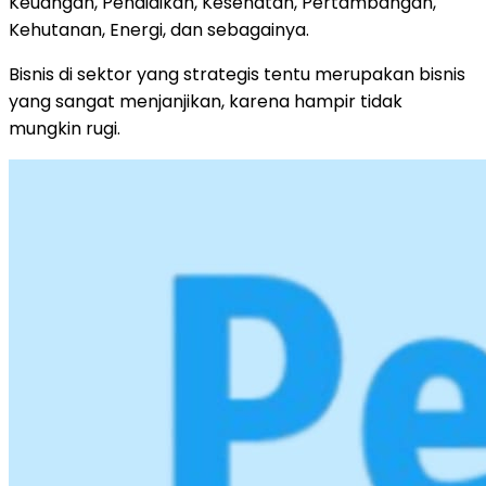
Keuangan, Pendidikan, Kesehatan, Pertambangan,
Kehutanan, Energi, dan sebagainya.
Bisnis di sektor yang strategis tentu merupakan bisnis
yang sangat menjanjikan, karena hampir tidak
mungkin rugi.