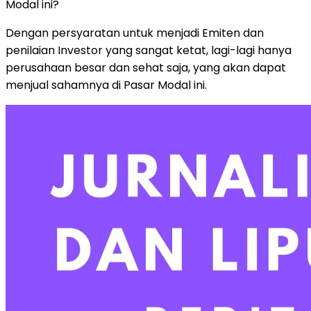
Modal ini?
Dengan persyaratan untuk menjadi Emiten dan
penilaian Investor yang sangat ketat, lagi-lagi hanya
perusahaan besar dan sehat saja, yang akan dapat
menjual sahamnya di Pasar Modal ini.