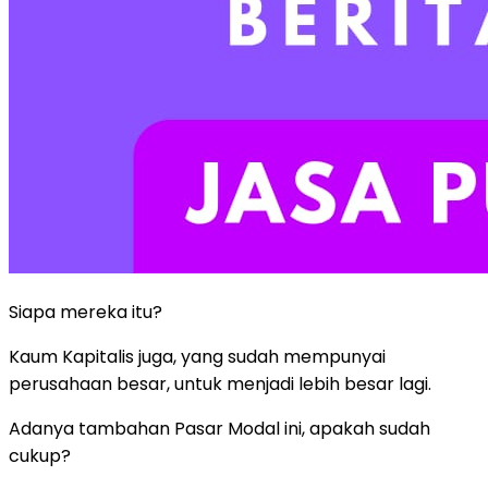
Siapa mereka itu?
Kaum Kapitalis juga, yang sudah mempunyai
perusahaan besar, untuk menjadi lebih besar lagi.
Adanya tambahan Pasar Modal ini, apakah sudah
cukup?