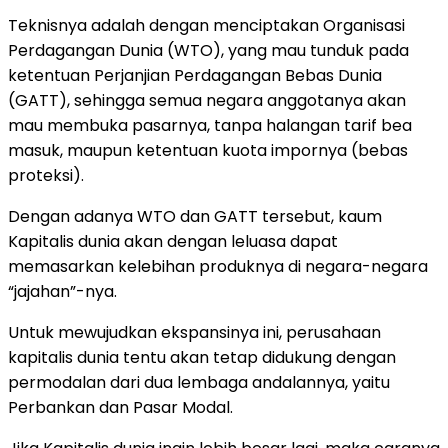
Teknisnya adalah dengan menciptakan Organisasi
Perdagangan Dunia (WTO), yang mau tunduk pada
ketentuan Perjanjian Perdagangan Bebas Dunia
(GATT), sehingga semua negara anggotanya akan
mau membuka pasarnya, tanpa halangan tarif bea
masuk, maupun ketentuan kuota impornya (bebas
proteksi).
Dengan adanya WTO dan GATT tersebut, kaum
Kapitalis dunia akan dengan leluasa dapat
memasarkan kelebihan produknya di negara-negara
“jajahan”-nya.
Untuk mewujudkan ekspansinya ini, perusahaan
kapitalis dunia tentu akan tetap didukung dengan
permodalan dari dua lembaga andalannya, yaitu
Perbankan dan Pasar Modal.