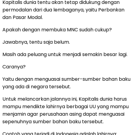
Kapitalis dunia tentu akan tetap didukung dengan
permodalan dari dua lembaganya, yaitu Perbankan
dan Pasar Modal.
Apakah dengan membuka MNC sudah cukup?
Jawabnya, tentu saja belum.
Masih ada peluang untuk menjadi semakin besar lagi.
Caranya?
Yaitu dengan menguasai sumber-sumber bahan baku
yang ada di negara tersebut.
Untuk melancarkan jalannya ini, Kapitalis dunia harus
mampu mendikte lahirnya berbagai UU yang mampu
menjamin agar perusahaan asing dapat menguasai
sepenuhnya sumber bahan baku tersebut.
Contoh yang terjadi di Indonesia adalah lahirnya: