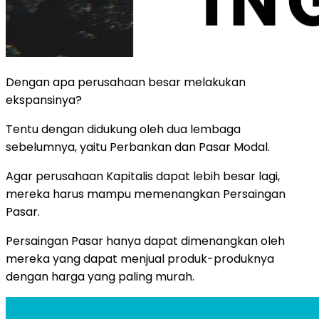
Dengan apa perusahaan besar melakukan
ekspansinya?
Tentu dengan didukung oleh dua lembaga
sebelumnya, yaitu Perbankan dan Pasar Modal.
Agar perusahaan Kapitalis dapat lebih besar lagi,
mereka harus mampu memenangkan Persaingan
Pasar.
Persaingan Pasar hanya dapat dimenangkan oleh
mereka yang dapat menjual produk-produknya
dengan harga yang paling murah.