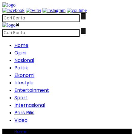
✖
Home
Opini
Nasional
Politik
Ekonomi
Lifestyle
Entertainment
Sport
Internasional
Pers Rilis
Video
Home