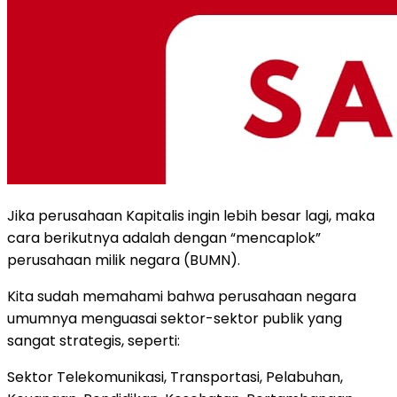
Jika perusahaan Kapitalis ingin lebih besar lagi, maka
cara berikutnya adalah dengan “mencaplok”
perusahaan milik negara (BUMN).
Kita sudah memahami bahwa perusahaan negara
umumnya menguasai sektor-sektor publik yang
sangat strategis, seperti:
Sektor Telekomunikasi, Transportasi, Pelabuhan,