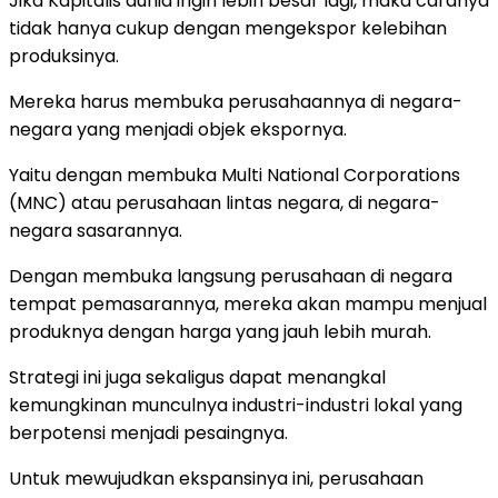
Jika Kapitalis dunia ingin lebih besar lagi, maka caranya
tidak hanya cukup dengan mengekspor kelebihan
produksinya.
Mereka harus membuka perusahaannya di negara-
negara yang menjadi objek ekspornya.
Yaitu dengan membuka Multi National Corporations
(MNC) atau perusahaan lintas negara, di negara-
negara sasarannya.
Dengan membuka langsung perusahaan di negara
tempat pemasarannya, mereka akan mampu menjual
produknya dengan harga yang jauh lebih murah.
Strategi ini juga sekaligus dapat menangkal
kemungkinan munculnya industri-industri lokal yang
berpotensi menjadi pesaingnya.
Untuk mewujudkan ekspansinya ini, perusahaan