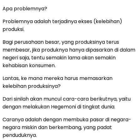
Apa problemnya?
Problemnya adalah terjadinya ekses (kelebihan)
produksi.
Bagi perusahaan besar, yang produksinya terus
membesar, jika produknya hanya dipasarkan di dalam
negeri saja, tentu semakin lama akan semakin
kehabisan konsumen.
Lantas, ke mana mereka harus memasarkan
kelebihan produksinya?
Dari sinilah akan muncul cara-cara berikutnya, yaitu
dengan melakukan Hegemoni di tingkat dunia.
Caranya adalah dengan membuka pasar di negara-
negara miskin dan berkembang, yang padat
penduduknya.