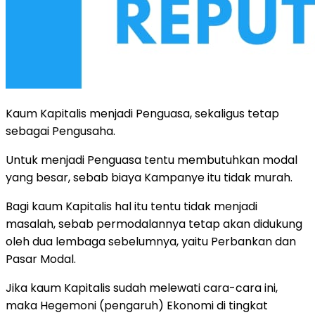
Kaum Kapitalis menjadi Penguasa, sekaligus tetap
sebagai Pengusaha.
Untuk menjadi Penguasa tentu membutuhkan modal
yang besar, sebab biaya Kampanye itu tidak murah.
Bagi kaum Kapitalis hal itu tentu tidak menjadi
masalah, sebab permodalannya tetap akan didukung
oleh dua lembaga sebelumnya, yaitu Perbankan dan
Pasar Modal.
Jika kaum Kapitalis sudah melewati cara-cara ini,
maka Hegemoni (pengaruh) Ekonomi di tingkat