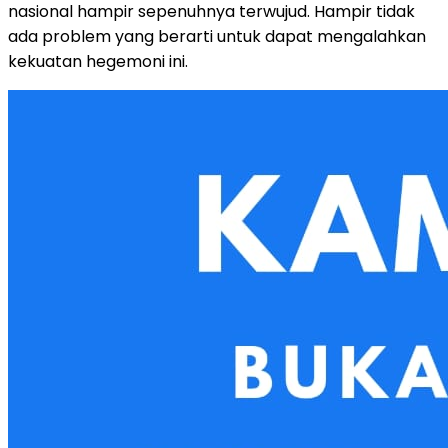
nasional hampir sepenuhnya terwujud. Hampir tidak
ada problem yang berarti untuk dapat mengalahkan
kekuatan hegemoni ini.