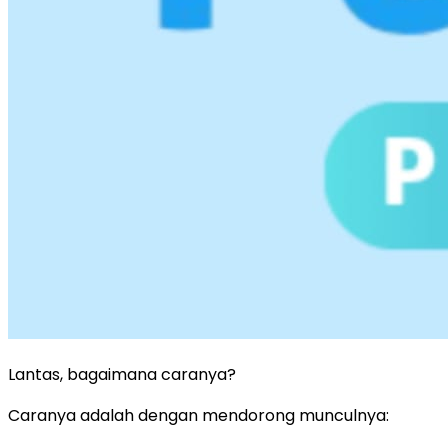
Lantas, bagaimana caranya?
Caranya adalah dengan mendorong munculnya: