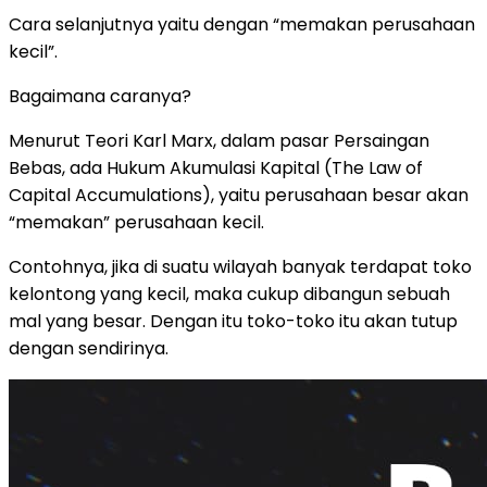
Cara selanjutnya yaitu dengan “memakan perusahaan
kecil”.
Bagaimana caranya?
Menurut Teori Karl Marx, dalam pasar Persaingan
Bebas, ada Hukum Akumulasi Kapital (The Law of
Capital Accumulations), yaitu perusahaan besar akan
“memakan” perusahaan kecil.
Contohnya, jika di suatu wilayah banyak terdapat toko
kelontong yang kecil, maka cukup dibangun sebuah
mal yang besar. Dengan itu toko-toko itu akan tutup
dengan sendirinya.