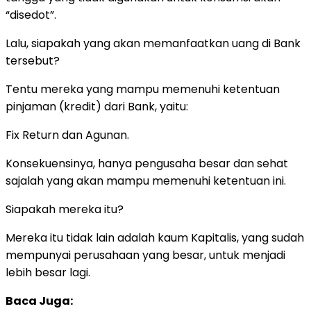
“disedot”.
Lalu, siapakah yang akan memanfaatkan uang di Bank
tersebut?
Tentu mereka yang mampu memenuhi ketentuan
pinjaman (kredit) dari Bank, yaitu:
Fix Return dan Agunan.
Konsekuensinya, hanya pengusaha besar dan sehat
sajalah yang akan mampu memenuhi ketentuan ini.
Siapakah mereka itu?
Mereka itu tidak lain adalah kaum Kapitalis, yang sudah
mempunyai perusahaan yang besar, untuk menjadi
lebih besar lagi.
Baca Juga: