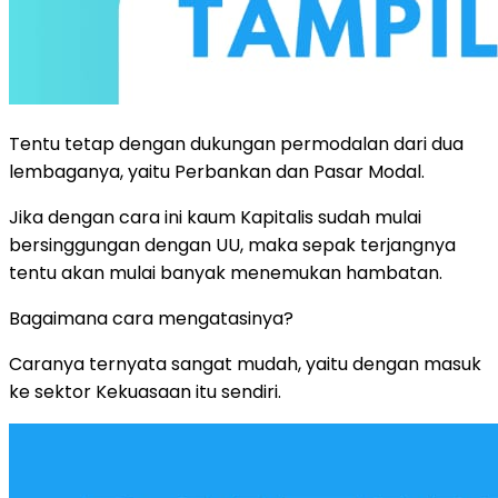
Tentu tetap dengan dukungan permodalan dari dua
lembaganya, yaitu Perbankan dan Pasar Modal.
Jika dengan cara ini kaum Kapitalis sudah mulai
bersinggungan dengan UU, maka sepak terjangnya
tentu akan mulai banyak menemukan hambatan.
Bagaimana cara mengatasinya?
Caranya ternyata sangat mudah, yaitu dengan masuk
ke sektor Kekuasaan itu sendiri.