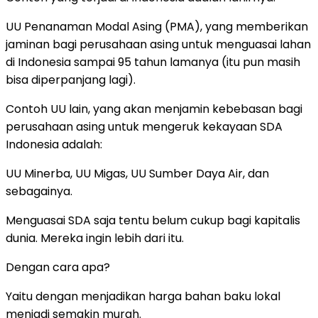
UU Penanaman Modal Asing (PMA), yang memberikan
jaminan bagi perusahaan asing untuk menguasai lahan
di Indonesia sampai 95 tahun lamanya (itu pun masih
bisa diperpanjang lagi).
Contoh UU lain, yang akan menjamin kebebasan bagi
perusahaan asing untuk mengeruk kekayaan SDA
Indonesia adalah:
UU Minerba, UU Migas, UU Sumber Daya Air, dan
sebagainya.
Menguasai SDA saja tentu belum cukup bagi kapitalis
dunia. Mereka ingin lebih dari itu.
Dengan cara apa?
Yaitu dengan menjadikan harga bahan baku lokal
menjadi semakin murah.