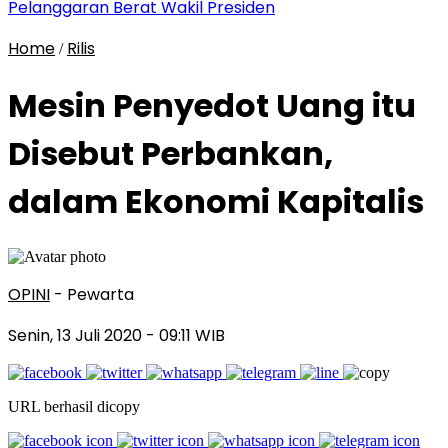
Pelanggaran Berat Wakil Presiden
Home
Rilis
/
Mesin Penyedot Uang itu
Disebut Perbankan,
dalam Ekonomi Kapitalis
OPINI
- Pewarta
Senin, 13 Juli 2020
- 09:11 WIB
URL berhasil dicopy