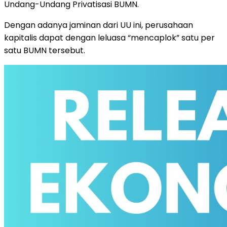
Undang-Undang Privatisasi BUMN.
Dengan adanya jaminan dari UU ini, perusahaan
kapitalis dapat dengan leluasa “mencaplok” satu per
satu BUMN tersebut.