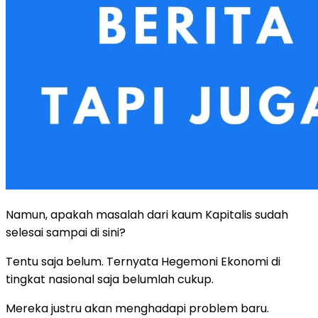
Namun, apakah masalah dari kaum Kapitalis sudah
selesai sampai di sini?
Tentu saja belum. Ternyata Hegemoni Ekonomi di
tingkat nasional saja belumlah cukup.
Mereka justru akan menghadapi problem baru.