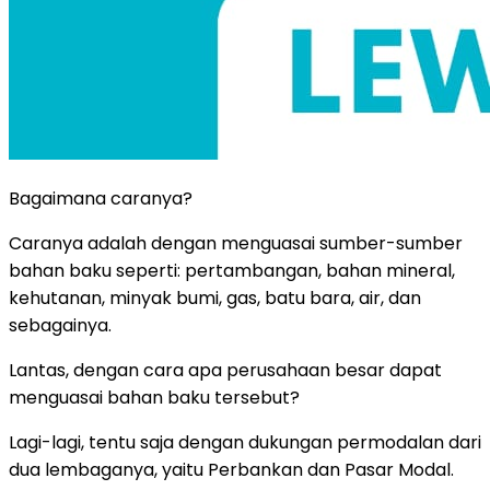
Bagaimana caranya?
Caranya adalah dengan menguasai sumber-sumber
bahan baku seperti: pertambangan, bahan mineral,
kehutanan, minyak bumi, gas, batu bara, air, dan
sebagainya.
Lantas, dengan cara apa perusahaan besar dapat
menguasai bahan baku tersebut?
Lagi-lagi, tentu saja dengan dukungan permodalan dari
dua lembaganya, yaitu Perbankan dan Pasar Modal.