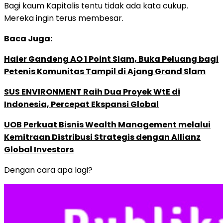
Bagi kaum Kapitalis tentu tidak ada kata cukup.
Mereka ingin terus membesar.
Baca Juga:
Haier Gandeng AO 1 Point Slam, Buka Peluang bagi
Petenis Komunitas Tampil di Ajang Grand Slam
SUS ENVIRONMENT Raih Dua Proyek WtE di
Indonesia, Percepat Ekspansi Global
UOB Perkuat Bisnis Wealth Management melalui
Kemitraan Distribusi Strategis dengan Allianz
Global Investors
Dengan cara apa lagi?