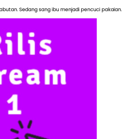
abutan. Sedang sang ibu menjadi pencuci pakaian.