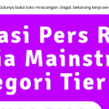
 Dulunya buka toko mracangan. Gagal. Sekarang kerja ser