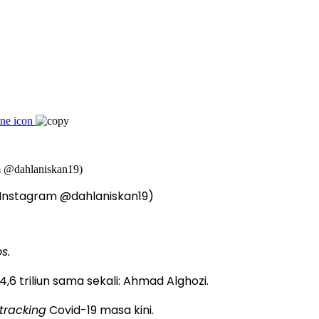
: Instagram @dahlaniskan19)
s.
,6 triliun sama sekali: Ahmad Alghozi.
tracking
Covid-19 masa kini.