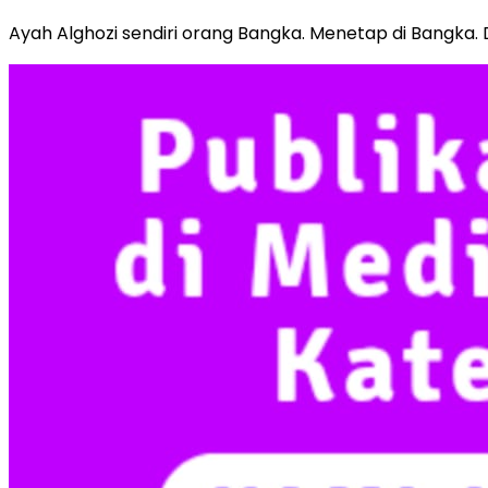
Ayah Alghozi sendiri orang Bangka. Menetap di Bangka.