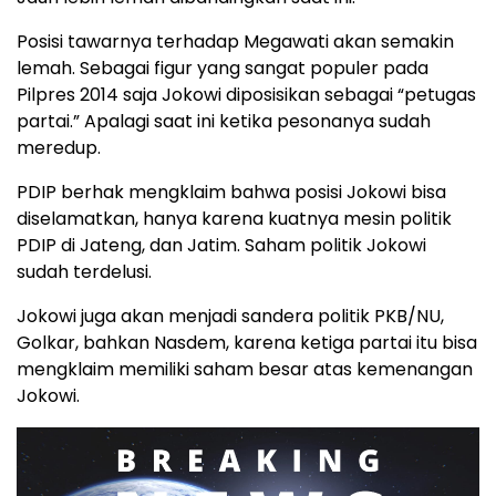
Posisi tawarnya terhadap Megawati akan semakin
lemah. Sebagai figur yang sangat populer pada
Pilpres 2014 saja Jokowi diposisikan sebagai “petugas
partai.” Apalagi saat ini ketika pesonanya sudah
meredup.
PDIP berhak mengklaim bahwa posisi Jokowi bisa
diselamatkan, hanya karena kuatnya mesin politik
PDIP di Jateng, dan Jatim. Saham politik Jokowi
sudah terdelusi.
Jokowi juga akan menjadi sandera politik PKB/NU,
Golkar, bahkan Nasdem, karena ketiga partai itu bisa
mengklaim memiliki saham besar atas kemenangan
Jokowi.