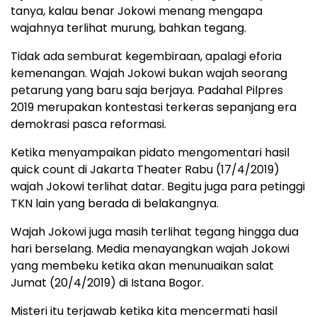
tanya, kalau benar Jokowi menang mengapa
wajahnya terlihat murung, bahkan tegang.
Tidak ada semburat kegembiraan, apalagi eforia
kemenangan. Wajah Jokowi bukan wajah seorang
petarung yang baru saja berjaya. Padahal Pilpres
2019 merupakan kontestasi terkeras sepanjang era
demokrasi pasca reformasi.
Ketika menyampaikan pidato mengomentari hasil
quick count di Jakarta Theater Rabu (17/4/2019)
wajah Jokowi terlihat datar. Begitu juga para petinggi
TKN lain yang berada di belakangnya.
Wajah Jokowi juga masih terlihat tegang hingga dua
hari berselang. Media menayangkan wajah Jokowi
yang membeku ketika akan menunuaikan salat
Jumat (20/4/2019) di Istana Bogor.
Misteri itu terjawab ketika kita mencermati hasil