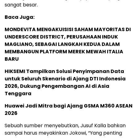
sangat besar.
Baca Juga:
MONDEVITA MENGAKUISISI SAHAM MAYORITAS DI
UNDERSCORE DISTRICT, PERUSAHAAN INDUK
MAGLIANO, SEBAGAI LANGKAH KEDUA DALAM
MEMBANGUN PLATFORM MEREK MEWAH ITALIA
BARU
HIKSEMI Tampilkan Solusi Penyimpanan Data
untuk Seluruh Skenario di Ajang DTI Indonesia
2026, Dukung Pengembangan AI di Asia
Tenggara
Huawei Jadi Mitra bagi Ajang GSMA M360 ASEAN
2026
Sebuah sumber menyebutkan, Jusuf Kalla bahkan
sampai harus meyakinkan Jokowi, “Yang penting