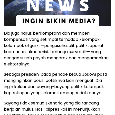
Dia juga harus berkompromi dan memberi
kompensasi yang setimpal terhadap kelompok-
kelompok oligarki —pengusaha, elit politik, aparat
keamanan, akademisi, lembaga survei dll— yang
dengan susah payah mengerek dan mengamankan
elektoralnya.
Sebagai presiden, pada periode kedua Jokowi pasti
menginginkan posisi politiknya kian menguat. Dia
ingin keluar dari bayang-bayang politik kelompok
kepentingan yang selama ini mengendalikannya.
Sayang tidak semua skenario yang dia rancang
berjalan mulus. Hasil pilpres kali ini menunjukkan