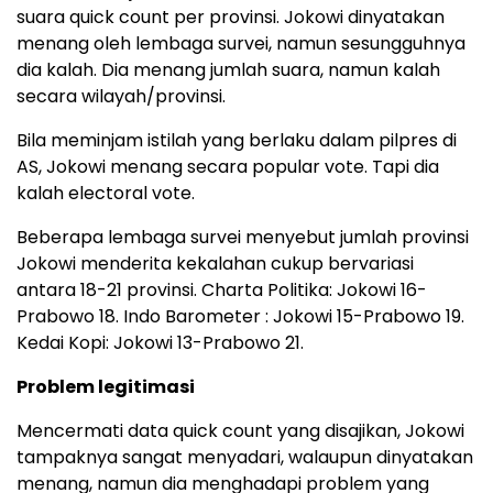
suara quick count per provinsi. Jokowi dinyatakan
menang oleh lembaga survei, namun sesungguhnya
dia kalah. Dia menang jumlah suara, namun kalah
secara wilayah/provinsi.
Bila meminjam istilah yang berlaku dalam pilpres di
AS, Jokowi menang secara popular vote. Tapi dia
kalah electoral vote.
Beberapa lembaga survei menyebut jumlah provinsi
Jokowi menderita kekalahan cukup bervariasi
antara 18-21 provinsi. Charta Politika: Jokowi 16-
Prabowo 18. Indo Barometer : Jokowi 15-Prabowo 19.
Kedai Kopi: Jokowi 13-Prabowo 21.
Problem legitimasi
Mencermati data quick count yang disajikan, Jokowi
tampaknya sangat menyadari, walaupun dinyatakan
menang, namun dia menghadapi problem yang