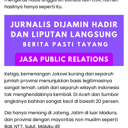
hasilnya hanya seperti itu.
Ketiga, kemenangan Jokowi kurang dari separuh
jumlah provinsi menunjukkan basis legitimasinya
sangat lemah. Lebih dari separuh wilayah Indonesia
tak menghendakinya kembali. Di Aceh dan Sumbar
angkanya bahkan sangat kecil di bawah 20 persen.
Dia hanya menang di Jateng, Jatim di luar Madura,
dan provinsi dengan mayoritas non muslim seperti
Bali, NTT, Sulut, Maluku dll