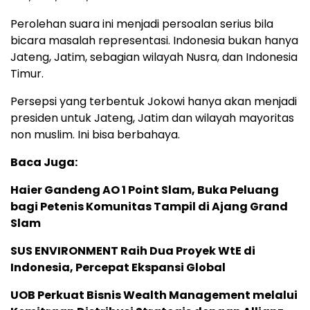
Perolehan suara ini menjadi persoalan serius bila
bicara masalah representasi. Indonesia bukan hanya
Jateng, Jatim, sebagian wilayah Nusra, dan Indonesia
Timur.
Persepsi yang terbentuk Jokowi hanya akan menjadi
presiden untuk Jateng, Jatim dan wilayah mayoritas
non muslim. Ini bisa berbahaya.
Baca Juga:
Haier Gandeng AO 1 Point Slam, Buka Peluang
bagi Petenis Komunitas Tampil di Ajang Grand
Slam
SUS ENVIRONMENT Raih Dua Proyek WtE di
Indonesia, Percepat Ekspansi Global
UOB Perkuat Bisnis Wealth Management melalui