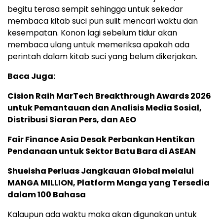
begitu terasa sempit sehingga untuk sekedar
membaca kitab suci pun sulit mencari waktu dan
kesempatan. Konon lagi sebelum tidur akan
membaca ulang untuk memeriksa apakah ada
perintah dalam kitab suci yang belum dikerjakan.
Baca Juga:
Cision Raih MarTech Breakthrough Awards 2026
untuk Pemantauan dan Analisis Media Sosial,
Distribusi Siaran Pers, dan AEO
Fair Finance Asia Desak Perbankan Hentikan
Pendanaan untuk Sektor Batu Bara di ASEAN
Shueisha Perluas Jangkauan Global melalui
MANGA MILLION, Platform Manga yang Tersedia
dalam 100 Bahasa
Kalaupun ada waktu maka akan digunakan untuk