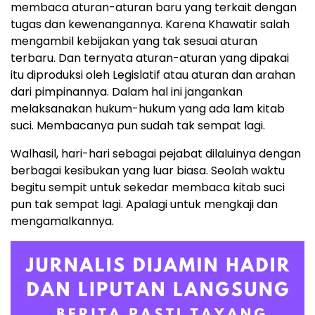
membaca aturan-aturan baru yang terkait dengan
tugas dan kewenangannya. Karena Khawatir salah
mengambil kebijakan yang tak sesuai aturan
terbaru. Dan ternyata aturan-aturan yang dipakai
itu diproduksi oleh Legislatif atau aturan dan arahan
dari pimpinannya. Dalam hal ini jangankan
melaksanakan hukum-hukum yang ada lam kitab
suci. Membacanya pun sudah tak sempat lagi.
Walhasil, hari-hari sebagai pejabat dilaluinya dengan
berbagai kesibukan yang luar biasa. Seolah waktu
begitu sempit untuk sekedar membaca kitab suci
pun tak sempat lagi. Apalagi untuk mengkaji dan
mengamalkannya.