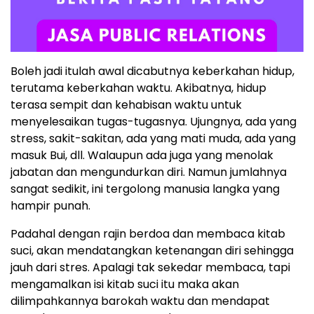
Boleh jadi itulah awal dicabutnya keberkahan hidup,
terutama keberkahan waktu. Akibatnya, hidup
terasa sempit dan kehabisan waktu untuk
menyelesaikan tugas-tugasnya. Ujungnya, ada yang
stress, sakit-sakitan, ada yang mati muda, ada yang
masuk Bui, dll. Walaupun ada juga yang menolak
jabatan dan mengundurkan diri. Namun jumlahnya
sangat sedikit, ini tergolong manusia langka yang
hampir punah.
Padahal dengan rajin berdoa dan membaca kitab
suci, akan mendatangkan ketenangan diri sehingga
jauh dari stres. Apalagi tak sekedar membaca, tapi
mengamalkan isi kitab suci itu maka akan
dilimpahkannya barokah waktu dan mendapat