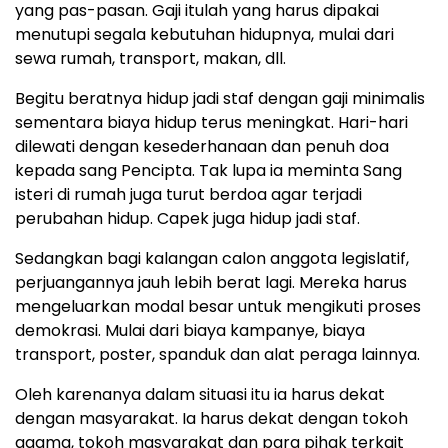
yang pas-pasan. Gaji itulah yang harus dipakai
menutupi segala kebutuhan hidupnya, mulai dari
sewa rumah, transport, makan, dll.
Begitu beratnya hidup jadi staf dengan gaji minimalis
sementara biaya hidup terus meningkat. Hari-hari
dilewati dengan kesederhanaan dan penuh doa
kepada sang Pencipta. Tak lupa ia meminta Sang
isteri di rumah juga turut berdoa agar terjadi
perubahan hidup. Capek juga hidup jadi staf.
Sedangkan bagi kalangan calon anggota legislatif,
perjuangannya jauh lebih berat lagi. Mereka harus
mengeluarkan modal besar untuk mengikuti proses
demokrasi. Mulai dari biaya kampanye, biaya
transport, poster, spanduk dan alat peraga lainnya.
Oleh karenanya dalam situasi itu ia harus dekat
dengan masyarakat. Ia harus dekat dengan tokoh
agama, tokoh masyarakat dan para pihak terkait