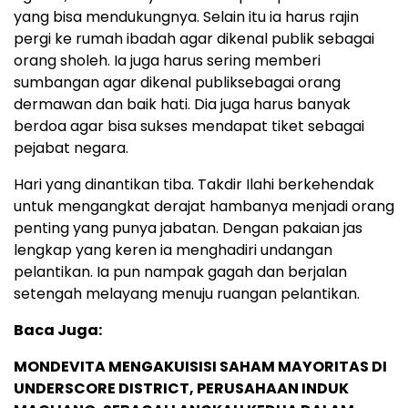
yang bisa mendukungnya. Selain itu ia harus rajin
pergi ke rumah ibadah agar dikenal publik sebagai
orang sholeh. Ia juga harus sering memberi
sumbangan agar dikenal publiksebagai orang
dermawan dan baik hati. Dia juga harus banyak
berdoa agar bisa sukses mendapat tiket sebagai
pejabat negara.
Hari yang dinantikan tiba. Takdir Ilahi berkehendak
untuk mengangkat derajat hambanya menjadi orang
penting yang punya jabatan. Dengan pakaian jas
lengkap yang keren ia menghadiri undangan
pelantikan. Ia pun nampak gagah dan berjalan
setengah melayang menuju ruangan pelantikan.
Baca Juga:
MONDEVITA MENGAKUISISI SAHAM MAYORITAS DI
UNDERSCORE DISTRICT, PERUSAHAAN INDUK