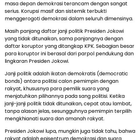
masa depan demokrasi terancam dengan sangat
serius. Korupsi masif dan sistemik terbukti
menggerogoti demokrasi dalam seluruh dimensinya.
Masih panjang daftar janji politik Presiden Jokowi
yang tidak ditunaikan, sama panjangnya dengan
daftar koruptor yang ditangkap KPK. Sebagian besar
para koruptor ini berasal dari parpol pendukung dan
lingkaran Presiden Jokowi.
Janji politik adalah ikatan demokratis (democratic
bonds) antara politisi calon pemimpin dengan
rakyat, khususnya para pemilik suara yang
menjatuhkan pilihannya pada sang politisi. Ketika
janji-janji politik tidak ditunaikan, cepat atau lambat,
tanpa alasan jelas, sesungguhnya pemimpin terpilih
mengkhianati suara dan amanah rakyat.
Presiden Jokowi lupa, mungkin juga tidak tahu, bahwa
rakyat adalah episentrum demokrasi dan suara