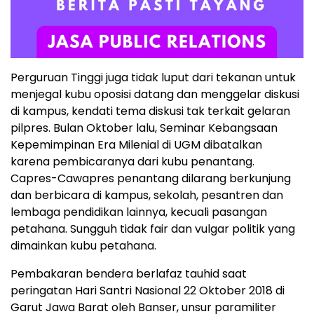
Perguruan Tinggi juga tidak luput dari tekanan untuk
menjegal kubu oposisi datang dan menggelar diskusi
di kampus, kendati tema diskusi tak terkait gelaran
pilpres. Bulan Oktober lalu, Seminar Kebangsaan
Kepemimpinan Era Milenial di UGM dibatalkan
karena pembicaranya dari kubu penantang.
Capres-Cawapres penantang dilarang berkunjung
dan berbicara di kampus, sekolah, pesantren dan
lembaga pendidikan lainnya, kecuali pasangan
petahana. Sungguh tidak fair dan vulgar politik yang
dimainkan kubu petahana.
Pembakaran bendera berlafaz tauhid saat
peringatan Hari Santri Nasional 22 Oktober 2018 di
Garut Jawa Barat oleh Banser, unsur paramiliter