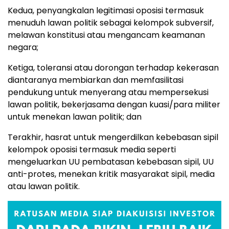
Kedua, penyangkalan legitimasi oposisi termasuk
menuduh lawan politik sebagai kelompok subversif,
melawan konstitusi atau mengancam keamanan
negara;
Ketiga, toleransi atau dorongan terhadap kekerasan
diantaranya membiarkan dan memfasilitasi
pendukung untuk menyerang atau mempersekusi
lawan politik, bekerjasama dengan kuasi/para militer
untuk menekan lawan politik; dan
Terakhir, hasrat untuk mengerdilkan kebebasan sipil
kelompok oposisi termasuk media seperti
mengeluarkan UU pembatasan kebebasan sipil, UU
anti-protes, menekan kritik masyarakat sipil, media
atau lawan politik.