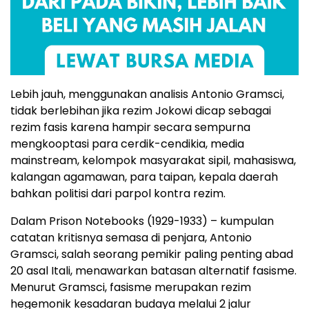
Lebih jauh, menggunakan analisis Antonio Gramsci,
tidak berlebihan jika rezim Jokowi dicap sebagai
rezim fasis karena hampir secara sempurna
mengkooptasi para cerdik-cendikia, media
mainstream, kelompok masyarakat sipil, mahasiswa,
kalangan agamawan, para taipan, kepala daerah
bahkan politisi dari parpol kontra rezim.
Dalam Prison Notebooks (1929-1933) – kumpulan
catatan kritisnya semasa di penjara, Antonio
Gramsci, salah seorang pemikir paling penting abad
20 asal Itali, menawarkan batasan alternatif fasisme.
Menurut Gramsci, fasisme merupakan rezim
hegemonik kesadaran budaya melalui 2 jalur