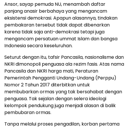
Ansor, sayap pemuda NU, menambah daftar
panjang anasir berbahaya yang mengancam
eksistensi demokrasi. Apapun alasannya, tindakan
pembakaran tersebut tidak dapat dibenarkan
karena tidak saja anti-demokrasi tetapi juga
mengancam persatuan ummat Islam dan bangsa
Indonesia secara keseluruhan.
Seturut dengan itu, tafsir Pancasila, nasionalisme dan
NKRI dimonopoli penguasa ala rezim fasis. Atas nama
Pancasila dan NKRI harga mati, Peraturan
Pemerintah Pengganti Undang-Undang (Perppu)
Nomor 2 Tahun 2017 diterbitkan untuk
membubarkan ormas yang tak bersahabat dengan
penguasa. Tak sejalan dengan selera ideologi
kelompok pendukung juga menjadi alasan di balik
pembubaran ormas.
Tanpa melalui proses pengadilan, korban pertama