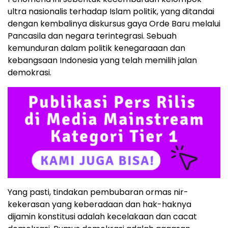
ultra nasionalis terhadap Islam politik, yang ditandai
dengan kembalinya diskursus gaya Orde Baru melalui
Pancasila dan negara terintegrasi. Sebuah
kemunduran dalam politik kenegaraaan dan
kebangsaan Indonesia yang telah memilih jalan
demokrasi.
Yang pasti, tindakan pembubaran ormas nir-
kekerasan yang keberadaan dan hak-haknya
dijamin konstitusi adalah kecelakaan dan cacat