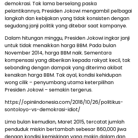
demokrasi. Tak lama berselang paska
pelantikannya, Presiden Jokowi mengambil pelbagai
langkah dan kebijakan yang tidak konsisten dengan
segudang janji politik yang ditebar saat kampanye.
Dalam hitungan minggu, Presiden Jokowi ingkar janji
untuk tidak menaikkan harga BBM. Pada bulan
November 2014, harga BBM naik. Sementara
kompensasi yang diberikan kepada rakyat kecil, tak
sebanding dengan dampak yang diterima akibat
kenaikan harga BBM. Tak ayal, kondisi kehidupan
wong cilik – penyumbang utama keterpilihan
Presiden Jokowi – semakin tergerus.
https://opiniindonesia.com/2018/10/26/politikus-
sontoloyo-vs-demokrasi-idiot/
Lima bulan kemudian, Maret 2015, tercatat jumlah
penduduk miskin bertambah sebesar 860,000 jiwa
dengan kondisi kemiskinan yang makin dalam dan