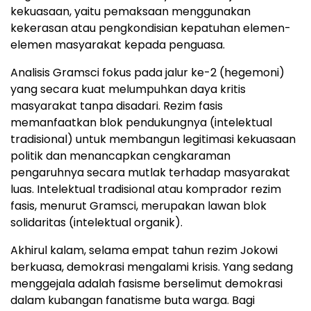
kekuasaan, yaitu pemaksaan menggunakan
kekerasan atau pengkondisian kepatuhan elemen-
elemen masyarakat kepada penguasa.
Analisis Gramsci fokus pada jalur ke-2 (hegemoni)
yang secara kuat melumpuhkan daya kritis
masyarakat tanpa disadari. Rezim fasis
memanfaatkan blok pendukungnya (intelektual
tradisional) untuk membangun legitimasi kekuasaan
politik dan menancapkan cengkaraman
pengaruhnya secara mutlak terhadap masyarakat
luas. Intelektual tradisional atau komprador rezim
fasis, menurut Gramsci, merupakan lawan blok
solidaritas (intelektual organik).
Akhirul kalam, selama empat tahun rezim Jokowi
berkuasa, demokrasi mengalami krisis. Yang sedang
menggejala adalah fasisme berselimut demokrasi
dalam kubangan fanatisme buta warga. Bagi