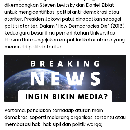
dikembangkan Steven Levitsky dan Daniel Ziblat
untuk mengidentifikasi politisi anti-demokrasi atau
otoriter, Presiden Jokowi patut dinobatkan sebagai
politisi otoriter. Dalam “How Democracies Die” (2018),
kedua guru besar ilmu pemerintahan Universitas
Harvard ini mengajukan empat indikator utama yang
menandai politisi otoriter.
Pertama, penolakan terhadap aturan main
demokrasi seperti melarang organisasi tertentu atau
membatasi hak-hak sipil dan politik warga;