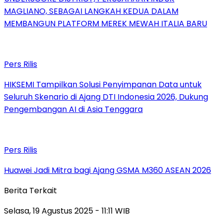
MAGLIANO, SEBAGAI LANGKAH KEDUA DALAM
MEMBANGUN PLATFORM MEREK MEWAH ITALIA BARU
Pers Rilis
HIKSEMI Tampilkan Solusi Penyimpanan Data untuk
Seluruh Skenario di Ajang DTI Indonesia 2026, Dukung
Pengembangan AI di Asia Tenggara
Pers Rilis
Huawei Jadi Mitra bagi Ajang GSMA M360 ASEAN 2026
Berita Terkait
Selasa, 19 Agustus 2025 - 11:11 WIB