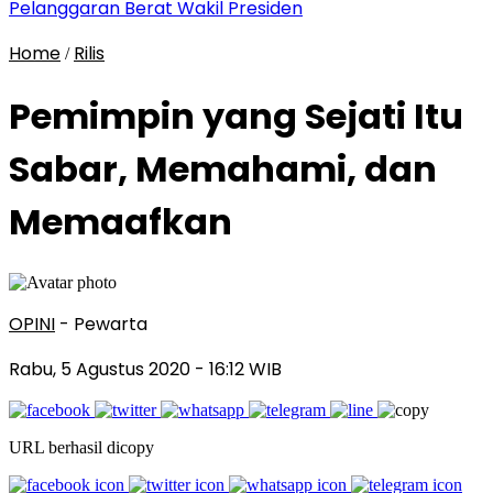
Pelanggaran Berat Wakil Presiden
Home
Rilis
/
Pemimpin yang Sejati Itu
Sabar, Memahami, dan
Memaafkan
OPINI
- Pewarta
Rabu, 5 Agustus 2020
- 16:12 WIB
URL berhasil dicopy