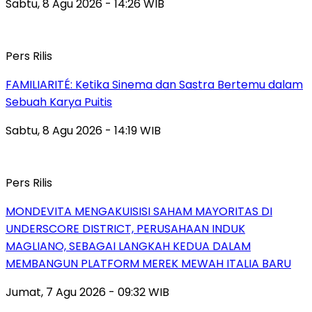
Sabtu, 8 Agu 2026 - 14:26 WIB
Pers Rilis
FAMILIARITÉ: Ketika Sinema dan Sastra Bertemu dalam
Sebuah Karya Puitis
Sabtu, 8 Agu 2026 - 14:19 WIB
Pers Rilis
MONDEVITA MENGAKUISISI SAHAM MAYORITAS DI
UNDERSCORE DISTRICT, PERUSAHAAN INDUK
MAGLIANO, SEBAGAI LANGKAH KEDUA DALAM
MEMBANGUN PLATFORM MEREK MEWAH ITALIA BARU
Jumat, 7 Agu 2026 - 09:32 WIB