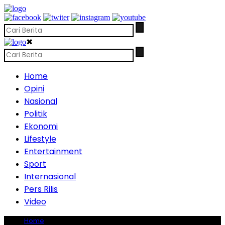
✖
Home
Opini
Nasional
Politik
Ekonomi
Lifestyle
Entertainment
Sport
Internasional
Pers Rilis
Video
Home