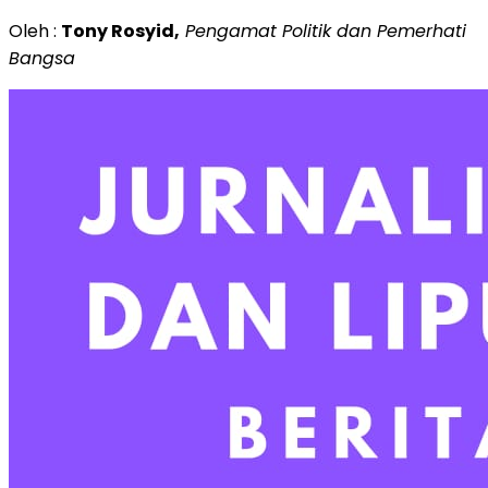
Oleh :
Tony Rosyid,
Pengamat Politik dan Pemerhati
Bangsa