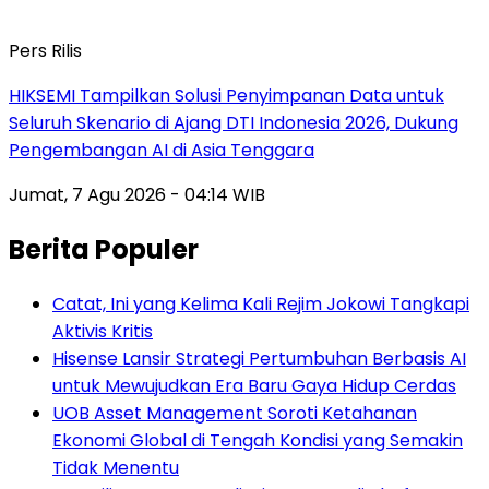
Pers Rilis
HIKSEMI Tampilkan Solusi Penyimpanan Data untuk
Seluruh Skenario di Ajang DTI Indonesia 2026, Dukung
Pengembangan AI di Asia Tenggara
Jumat, 7 Agu 2026 - 04:14 WIB
Berita Populer
Catat, Ini yang Kelima Kali Rejim Jokowi Tangkapi
Aktivis Kritis
Hisense Lansir Strategi Pertumbuhan Berbasis AI
untuk Mewujudkan Era Baru Gaya Hidup Cerdas
UOB Asset Management Soroti Ketahanan
Ekonomi Global di Tengah Kondisi yang Semakin
Tidak Menentu