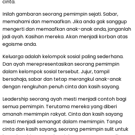
cinta.
Inilah gambaran seorang pemimpin sejati. Sabar,
memahami dan memaafkan. Jika anda gak sanggup
mengerti dan memaafkan anak-anak anda, janganlah
jadi ayah. Kasihan mereka. Akan menjadi korban atas
egoisme anda.
Keluarga adalah kelompok sosial paling sederhana.
Dan ayah merepresentasikan seorang pemimpin
dalam kelompok sosial tersebut. Jujur, tampil
bersahaja, sabar dan tetap merangkul anak-anak
dengan rengkuhan penuh cinta dan kasih sayang.
Leadership seorang ayah mesti menjadi contoh bagi
semua pemimpin. Terutama mereka yang diberi
amanah memimpin rakyat. Cinta dan kasih sayang
mesti menjadi semangat dalam memimpin. Tanpa
cinta dan kasih sayang, seorang pemimpin sulit untuk