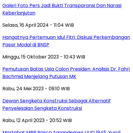
Galeri Foto Pers Jadi Bukti Transparansi Dan Narasi
Keberlanjutan
Selasa, 16 April 2024 - 11:04 WIB
Hangatnya Pertemuan Idul Fitri: Diskusi Perkembangan
Pasar Modal di BNSP
Minggu, 15 Oktober 2023 - 10:43 WIB
Pemutusan Batas Usia Calon Presiden: Analisis Dr. Fahri
Bachmid Menjelang Putusan MK
Rabu, 24 Mei 2023 - 09:10 WIB
Dewan Sengketa Konstruksi Sebagai Alternatif
Penyelesaian Sengketa Konstruksi
Rabu, 12 April 2023 - 20:52 WIB
Martabat MPR Pasca Amandemen UUD 1945, Yusril: