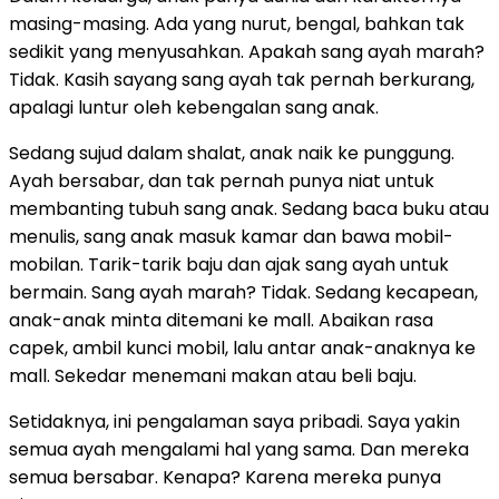
masing-masing. Ada yang nurut, bengal, bahkan tak
sedikit yang menyusahkan. Apakah sang ayah marah?
Tidak. Kasih sayang sang ayah tak pernah berkurang,
apalagi luntur oleh kebengalan sang anak.
Sedang sujud dalam shalat, anak naik ke punggung.
Ayah bersabar, dan tak pernah punya niat untuk
membanting tubuh sang anak. Sedang baca buku atau
menulis, sang anak masuk kamar dan bawa mobil-
mobilan. Tarik-tarik baju dan ajak sang ayah untuk
bermain. Sang ayah marah? Tidak. Sedang kecapean,
anak-anak minta ditemani ke mall. Abaikan rasa
capek, ambil kunci mobil, lalu antar anak-anaknya ke
mall. Sekedar menemani makan atau beli baju.
Setidaknya, ini pengalaman saya pribadi. Saya yakin
semua ayah mengalami hal yang sama. Dan mereka
semua bersabar. Kenapa? Karena mereka punya