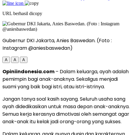
URL berhasil dicopy
Gubernur DKI Jakarta, Anies Baswedan. (Foto :
Instagram @aniesbaswedan)
A
A
A
Opiniindonesia.com
– Dalam keluarga, ayah adalah
pemimpin bagi anak-anaknya. Sekaligus menjadi
suami yang baik bagi istri, atau istri-istrinya.
Jangan tanya soal kasih sayang. Seluruh usaha sang
ayah didedikasikan untuk masa depan anak-anaknya.
Semua kerja kerasnya dimotivasi oleh semangat agar
anak-anak itu kelak jadi orang-orang yang sukses.
Dalam keluarga, anak punya dunia dan karakternya