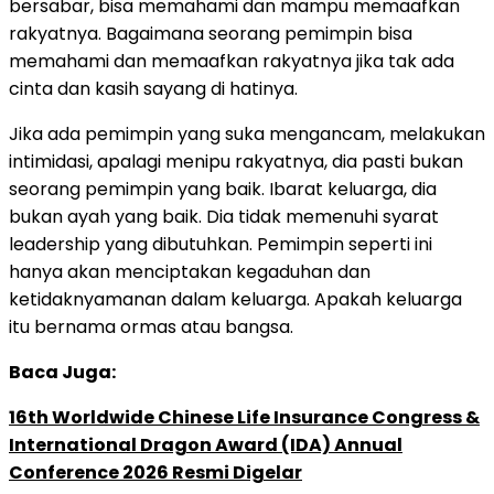
bersabar, bisa memahami dan mampu memaafkan
rakyatnya. Bagaimana seorang pemimpin bisa
memahami dan memaafkan rakyatnya jika tak ada
cinta dan kasih sayang di hatinya.
Jika ada pemimpin yang suka mengancam, melakukan
intimidasi, apalagi menipu rakyatnya, dia pasti bukan
seorang pemimpin yang baik. Ibarat keluarga, dia
bukan ayah yang baik. Dia tidak memenuhi syarat
leadership yang dibutuhkan. Pemimpin seperti ini
hanya akan menciptakan kegaduhan dan
ketidaknyamanan dalam keluarga. Apakah keluarga
itu bernama ormas atau bangsa.
Baca Juga:
16th Worldwide Chinese Life Insurance Congress &
International Dragon Award (IDA) Annual
Conference 2026 Resmi Digelar