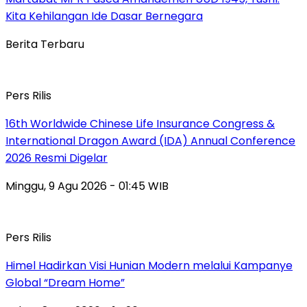
Kita Kehilangan Ide Dasar Bernegara
Berita Terbaru
Pers Rilis
16th Worldwide Chinese Life Insurance Congress &
International Dragon Award (IDA) Annual Conference
2026 Resmi Digelar
Minggu, 9 Agu 2026 - 01:45 WIB
Pers Rilis
Himel Hadirkan Visi Hunian Modern melalui Kampanye
Global “Dream Home”