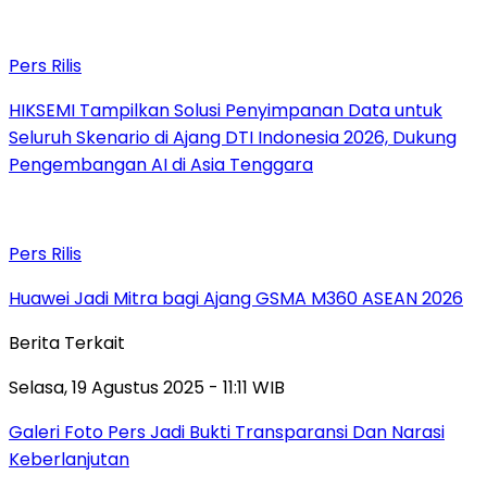
Pers Rilis
HIKSEMI Tampilkan Solusi Penyimpanan Data untuk
Seluruh Skenario di Ajang DTI Indonesia 2026, Dukung
Pengembangan AI di Asia Tenggara
Pers Rilis
Huawei Jadi Mitra bagi Ajang GSMA M360 ASEAN 2026
Berita Terkait
Selasa, 19 Agustus 2025 - 11:11 WIB
Galeri Foto Pers Jadi Bukti Transparansi Dan Narasi
Keberlanjutan