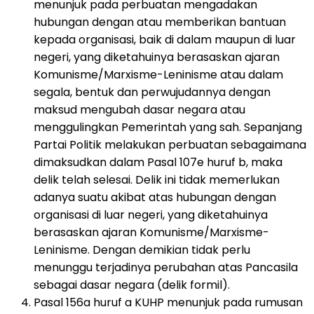
menunjuk pada perbuatan mengadakan
hubungan dengan atau memberikan bantuan
kepada organisasi, baik di dalam maupun di luar
negeri, yang diketahuinya berasaskan ajaran
Komunisme/Marxisme-Leninisme atau dalam
segala, bentuk dan perwujudannya dengan
maksud mengubah dasar negara atau
menggulingkan Pemerintah yang sah. Sepanjang
Partai Politik melakukan perbuatan sebagaimana
dimaksudkan dalam Pasal 107e huruf b, maka
delik telah selesai. Delik ini tidak memerlukan
adanya suatu akibat atas hubungan dengan
organisasi di luar negeri, yang diketahuinya
berasaskan ajaran Komunisme/Marxisme-
Leninisme. Dengan demikian tidak perlu
menunggu terjadinya perubahan atas Pancasila
sebagai dasar negara (delik formil).
Pasal 156a huruf a KUHP menunjuk pada rumusan