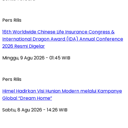
Pers Rilis
16th Worldwide Chinese Life Insurance Congress &
International Dragon Award (IDA) Annual Conference
2026 Resmi Digelar
Minggu, 9 Agu 2026 - 01:45 WIB
Pers Rilis
Himel Hadirkan Visi Hunian Modern melalui Kampanye
Global “Dream Home”
Sabtu, 8 Agu 2026 - 14:26 WIB