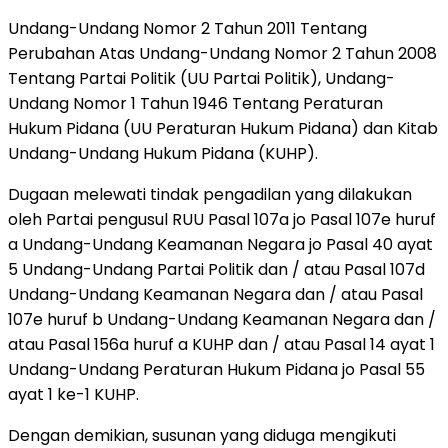
Undang-Undang Nomor 2 Tahun 2011 Tentang
Perubahan Atas Undang-Undang Nomor 2 Tahun 2008
Tentang Partai Politik (UU Partai Politik), Undang-
Undang Nomor 1 Tahun 1946 Tentang Peraturan
Hukum Pidana (UU Peraturan Hukum Pidana) dan Kitab
Undang-Undang Hukum Pidana (KUHP).
Dugaan melewati tindak pengadilan yang dilakukan
oleh Partai pengusul RUU Pasal 107a jo Pasal 107e huruf
a Undang-Undang Keamanan Negara jo Pasal 40 ayat
5 Undang-Undang Partai Politik dan / atau Pasal 107d
Undang-Undang Keamanan Negara dan / atau Pasal
107e huruf b Undang-Undang Keamanan Negara dan /
atau Pasal 156a huruf a KUHP dan / atau Pasal 14 ayat 1
Undang-Undang Peraturan Hukum Pidana jo Pasal 55
ayat 1 ke-1 KUHP.
Dengan demikian, susunan yang diduga mengikuti