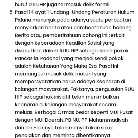
huruf a KUHP juga termasuk delik formil.
Pasal 14 ayat 1 Undang-Undang Peraturan Hukum
Pidana menunjuk pada adanya suatu perbuatan
menyiarkan berita atau pemberitahuan bohong.
Berita atau pemberitahuan bohong ini terkait
dengan keberadaan Keadilan Sosial yang
disebutkan dalam RUU HIP sebagai sendi pokok
Pancasila. Padahal yang menjadi sendi pokok
adalah Ketuhanan Yang Maha Esa. Pasal ini
memang termasuk delik materil yang
mempersyaratkan harus adanya keonaran di
kalangan masyarakat. Faktanya, pengusulan RUU
HIP sebagai hak inisiatif telah menimbulkan
keonaran di kalangan masyarakat secara
meluas. Berbagai Ormas besar seperti MUI Pusat
dengan MUI Daerah, PB NU, PP Muhammadiyah
dan lain-lainnya telah menyatakan sikap
penolakan dan meminta dihentikannya