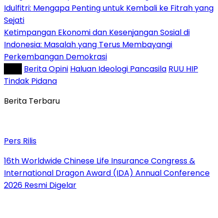
Idulfitri: Mengapa Penting untuk Kembali ke Fitrah yang
Sejati
Ketimpangan Ekonomi dan Kesenjangan Sosial di
Indonesia: Masalah yang Terus Membayangi
Perkembangan Demokrasi
Tag :
Berita Opini
Haluan Ideologi Pancasila
RUU HIP
Tindak Pidana
Berita Terbaru
Pers Rilis
16th Worldwide Chinese Life Insurance Congress &
International Dragon Award (IDA) Annual Conference
2026 Resmi Digelar