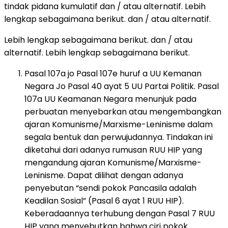
tindak pidana kumulatif dan / atau alternatif. Lebih
lengkap sebagaimana berikut. dan / atau alternatif.
Lebih lengkap sebagaimana berikut. dan / atau
alternatif. Lebih lengkap sebagaimana berikut.
Pasal 107a jo Pasal 107e huruf a UU Kemanan
Negara Jo Pasal 40 ayat 5 UU Partai Politik. Pasal
107a UU Keamanan Negara menunjuk pada
perbuatan menyebarkan atau mengembangkan
ajaran Komunisme/Marxisme-Leninisme dalam
segala bentuk dan perwujudannya. Tindakan ini
diketahui dari adanya rumusan RUU HIP yang
mengandung ajaran Komunisme/Marxisme-
Leninisme. Dapat dilihat dengan adanya
penyebutan “sendi pokok Pancasila adalah
Keadilan Sosial” (Pasal 6 ayat 1 RUU HIP).
Keberadaannya terhubung dengan Pasal 7 RUU
HIP yang menyebutkan bahwa ciri pokok