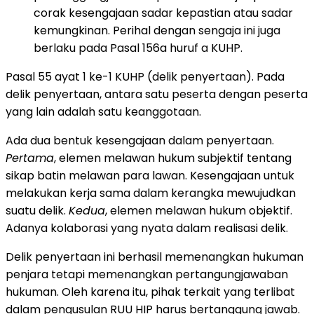
corak kesengajaan sadar kepastian atau sadar
kemungkinan. Perihal dengan sengaja ini juga
berlaku pada Pasal 156a huruf a KUHP.
Pasal 55 ayat 1 ke-1 KUHP (delik penyertaan). Pada
delik penyertaan, antara satu peserta dengan peserta
yang lain adalah satu keanggotaan.
Ada dua bentuk kesengajaan dalam penyertaan.
Pertama
, elemen melawan hukum subjektif tentang
sikap batin melawan para lawan. Kesengajaan untuk
melakukan kerja sama dalam kerangka mewujudkan
suatu delik.
Kedua
, elemen melawan hukum objektif.
Adanya kolaborasi yang nyata dalam realisasi delik.
Delik penyertaan ini berhasil memenangkan hukuman
penjara tetapi memenangkan pertangungjawaban
hukuman. Oleh karena itu, pihak terkait yang terlibat
dalam pengusulan RUU HIP harus bertanggung jawab.