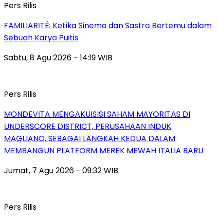
Pers Rilis
FAMILIARITÉ: Ketika Sinema dan Sastra Bertemu dalam
Sebuah Karya Puitis
Sabtu, 8 Agu 2026 - 14:19 WIB
Pers Rilis
MONDEVITA MENGAKUISISI SAHAM MAYORITAS DI
UNDERSCORE DISTRICT, PERUSAHAAN INDUK
MAGLIANO, SEBAGAI LANGKAH KEDUA DALAM
MEMBANGUN PLATFORM MEREK MEWAH ITALIA BARU
Jumat, 7 Agu 2026 - 09:32 WIB
Pers Rilis