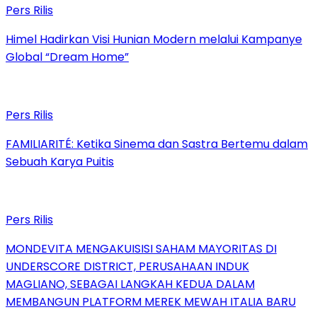
Pers Rilis
Himel Hadirkan Visi Hunian Modern melalui Kampanye
Global “Dream Home”
Pers Rilis
FAMILIARITÉ: Ketika Sinema dan Sastra Bertemu dalam
Sebuah Karya Puitis
Pers Rilis
MONDEVITA MENGAKUISISI SAHAM MAYORITAS DI
UNDERSCORE DISTRICT, PERUSAHAAN INDUK
MAGLIANO, SEBAGAI LANGKAH KEDUA DALAM
MEMBANGUN PLATFORM MEREK MEWAH ITALIA BARU