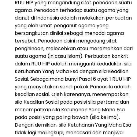
RUU HIP yang mengandung sifat penodaan suatu
agama. Penodaan terhadap suatu agama yang
dianut di Indonesia adalah melakukan perbuatan
yang oleh umat penganut agama yang
bersangkutan dinilai sebagai menodai agama
tersebut. Penodaan disini mengadung sifat
penghinaan, melecehkan atau meremehkan dari
suatu agama (in casu Islam). Perbuatan konkrit
dalam RUU HIP adalah mengganti kedudukan sila
Ketuhanan Yang Maha Esa dengan sila Keadilan
Sosial. Sebagaimana bunyi Pasal 6 ayat 1 RUU HIP
yang menyatakan sendi pokok Pancasila adalah
keadilan sosial. Oleh karenanya, menempatkan
sila Keadilan Sosial pada posisi sila pertama dan
menempatkan sila Ketuhanan Yang Maha Esa
pada posisi yang paling bawah (sila kelima).
Dengan demikian, sila Ketuhanan Yang Maha Esa
tidak lagi melingkupi, mendasari dan menjiwai