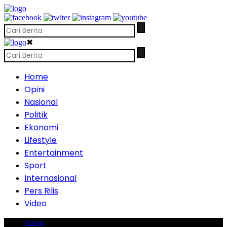
✖
Home
Opini
Nasional
Politik
Ekonomi
Lifestyle
Entertainment
Sport
Internasional
Pers Rilis
Video
Home