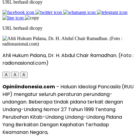
URL berhasil dicopy
URL berhasil dicopy
Ahli Hukum Pidana, Dr. H. Abdul Chair Ramadhan. (Foto :
radionasional.com)
A
A
A
Opiniindonesia.com
– Haluan Ideologi Pancasila (RUU
HIP) mengatur seluruh peraturan perundang-
undangan. Beberapa tindak pidana terkait dengan
Undang-Undang Nomor 27 Tahun 1999 Tentang
Perubahan Kitab-Undang Undang-Undang Pidana
Yang Berkaitan Dengan Kejahatan Terhadap
Keamanan Negara,