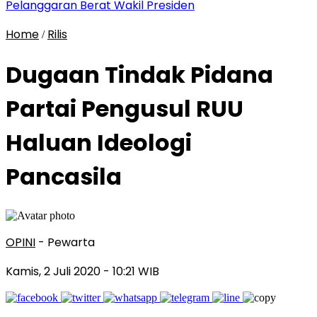
Pelanggaran Berat Wakil Presiden
Home
Rilis
/
Dugaan Tindak Pidana
Partai Pengusul RUU
Haluan Ideologi
Pancasila
OPINI
- Pewarta
Kamis, 2 Juli 2020
- 10:21 WIB