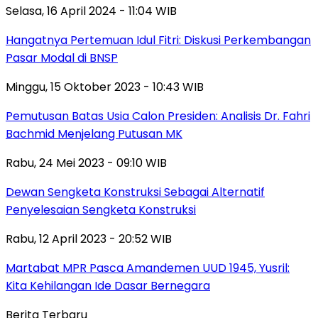
Selasa, 16 April 2024 - 11:04 WIB
Hangatnya Pertemuan Idul Fitri: Diskusi Perkembangan
Pasar Modal di BNSP
Minggu, 15 Oktober 2023 - 10:43 WIB
Pemutusan Batas Usia Calon Presiden: Analisis Dr. Fahri
Bachmid Menjelang Putusan MK
Rabu, 24 Mei 2023 - 09:10 WIB
Dewan Sengketa Konstruksi Sebagai Alternatif
Penyelesaian Sengketa Konstruksi
Rabu, 12 April 2023 - 20:52 WIB
Martabat MPR Pasca Amandemen UUD 1945, Yusril:
Kita Kehilangan Ide Dasar Bernegara
Berita Terbaru