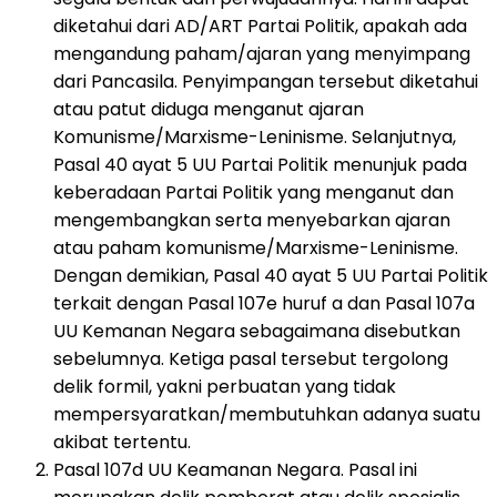
diketahui dari AD/ART Partai Politik, apakah ada
mengandung paham/ajaran yang menyimpang
dari Pancasila. Penyimpangan tersebut diketahui
atau patut diduga menganut ajaran
Komunisme/Marxisme-Leninisme. Selanjutnya,
Pasal 40 ayat 5 UU Partai Politik menunjuk pada
keberadaan Partai Politik yang menganut dan
mengembangkan serta menyebarkan ajaran
atau paham komunisme/Marxisme-Leninisme.
Dengan demikian, Pasal 40 ayat 5 UU Partai Politik
terkait dengan Pasal 107e huruf a dan Pasal 107a
UU Kemanan Negara sebagaimana disebutkan
sebelumnya. Ketiga pasal tersebut tergolong
delik formil, yakni perbuatan yang tidak
mempersyaratkan/membutuhkan adanya suatu
akibat tertentu.
Pasal 107d UU Keamanan Negara. Pasal ini