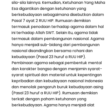
sila-sila lainnya. Kemudian, Ketuhanan Yang Maha
Esa digantikan dengan ketuhanan yang
berkebudayaan sebagaimana disebutkan dalam
Pasal 7 ayat 2 RUU HIP. Rumusan demikian
termasuk penodaan terhadap agama dalam hal
ini terhadap Allah SWT. Selain itu, agama tidak
termasuk dalam pembangunan nasional. Agama
hanya menjadi sub-bidang dari pembangunan
nasional disandingkan bersama rohani dan
kebudayaan (Pasal 23 huruf a RUU HIP).
Pembinaan agama sebagai pembentuk mental
dan karakter bangsa dengan menjamin syarat-
syarat spiritual dan material untuk kepentingan
kepribadian dan kebudayaan nasional Indonesia
dan menolak pengaruh buruk kebudayaan asing
(Pasal 23 huruf a RUU HIP). Rumusan demikian
terkait dengan paham ketuhanan yang
berkebudayaan. Agama hanya menjadi alat