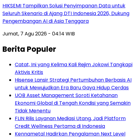
HIKSEMI Tampilkan Solusi Penyimpanan Data untuk
Seluruh Skenario di Ajang DTI Indonesia 2026, Dukung
Pengembangan AI di Asia Tenggara
Jumat, 7 Agu 2026 - 04:14 WIB
Berita Populer
Catat, Ini yang Kelima Kali Rejim Jokowi Tangkapi
Aktivis Kritis
Hisense Lansir Strategi Pertumbuhan Berbasis AI
untuk Mewujudkan Era Baru Gaya Hidup Cerdas
UOB Asset Management Soroti Ketahanan
Ekonomi Global di Tengah Kondisi yang Semakin
Tidak Menentu
FLIN Rilis Layanan Mediasi Utang, Jadi Platform
Credit Wellness Pertama di Indonesia
Kennametal Hadirkan Pengalaman Next Level