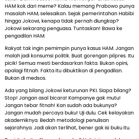
HAM kok dari meme? Kalau memang Prabowo punya
masalah HAM, selesaikan. Sejak pemerintahan Habibi
hingga Jokowi, kenapa tidak pernah diungkap?
Jokowi sekarang penguasa. Tuntaskan! Bawa ke
pengadilan HAM.
Rakyat tak ingin pemimpin punya kasus HAM. Jangan
malah jadi konsumsi politik. Buat gorengan pilpres. Itu
picik! Semua mesti berdasarkan fakta. Bukan opini,
apalagi fitnah. Fakta itu dibuktikan di pengadilan.
Bukan di medsos.
Ada yang bilang Jokowi keturunan PKI. Siapa bilang?
Stop! Jangan asal bicara! Kampanye gak mutu!
Jangan tebar fitnah! Kan sudah ada bukunya?
Jangan mudah percaya buku! Uji dulu. Cek kelayakan
akademiknya. Bedah metodologi penulisan
sejarahnya. Jadi akan terlihat, bener gak isi buku itu.