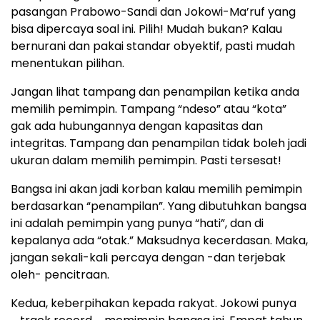
pasangan Prabowo-Sandi dan Jokowi-Ma’ruf yang
bisa dipercaya soal ini. Pilih! Mudah bukan? Kalau
bernurani dan pakai standar obyektif, pasti mudah
menentukan pilihan.
Jangan lihat tampang dan penampilan ketika anda
memilih pemimpin. Tampang “ndeso” atau “kota”
gak ada hubungannya dengan kapasitas dan
integritas. Tampang dan penampilan tidak boleh jadi
ukuran dalam memilih pemimpin. Pasti tersesat!
Bangsa ini akan jadi korban kalau memilih pemimpin
berdasarkan “penampilan”. Yang dibutuhkan bangsa
ini adalah pemimpin yang punya “hati”, dan di
kepalanya ada “otak.” Maksudnya kecerdasan. Maka,
jangan sekali-kali percaya dengan -dan terjebak
oleh- pencitraan.
Kedua, keberpihakan kepada rakyat. Jokowi punya