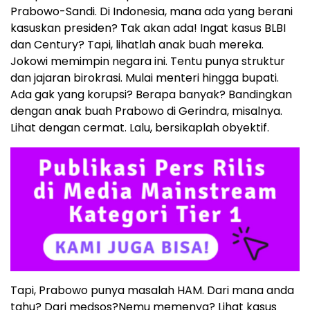
Prabowo-Sandi. Di Indonesia, mana ada yang berani
kasuskan presiden? Tak akan ada! Ingat kasus BLBI
dan Century? Tapi, lihatlah anak buah mereka.
Jokowi memimpin negara ini. Tentu punya struktur
dan jajaran birokrasi. Mulai menteri hingga bupati.
Ada gak yang korupsi? Berapa banyak? Bandingkan
dengan anak buah Prabowo di Gerindra, misalnya.
Lihat dengan cermat. Lalu, bersikaplah obyektif.
Tapi, Prabowo punya masalah HAM. Dari mana anda
tahu? Dari medsos?Nemu memenya? Lihat kasus