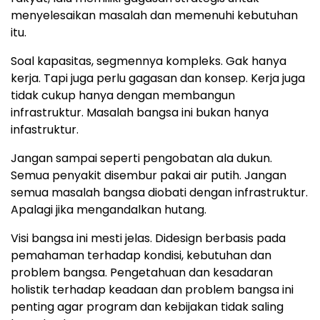
menyelesaikan masalah dan memenuhi kebutuhan
itu.
Soal kapasitas, segmennya kompleks. Gak hanya
kerja. Tapi juga perlu gagasan dan konsep. Kerja juga
tidak cukup hanya dengan membangun
infrastruktur. Masalah bangsa ini bukan hanya
infastruktur.
Jangan sampai seperti pengobatan ala dukun.
Semua penyakit disembur pakai air putih. Jangan
semua masalah bangsa diobati dengan infrastruktur.
Apalagi jika mengandalkan hutang.
Visi bangsa ini mesti jelas. Didesign berbasis pada
pemahaman terhadap kondisi, kebutuhan dan
problem bangsa. Pengetahuan dan kesadaran
holistik terhadap keadaan dan problem bangsa ini
penting agar program dan kebijakan tidak saling