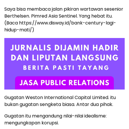
Saya bisa membaca jalan pikiran wartawan sesenior
Berthelsen. Pimred Asia Sentinel. Yang hebat itu.
(Baca https://www.disway.id/bank-century-lagi-
hidup-mati/)
Gugatan Weston International Capital Limited. itu
bukan gugatan sengketa biasa. Antar dua pihak.
Gugatan itu mengandung nilai-nilai idealisme:
mengungkapan korupsi.