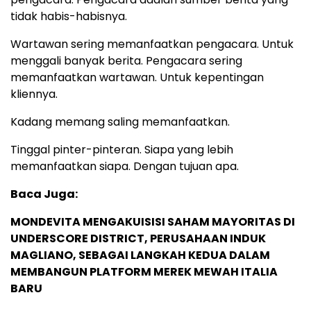
tidak habis-habisnya.
Wartawan sering memanfaatkan pengacara. Untuk
menggali banyak berita. Pengacara sering
memanfaatkan wartawan. Untuk kepentingan
kliennya.
Kadang memang saling memanfaatkan.
Tinggal pinter-pinteran. Siapa yang lebih
memanfaatkan siapa. Dengan tujuan apa.
Baca Juga:
MONDEVITA MENGAKUISISI SAHAM MAYORITAS DI
UNDERSCORE DISTRICT, PERUSAHAAN INDUK
MAGLIANO, SEBAGAI LANGKAH KEDUA DALAM
MEMBANGUN PLATFORM MEREK MEWAH ITALIA
BARU