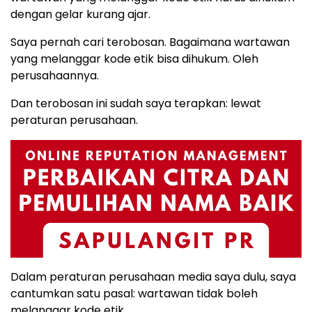
dengan gelar kurang ajar.
Saya pernah cari terobosan. Bagaimana wartawan
yang melanggar kode etik bisa dihukum. Oleh
perusahaannya.
Dan terobosan ini sudah saya terapkan: lewat
peraturan perusahaan.
Dalam peraturan perusahaan media saya dulu, saya
cantumkan satu pasal: wartawan tidak boleh
melanggar kode etik.