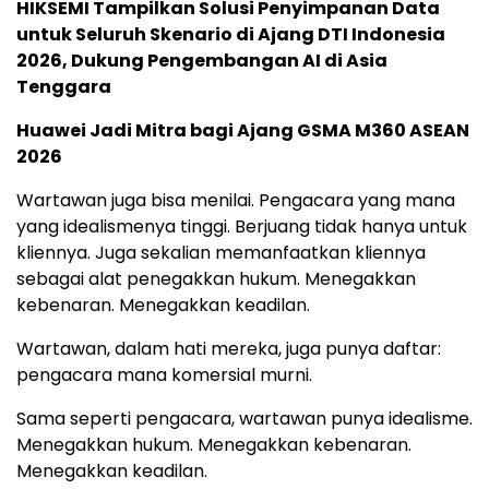
HIKSEMI Tampilkan Solusi Penyimpanan Data
untuk Seluruh Skenario di Ajang DTI Indonesia
2026, Dukung Pengembangan AI di Asia
Tenggara
Huawei Jadi Mitra bagi Ajang GSMA M360 ASEAN
2026
Wartawan juga bisa menilai. Pengacara yang mana
yang idealismenya tinggi. Berjuang tidak hanya untuk
kliennya. Juga sekalian memanfaatkan kliennya
sebagai alat penegakkan hukum. Menegakkan
kebenaran. Menegakkan keadilan.
Wartawan, dalam hati mereka, juga punya daftar:
pengacara mana komersial murni.
Sama seperti pengacara, wartawan punya idealisme.
Menegakkan hukum. Menegakkan kebenaran.
Menegakkan keadilan.