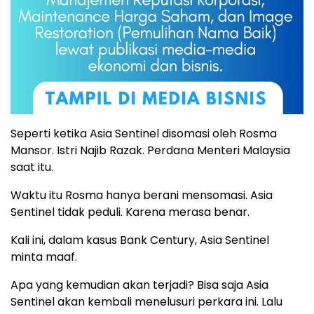
Seperti ketika Asia Sentinel disomasi oleh Rosma
Mansor. Istri Najib Razak. Perdana Menteri Malaysia
saat itu.
Waktu itu Rosma hanya berani mensomasi. Asia
Sentinel tidak peduli. Karena merasa benar.
Kali ini, dalam kasus Bank Century, Asia Sentinel
minta maaf.
Apa yang kemudian akan terjadi? Bisa saja Asia
Sentinel akan kembali menelusuri perkara ini. Lalu