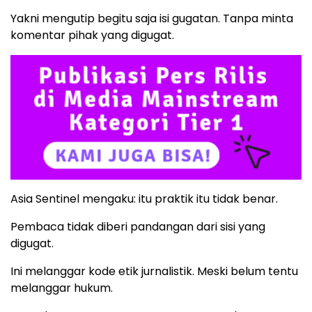
Yakni mengutip begitu saja isi gugatan. Tanpa minta
komentar pihak yang digugat.
Asia Sentinel mengaku: itu praktik itu tidak benar.
Pembaca tidak diberi pandangan dari sisi yang
digugat.
Ini melanggar kode etik jurnalistik. Meski belum tentu
melanggar hukum.