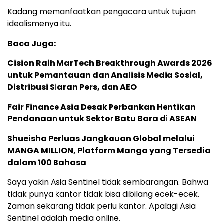
Kadang memanfaatkan pengacara untuk tujuan
idealismenya itu.
Baca Juga:
Cision Raih MarTech Breakthrough Awards 2026
untuk Pemantauan dan Analisis Media Sosial,
Distribusi Siaran Pers, dan AEO
Fair Finance Asia Desak Perbankan Hentikan
Pendanaan untuk Sektor Batu Bara di ASEAN
Shueisha Perluas Jangkauan Global melalui
MANGA MILLION, Platform Manga yang Tersedia
dalam 100 Bahasa
Saya yakin Asia Sentinel tidak sembarangan. Bahwa
tidak punya kantor tidak bisa dibilang ecek-ecek.
Zaman sekarang tidak perlu kantor. Apalagi Asia
Sentinel adalah media online.