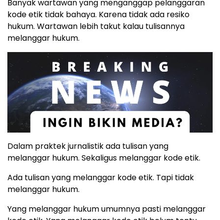
Banyak wartawan yang menganggap pelanggaran
kode etik tidak bahaya. Karena tidak ada resiko
hukum. Wartawan lebih takut kalau tulisannya
melanggar hukum.
Dalam praktek jurnalistik ada tulisan yang
melanggar hukum. Sekaligus melanggar kode etik.
Ada tulisan yang melanggar kode etik. Tapi tidak
melanggar hukum.
Yang melanggar hukum umumnya pasti melanggar