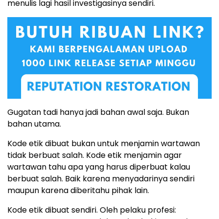
menulis lagi hasil investigasinya sendiri.
Gugatan tadi hanya jadi bahan awal saja. Bukan
bahan utama.
Kode etik dibuat bukan untuk menjamin wartawan
tidak berbuat salah. Kode etik menjamin agar
wartawan tahu apa yang harus diperbuat kalau
berbuat salah. Baik karena menyadarinya sendiri
maupun karena diberitahu pihak lain.
Kode etik dibuat sendiri. Oleh pelaku profesi: