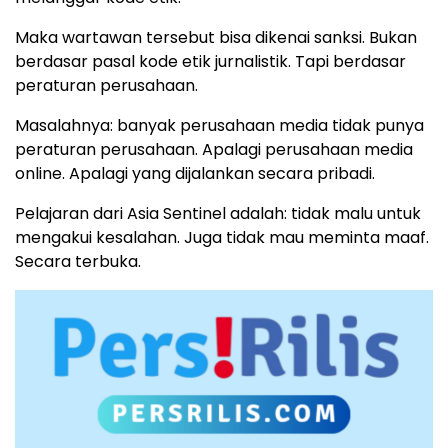
Maka wartawan tersebut bisa dikenai sanksi. Bukan
berdasar pasal kode etik jurnalistik. Tapi berdasar
peraturan perusahaan.
Masalahnya: banyak perusahaan media tidak punya
peraturan perusahaan. Apalagi perusahaan media
online. Apalagi yang dijalankan secara pribadi.
Pelajaran dari Asia Sentinel adalah: tidak malu untuk
mengakui kesalahan. Juga tidak mau meminta maaf.
Secara terbuka.