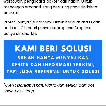
wartawan, pengacara, dokter dan hakim. Untuk
mencegah arogansi. Yang berujung pada tindakan
anarkhi.
Profesi punya sisi otonomi. Untuk berbuat atau tidak
berbuat. Otonomi punya sisi arogansi. Arogansi
punya sisi anarkhi.
[Oleh :
Dahlan Iskan
, wartawan senior, dan bos
Jawa Pos Group]