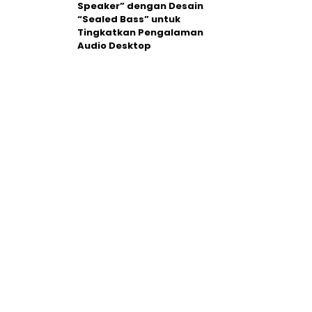
Speaker” dengan Desain
“Sealed Bass” untuk
Tingkatkan Pengalaman
Audio Desktop