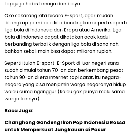
tapi juga habis tenaga dan biaya.
Oke sekarang kita bicara E-sport, agar mudah
ditangkap pembaca kita bandingkan seperti seperti
liga bola di Indonesia dan Eropa atau Amerika. Liga
bola di Indonesia dapat dikatakan acak kadul
berbanding terbalik dengan liga bola di sono noh,
bahkan sekali main bisa dapat miliaran rupiah.
Seperti itulah E-sport, E-Sport di luar negeri sana
sudah dimulai tahun 70-an dan berkembang pesat
tahun 90-an di era Internet tapi catat, itu negara-
negara yang bisa menjamin warga negaranya hidup
walau cuma nganggur (kalau gak punya malu sama
warga lainnya).
Baca Juga:
Changhong Gandeng Ikon Pop Indonesia Rossa
untuk Memperkuat Jangkauan di Pasar