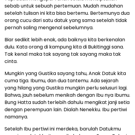
sebab untuk sebuah pertemuan. Mudah mudahan
setelah tulisan ini kita bisa bertemu. Bertemunya dua
orang cucu dari satu datuk yang sama setelah tidak
pernah saling mengenal sebelumnya.
Biar sedikit lebih enak, ada baiknya kita berkenalan
dulu. Kata orang di kampung kita di Bukitinggi sana.
Tak kenal maka tak sayang tak sayang maka tak
cinta.
Mungkin yang Gustika sayang tahu, Anak Datuk kita
cuma tiga. Ibumu, dan dua tantemu. Ada sejarah
yang hilang yang Gustika mungkin perlu selusuri lagi.
Bahwa, jauh sebelum menikah dengan Ibu nya Ibumu.
Bung Hatta sudah terlebih dahulu mengikat janji setia
dengan perempuan lain. Dialah Nenekku. Ibu pertiwi
namanya.
Setelah Ibu pertiwi ini merdeka, barulah Datukmu