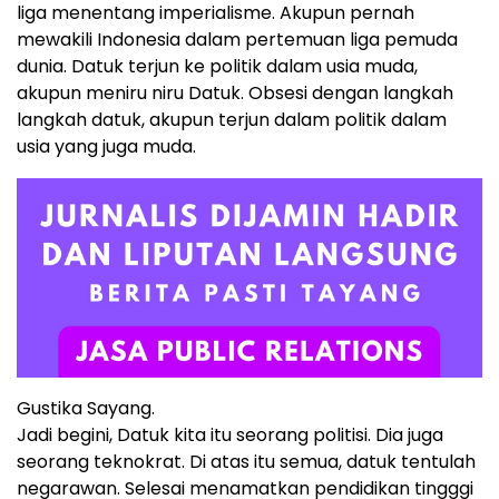
liga menentang imperialisme. Akupun pernah
mewakili Indonesia dalam pertemuan liga pemuda
dunia. Datuk terjun ke politik dalam usia muda,
akupun meniru niru Datuk. Obsesi dengan langkah
langkah datuk, akupun terjun dalam politik dalam
usia yang juga muda.
Gustika Sayang.
Jadi begini, Datuk kita itu seorang politisi. Dia juga
seorang teknokrat. Di atas itu semua, datuk tentulah
negarawan. Selesai menamatkan pendidikan tingggi