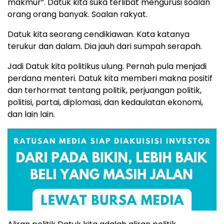
makmur”. Datuk kita suka terlibat mengurusi soalan
orang orang banyak. Soalan rakyat.
Datuk kita seorang cendikiawan. Kata katanya
terukur dan dalam. Dia jauh dari sumpah serapah.
Jadi Datuk kita politikus ulung. Pernah pula menjadi
perdana menteri. Datuk kita memberi makna positif
dan terhormat tentang politik, perjuangan politik,
politisi, partai, diplomasi, dan kedaulatan ekonomi,
dan lain lain.