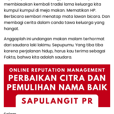
membiasakan kembali tradisi lama keluarga kita
kumpul kumpul di meja makan. Mematikan HP.
Berbicara sembari menatap mata lawan bicara. Dan
membagi cerita dalam canda tawa keluarga yang
hangat.
Anggaplah ini undangan makan malam terhormat
dari saudara laki lakimu. Sepupumu. Yang tiba tiba
karena perjalanan hidup, harus kau terima sebagai
Fakta, bahwa kita adalah saudara.