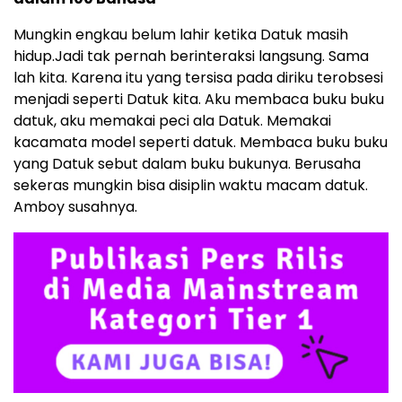
Mungkin engkau belum lahir ketika Datuk masih
hidup.Jadi tak pernah berinteraksi langsung. Sama
lah kita. Karena itu yang tersisa pada diriku terobsesi
menjadi seperti Datuk kita. Aku membaca buku buku
datuk, aku memakai peci ala Datuk. Memakai
kacamata model seperti datuk. Membaca buku buku
yang Datuk sebut dalam buku bukunya. Berusaha
sekeras mungkin bisa disiplin waktu macam datuk.
Amboy susahnya.