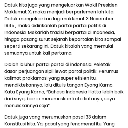
Datuk kita juga yang mengeluarkan Wakil Presiden
Maklumat X, maka menjadi berparlemen lah kita.
Datuk mengeluarkan lagi maklumat 3 November
1945 , maka didirikanlah partai partai politik di
Indonesia. Mekarlah tradisi berpartai di Indonesia,
hingga pasang surut sejarah kepartaian kita sampai
seperti sekarang ini. Datuk kitalah yang memulai
semuanya untuk kali pertama.
Dialah laluhur partai partai di indonesia. Peletak
dasar perjuangan sipil lewat partai politik. Perumus
kalimat proklamasi yang super efisien itu,
mendiktekannya, lalu ditulis tangan Eyang Karno.
Kata Eyang Karno, “Bahasa Indonesia Hatta lebih baik
dari saya, biar ia merumuskan kata katanya, saya
menuliskannya saja”.
Datuk juga yang merumuskan pasal 33 dalam
Konstitusi kita. Ya, pasal yang fenomenal itu. Yang