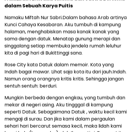
dalam Sebuah Karya Puitis
Namaku Miftah Nur Sabri.Dalam bahasa Arab artinya
Kunci Cahaya Kesabaran. Aku tumbuh di kampung
halaman, menghabiskan masa kanak kanak yang
sama dengan datuk. Menatap gunung merapi dan
singgalang setiap membuka jendela rumah leluhur
kita di pagi hari di Bukittinggi sana.
Rose City kata Datuk dalam memoir. Kota yang
Indah bagai mawar. Lihat saja kota itu dari jauh.Indah.
Namun orang orangnya kritis kritis. Sehingga jangan
sentuh sentuh: berduri.
Mungkin berbeda dengan engkau, yang tumbuh dan
mekar di negeri asing. Aku tingggal di kampung
seperti Datuk. Sebagaimana Datuk , waktu kecil kami
mengaji di surau. Dan jika kami dalam pergaulan
sehari hari bercarut semasa kecil, maka lidah kami