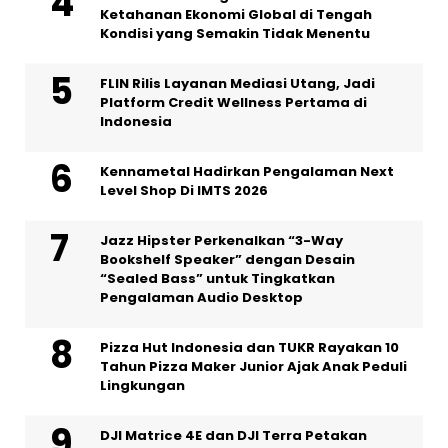
Ketahanan Ekonomi Global di Tengah
Kondisi yang Semakin Tidak Menentu
FLIN Rilis Layanan Mediasi Utang, Jadi
Platform Credit Wellness Pertama di
Indonesia
Kennametal Hadirkan Pengalaman Next
Level Shop Di IMTS 2026
Jazz Hipster Perkenalkan “3-Way
Bookshelf Speaker” dengan Desain
“Sealed Bass” untuk Tingkatkan
Pengalaman Audio Desktop
Pizza Hut Indonesia dan TUKR Rayakan 10
Tahun Pizza Maker Junior Ajak Anak Peduli
Lingkungan
DJI Matrice 4E dan DJI Terra Petakan