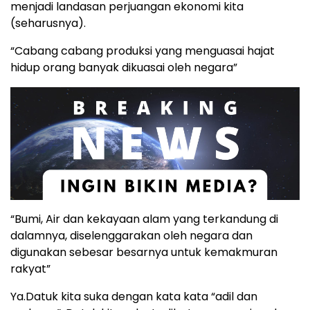
menjadi landasan perjuangan ekonomi kita
(seharusnya).
“Cabang cabang produksi yang menguasai hajat
hidup orang banyak dikuasai oleh negara”
“Bumi, Air dan kekayaan alam yang terkandung di
dalamnya, diselenggarakan oleh negara dan
digunakan sebesar besarnya untuk kemakmuran
rakyat”
Ya.Datuk kita suka dengan kata kata “adil dan