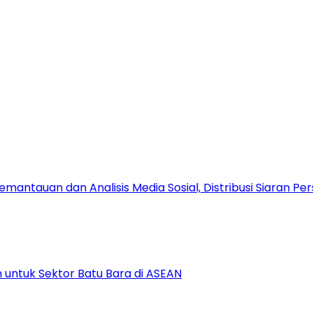
antauan dan Analisis Media Sosial, Distribusi Siaran Per
 untuk Sektor Batu Bara di ASEAN