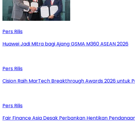
Pers Rilis
Huawei Jadi Mitra bagi Ajang GSMA M360 ASEAN 2026
Pers Rilis
Cision Raih MarTech Breakthrough Awards 2026 untuk Pem
Pers Rilis
Fair Finance Asia Desak Perbankan Hentikan Pendanaan