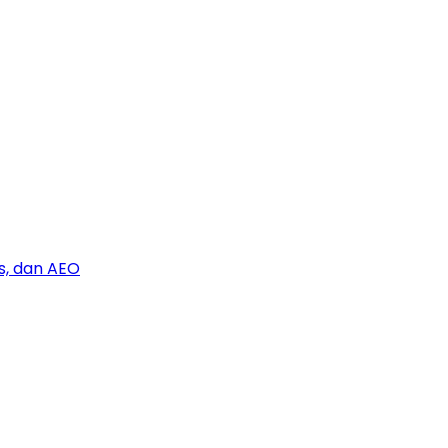
s, dan AEO