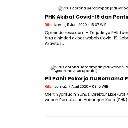
PHK Akibat Covid-19 dan Pen
Rilis
| Kamis, 11 Juni 2020 - 15:07 WIB
Opiniindonesia.com – Terjadinya PHK (p
bisa dihindari akibat wabah Covid-19. Se
Aktivitas…
Pil Pahit Pekerja Itu Bernama 
Rilis
| Jumat, 17 April 2020 - 08:15 WIB
Oleh: Syarifudin Yunus, Direktur Eksekutif 
wabah Pemutusan Hubungan Kerja (PHK). P