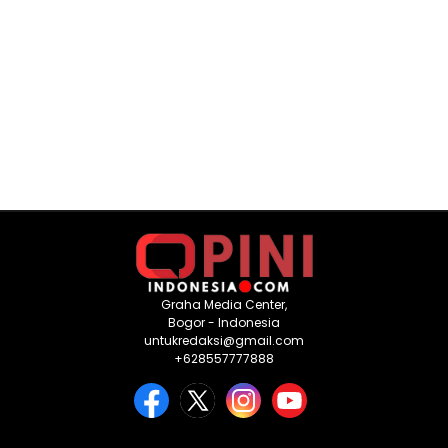
Graha Media Center,
Bogor - Indonesia
untukredaksi@gmail.com
+628557777888