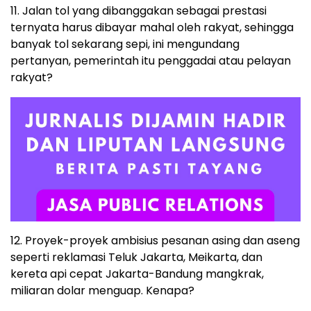
11. Jalan tol yang dibanggakan sebagai prestasi
ternyata harus dibayar mahal oleh rakyat, sehingga
banyak tol sekarang sepi, ini mengundang
pertanyan, pemerintah itu penggadai atau pelayan
rakyat?
12. Proyek-proyek ambisius pesanan asing dan aseng
seperti reklamasi Teluk Jakarta, Meikarta, dan
kereta api cepat Jakarta-Bandung mangkrak,
miliaran dolar menguap. Kenapa?