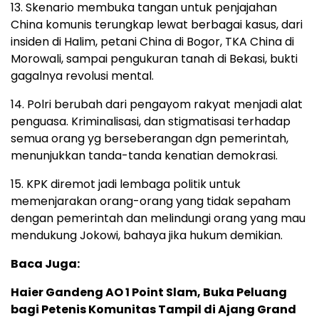
13. Skenario membuka tangan untuk penjajahan
China komunis terungkap lewat berbagai kasus, dari
insiden di Halim, petani China di Bogor, TKA China di
Morowali, sampai pengukuran tanah di Bekasi, bukti
gagalnya revolusi mental.
14. Polri berubah dari pengayom rakyat menjadi alat
penguasa. Kriminalisasi, dan stigmatisasi terhadap
semua orang yg berseberangan dgn pemerintah,
menunjukkan tanda-tanda kenatian demokrasi.
15. KPK diremot jadi lembaga politik untuk
memenjarakan orang-orang yang tidak sepaham
dengan pemerintah dan melindungi orang yang mau
mendukung Jokowi, bahaya jika hukum demikian.
Baca Juga:
Haier Gandeng AO 1 Point Slam, Buka Peluang
bagi Petenis Komunitas Tampil di Ajang Grand