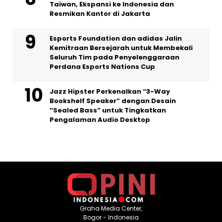
Taiwan, Ekspansi ke Indonesia dan
Resmikan Kantor di Jakarta
Esports Foundation dan adidas Jalin
Kemitraan Bersejarah untuk Membekali
Seluruh Tim pada Penyelenggaraan
Perdana Esports Nations Cup
Jazz Hipster Perkenalkan “3-Way
Bookshelf Speaker” dengan Desain
“Sealed Bass” untuk Tingkatkan
Pengalaman Audio Desktop
Graha Media Center,
Bogor - Indonesia