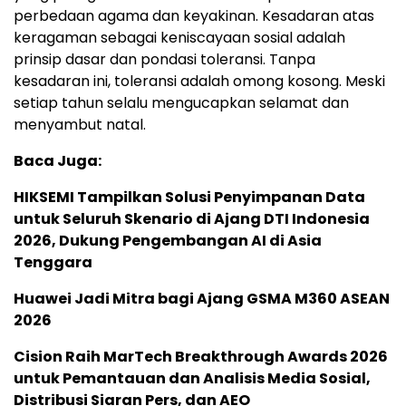
perbedaan agama dan keyakinan. Kesadaran atas
keragaman sebagai keniscayaan sosial adalah
prinsip dasar dan pondasi toleransi. Tanpa
kesadaran ini, toleransi adalah omong kosong. Meski
setiap tahun selalu mengucapkan selamat dan
menyambut natal.
Baca Juga:
HIKSEMI Tampilkan Solusi Penyimpanan Data
untuk Seluruh Skenario di Ajang DTI Indonesia
2026, Dukung Pengembangan AI di Asia
Tenggara
Huawei Jadi Mitra bagi Ajang GSMA M360 ASEAN
2026
Cision Raih MarTech Breakthrough Awards 2026
untuk Pemantauan dan Analisis Media Sosial,
Distribusi Siaran Pers, dan AEO