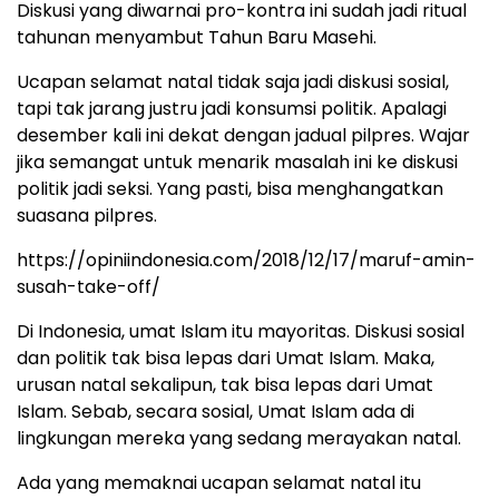
Diskusi yang diwarnai pro-kontra ini sudah jadi ritual
tahunan menyambut Tahun Baru Masehi.
Ucapan selamat natal tidak saja jadi diskusi sosial,
tapi tak jarang justru jadi konsumsi politik. Apalagi
desember kali ini dekat dengan jadual pilpres. Wajar
jika semangat untuk menarik masalah ini ke diskusi
politik jadi seksi. Yang pasti, bisa menghangatkan
suasana pilpres.
https://opiniindonesia.com/2018/12/17/maruf-amin-
susah-take-off/
Di Indonesia, umat Islam itu mayoritas. Diskusi sosial
dan politik tak bisa lepas dari Umat Islam. Maka,
urusan natal sekalipun, tak bisa lepas dari Umat
Islam. Sebab, secara sosial, Umat Islam ada di
lingkungan mereka yang sedang merayakan natal.
Ada yang memaknai ucapan selamat natal itu