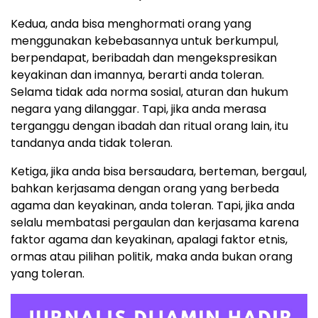
Kedua, anda bisa menghormati orang yang
menggunakan kebebasannya untuk berkumpul,
berpendapat, beribadah dan mengekspresikan
keyakinan dan imannya, berarti anda toleran.
Selama tidak ada norma sosial, aturan dan hukum
negara yang dilanggar. Tapi, jika anda merasa
terganggu dengan ibadah dan ritual orang lain, itu
tandanya anda tidak toleran.
Ketiga, jika anda bisa bersaudara, berteman, bergaul,
bahkan kerjasama dengan orang yang berbeda
agama dan keyakinan, anda toleran. Tapi, jika anda
selalu membatasi pergaulan dan kerjasama karena
faktor agama dan keyakinan, apalagi faktor etnis,
ormas atau pilihan politik, maka anda bukan orang
yang toleran.