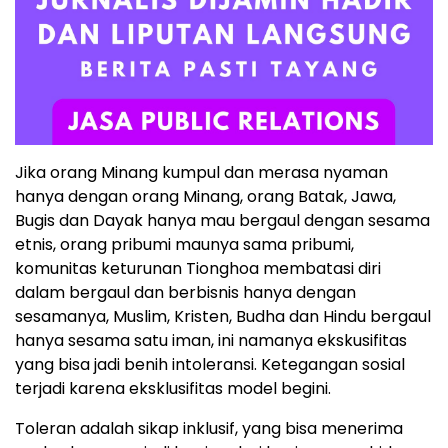
Jika orang Minang kumpul dan merasa nyaman
hanya dengan orang Minang, orang Batak, Jawa,
Bugis dan Dayak hanya mau bergaul dengan sesama
etnis, orang pribumi maunya sama pribumi,
komunitas keturunan Tionghoa membatasi diri
dalam bergaul dan berbisnis hanya dengan
sesamanya, Muslim, Kristen, Budha dan Hindu bergaul
hanya sesama satu iman, ini namanya ekskusifitas
yang bisa jadi benih intoleransi. Ketegangan sosial
terjadi karena eksklusifitas model begini.
Toleran adalah sikap inklusif, yang bisa menerima