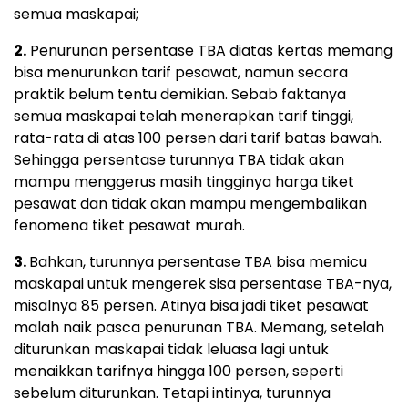
semua maskapai;
2.
Penurunan persentase TBA diatas kertas memang
bisa menurunkan tarif pesawat, namun secara
praktik belum tentu demikian. Sebab faktanya
semua maskapai telah menerapkan tarif tinggi,
rata-rata di atas 100 persen dari tarif batas bawah.
Sehingga persentase turunnya TBA tidak akan
mampu menggerus masih tingginya harga tiket
pesawat dan tidak akan mampu mengembalikan
fenomena tiket pesawat murah.
3.
Bahkan, turunnya persentase TBA bisa memicu
maskapai untuk mengerek sisa persentase TBA-nya,
misalnya 85 persen. Atinya bisa jadi tiket pesawat
malah naik pasca penurunan TBA. Memang, setelah
diturunkan maskapai tidak leluasa lagi untuk
menaikkan tarifnya hingga 100 persen, seperti
sebelum diturunkan. Tetapi intinya, turunnya