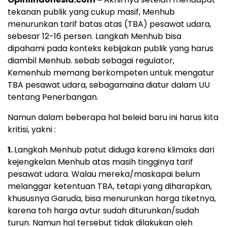
tekanan publik yang cukup masif, Menhub
menurunkan tarif batas atas (TBA) pesawat udara,
sebesar 12-16 persen. Langkah Menhub bisa
dipahami pada konteks kebijakan publik yang harus
diambil Menhub. sebab sebagai regulator,
Kemenhub memang berkompeten untuk mengatur
TBA pesawat udara, sebagamaina diatur dalam UU
tentang Penerbangan.
Namun dalam beberapa hal beleid baru ini harus kita
kritisi, yakni :
1.
Langkah Menhub patut diduga karena klimaks dari
kejengkelan Menhub atas masih tingginya tarif
pesawat udara. Walau mereka/maskapai belum
melanggar ketentuan TBA, tetapi yang diharapkan,
khususnya Garuda, bisa menurunkan harga tiketnya,
karena toh harga avtur sudah diturunkan/sudah
turun. Namun hal tersebut tidak dilakukan oleh